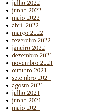
julho 2022
junho 2022
maio 2022
abril 2022
março 2022
fevereiro 2022
janeiro 2022
dezembro 2021
novembro 2021
outubro 2021
setembro 2021
agosto 2021
julho 2021
junho 2021
maio 2021