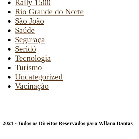
Rally 1500
Rio Grande do Norte
São João
Saúde
Seguraça
Seridó
Tecnologia
Turismo
Uncategorized
Vacinação
2021 - Todos os Direitos Reservados para Wllana Dantas