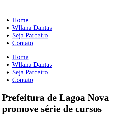
Home
Wllana Dantas
Seja Parceiro
Contato
Home
Wllana Dantas
Seja Parceiro
Contato
Prefeitura de Lagoa Nova
promove série de cursos