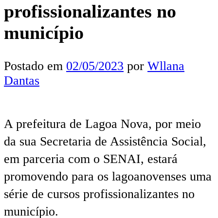
profissionalizantes no
município
Postado em
02/05/2023
por
Wllana
Dantas
A prefeitura de Lagoa Nova, por meio
da sua Secretaria de Assistência Social,
em parceria com o SENAI, estará
promovendo para os lagoanovenses uma
série de cursos profissionalizantes no
município.