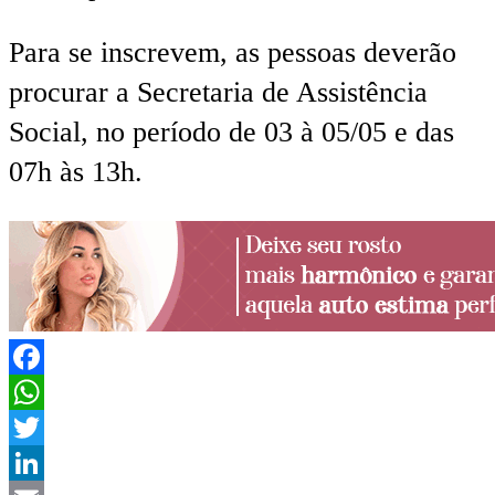
Para se inscrevem, as pessoas deverão
procurar a Secretaria de Assistência
Social, no período de 03 à 05/05 e das
07h às 13h.
Facebook
WhatsApp
Twitter