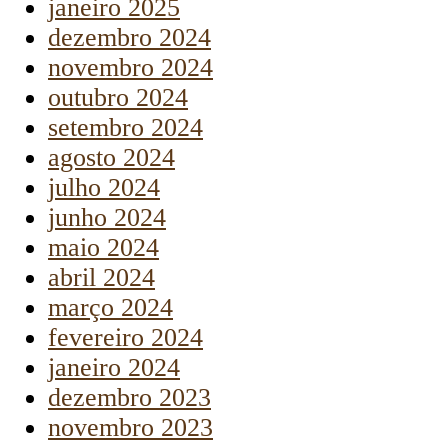
janeiro 2025
dezembro 2024
novembro 2024
outubro 2024
setembro 2024
agosto 2024
julho 2024
junho 2024
maio 2024
abril 2024
março 2024
fevereiro 2024
janeiro 2024
dezembro 2023
novembro 2023