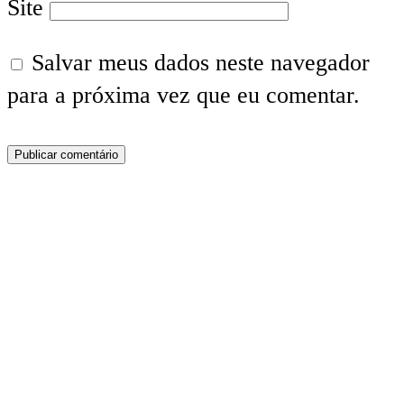
Site
Salvar meus dados neste navegador
para a próxima vez que eu comentar.