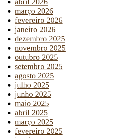
abril 2026
março 2026
fevereiro 2026
janeiro 2026
dezembro 2025
novembro 2025
outubro 2025
setembro 2025
agosto 2025
julho 2025
junho 2025
maio 2025
abril 2025
março 2025
fevereiro 2025