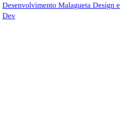
Desenvolvimento Malagueta Design e
Dev