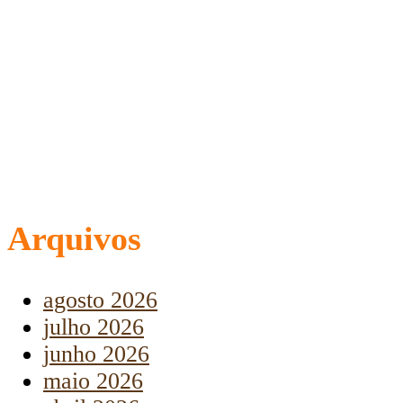
Arquivos
agosto 2026
julho 2026
junho 2026
maio 2026