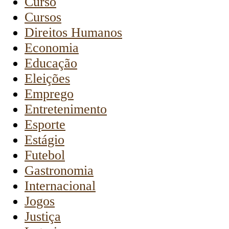
Curso
Cursos
Direitos Humanos
Economia
Educação
Eleições
Emprego
Entretenimento
Esporte
Estágio
Futebol
Gastronomia
Internacional
Jogos
Justiça