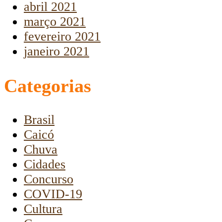
abril 2021
março 2021
fevereiro 2021
janeiro 2021
Categorias
Brasil
Caicó
Chuva
Cidades
Concurso
COVID-19
Cultura