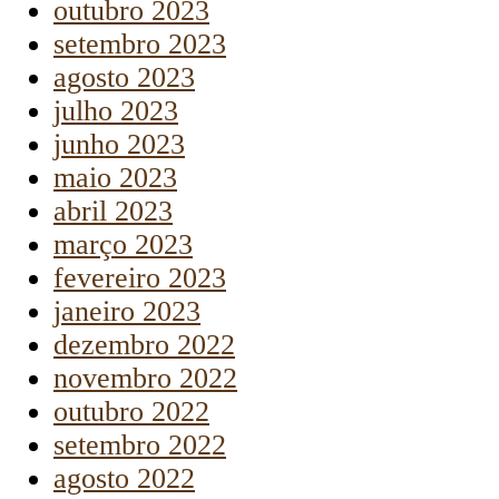
outubro 2023
setembro 2023
agosto 2023
julho 2023
junho 2023
maio 2023
abril 2023
março 2023
fevereiro 2023
janeiro 2023
dezembro 2022
novembro 2022
outubro 2022
setembro 2022
agosto 2022