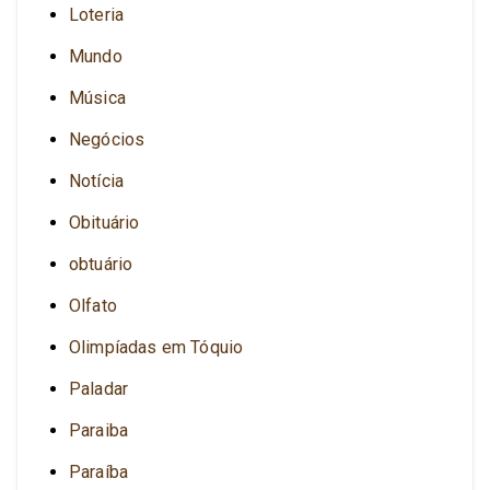
Loteria
Mundo
Música
Negócios
Notícia
Obituário
obtuário
Olfato
Olimpíadas em Tóquio
Paladar
Paraiba
Paraíba