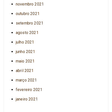
novembro 2021
outubro 2021
setembro 2021
agosto 2021
julho 2021
junho 2021
maio 2021
abril 2021
março 2021
fevereiro 2021
janeiro 2021