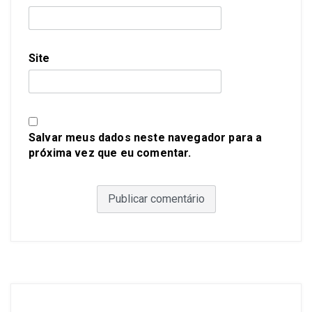
Site
Salvar meus dados neste navegador para a
próxima vez que eu comentar.