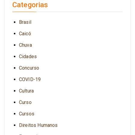
Categorias
Brasil
Caicó
Chuva
Cidades
Concurso
COVID-19
Cultura
Curso
Cursos
Direitos Humanos