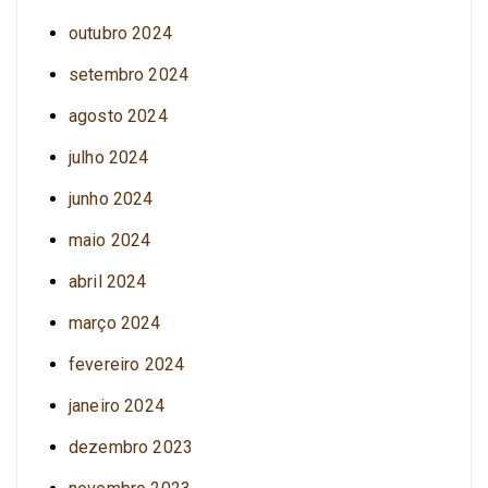
outubro 2024
setembro 2024
agosto 2024
julho 2024
junho 2024
maio 2024
abril 2024
março 2024
fevereiro 2024
janeiro 2024
dezembro 2023