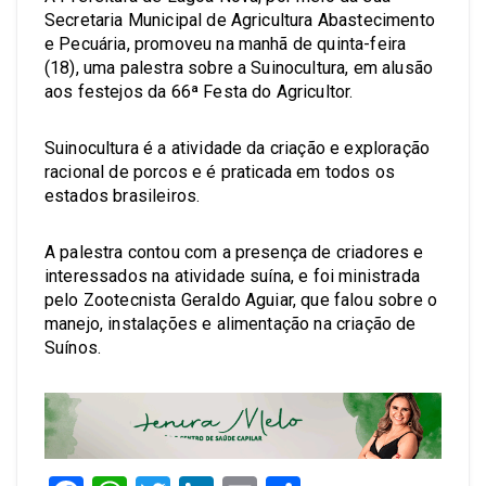
Secretaria Municipal de Agricultura Abastecimento
e Pecuária, promoveu na manhã de quinta-feira
(18), uma palestra sobre a Suinocultura, em alusão
aos festejos da 66ª Festa do Agricultor.
Suinocultura é a atividade da criação e exploração
racional de porcos e é praticada em todos os
estados brasileiros.
A palestra contou com a presença de criadores e
interessados na atividade suína, e foi ministrada
pelo Zootecnista Geraldo Aguiar, que falou sobre o
manejo, instalações e alimentação na criação de
Suínos.