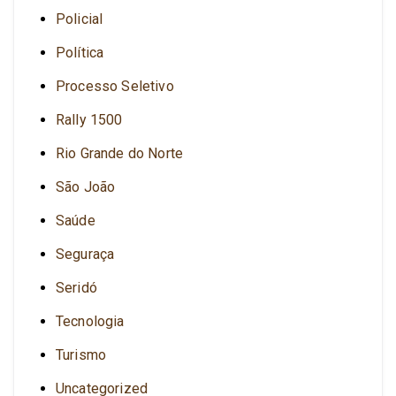
Policial
Política
Processo Seletivo
Rally 1500
Rio Grande do Norte
São João
Saúde
Seguraça
Seridó
Tecnologia
Turismo
Uncategorized