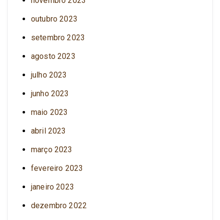
novembro 2023
outubro 2023
setembro 2023
agosto 2023
julho 2023
junho 2023
maio 2023
abril 2023
março 2023
fevereiro 2023
janeiro 2023
dezembro 2022