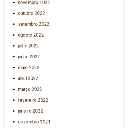
novembro 2022
outubro 2022
setembro 2022
agosto 2022
julho 2022
junho 2022
maio 2022
abril 2022
março 2022
fevereiro 2022
janeiro 2022
dezembro 2021