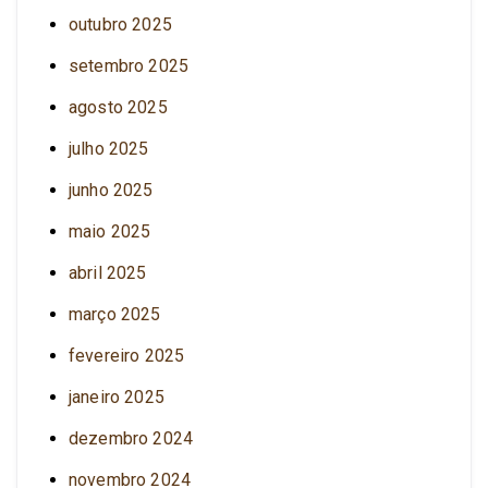
outubro 2025
setembro 2025
agosto 2025
julho 2025
junho 2025
maio 2025
abril 2025
março 2025
fevereiro 2025
janeiro 2025
dezembro 2024
novembro 2024