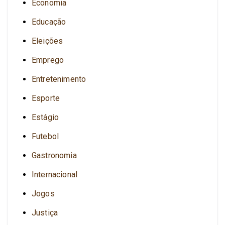
Economia
Educação
Eleições
Emprego
Entretenimento
Esporte
Estágio
Futebol
Gastronomia
Internacional
Jogos
Justiça