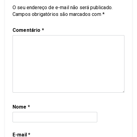
O seu endereço de e-mail não será publicado.
Campos obrigatórios são marcados com
*
Comentário
*
Nome
*
E-mail
*