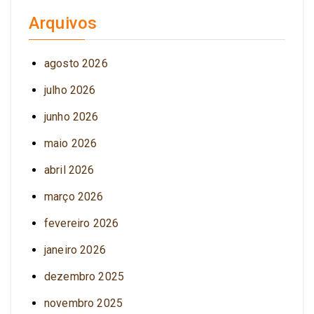
Arquivos
agosto 2026
julho 2026
junho 2026
maio 2026
abril 2026
março 2026
fevereiro 2026
janeiro 2026
dezembro 2025
novembro 2025