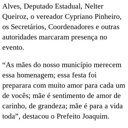
Alves, Deputado Estadual, Nelter
Queiroz, o vereador Cypriano Pinheiro,
os Secretários, Coordenadores e outras
autoridades marcaram presença no
evento.
“As mães do nosso município merecem
essa homenagem; essa festa foi
preparara com muito amor para cada um
de vocês; mãe é sentimento de amor de
carinho, de grandeza; mãe é para a vida
toda”, destacou o Prefeito Joaquim.