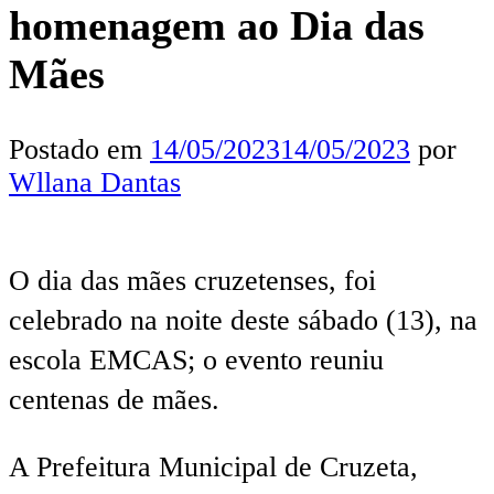
homenagem ao Dia das
Mães
Postado em
14/05/2023
14/05/2023
por
Wllana Dantas
O dia das mães cruzetenses, foi
celebrado na noite deste sábado (13), na
escola EMCAS; o evento reuniu
centenas de mães.
A Prefeitura Municipal de Cruzeta,