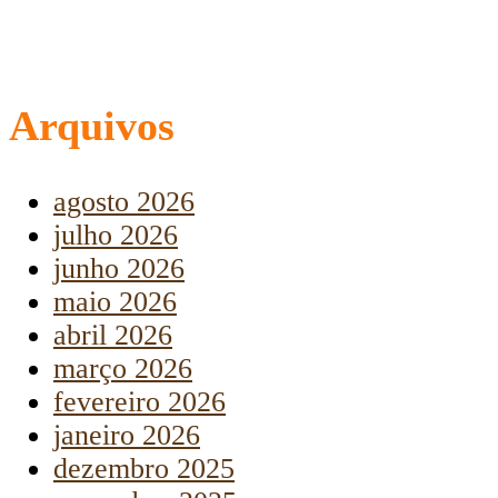
Arquivos
agosto 2026
julho 2026
junho 2026
maio 2026
abril 2026
março 2026
fevereiro 2026
janeiro 2026
dezembro 2025