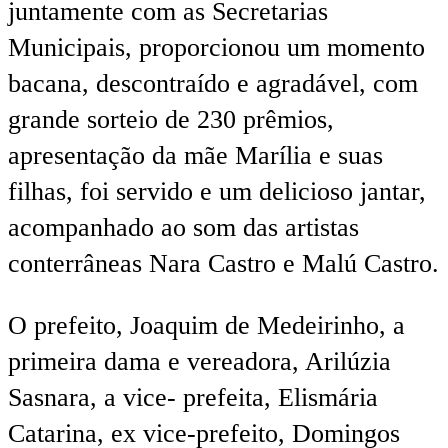
juntamente com as Secretarias
Municipais, proporcionou um momento
bacana, descontraído e agradável, com
grande sorteio de 230 prêmios,
apresentação da mãe Marília e suas
filhas, foi servido e um delicioso jantar,
acompanhado ao som das artistas
conterrâneas Nara Castro e Malú Castro.
O prefeito, Joaquim de Medeirinho, a
primeira dama e vereadora, Arilúzia
Sasnara, a vice- prefeita, Elismária
Catarina, ex vice-prefeito, Domingos