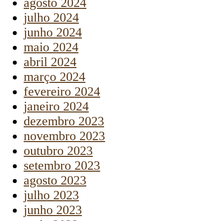
agosto 2024
julho 2024
junho 2024
maio 2024
abril 2024
março 2024
fevereiro 2024
janeiro 2024
dezembro 2023
novembro 2023
outubro 2023
setembro 2023
agosto 2023
julho 2023
junho 2023