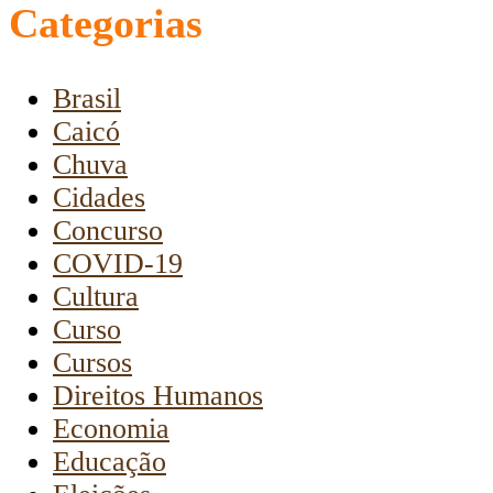
Categorias
Brasil
Caicó
Chuva
Cidades
Concurso
COVID-19
Cultura
Curso
Cursos
Direitos Humanos
Economia
Educação