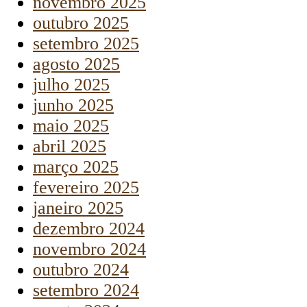
novembro 2025
outubro 2025
setembro 2025
agosto 2025
julho 2025
junho 2025
maio 2025
abril 2025
março 2025
fevereiro 2025
janeiro 2025
dezembro 2024
novembro 2024
outubro 2024
setembro 2024