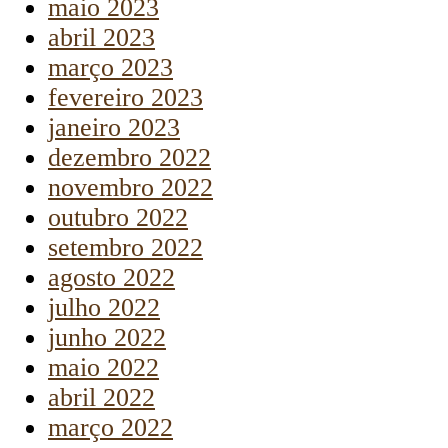
maio 2023
abril 2023
março 2023
fevereiro 2023
janeiro 2023
dezembro 2022
novembro 2022
outubro 2022
setembro 2022
agosto 2022
julho 2022
junho 2022
maio 2022
abril 2022
março 2022