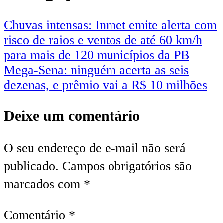
Chuvas intensas: Inmet emite alerta com
risco de raios e ventos de até 60 km/h
para mais de 120 municípios da PB
Mega-Sena: ninguém acerta as seis
dezenas, e prêmio vai a R$ 10 milhões
Deixe um comentário
O seu endereço de e-mail não será
publicado.
Campos obrigatórios são
marcados com
*
Comentário
*