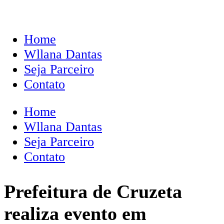
Home
Wllana Dantas
Seja Parceiro
Contato
Home
Wllana Dantas
Seja Parceiro
Contato
Prefeitura de Cruzeta
realiza evento em