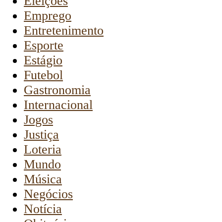
Eleições
Emprego
Entretenimento
Esporte
Estágio
Futebol
Gastronomia
Internacional
Jogos
Justiça
Loteria
Mundo
Música
Negócios
Notícia