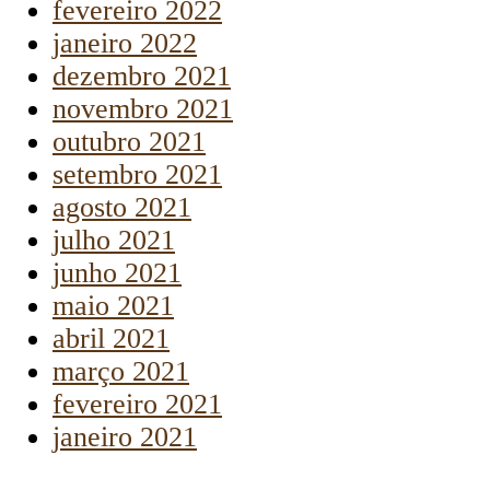
fevereiro 2022
janeiro 2022
dezembro 2021
novembro 2021
outubro 2021
setembro 2021
agosto 2021
julho 2021
junho 2021
maio 2021
abril 2021
março 2021
fevereiro 2021
janeiro 2021