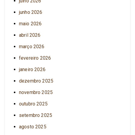
julho 2026
junho 2026
maio 2026
abril 2026
março 2026
fevereiro 2026
janeiro 2026
dezembro 2025
novembro 2025
outubro 2025
setembro 2025
agosto 2025