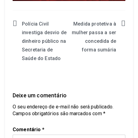
Polícia Civil
Medida protetiva à
investiga desvio de
mulher passa a ser
dinheiro público na
concedida de
Secretaria de
forma sumária
Saúde do Estado
Deixe um comentário
O seu endereço de e-mail não será publicado.
Campos obrigatórios são marcados com
*
Comentário
*