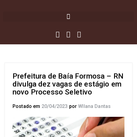
Prefeitura de Baía Formosa – RN
divulga dez vagas de estágio em
novo Processo Seletivo
Postado em
20/04/2023
por
Wllana Dantas