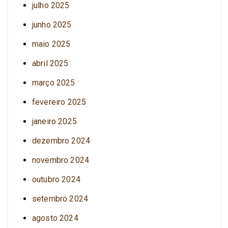
julho 2025
junho 2025
maio 2025
abril 2025
março 2025
fevereiro 2025
janeiro 2025
dezembro 2024
novembro 2024
outubro 2024
setembro 2024
agosto 2024