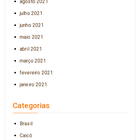
agosto 2021
julho 2021
junho 2021
maio 2021
abril 2021
março 2021
fevereiro 2021
janeiro 2021
Categorias
Brasil
Caicó