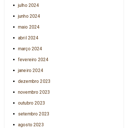
julho 2024
junho 2024
maio 2024
abril 2024
março 2024
fevereiro 2024
janeiro 2024
dezembro 2023
novembro 2023
outubro 2023
setembro 2023
agosto 2023