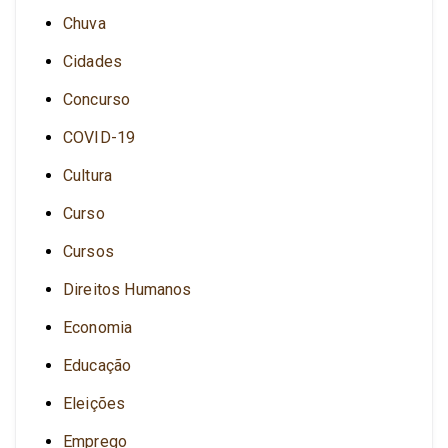
Chuva
Cidades
Concurso
COVID-19
Cultura
Curso
Cursos
Direitos Humanos
Economia
Educação
Eleições
Emprego