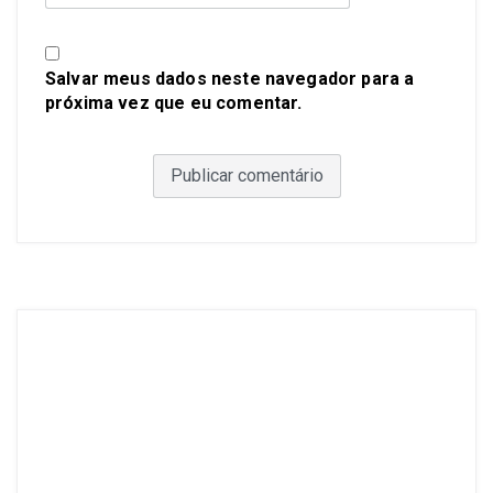
Salvar meus dados neste navegador para a
próxima vez que eu comentar.