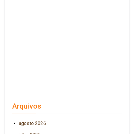
Arquivos
agosto 2026