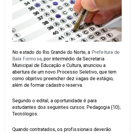
No estado do Rio Grande do Norte, a
Prefeitura de
Baía Formosa
, por intermédio da Secretaria
Municipal de Educação e Cultura, anunciou a
abertura de um novo Processo Seletivo, que tem
como objetivo preencher dez vagas de estágio,
além de formar cadastro reserva.
Segundo o edital, a oportunidade é para
estudantes dos seguintes cursos: Pedagogia (10);
Tecnólogos.
Quando contratados, os profissionais deverão