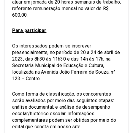
atuar em jornada de 20 horas semanais de trabalho,
referente remuneração mensal no valor de R$
600,00.
Para participar
Os interessados podem se inscrever
presencialmente, no período de 20 a 24 de abril de
2023, das 8h30 às 11h30 e das 14h às 17h, na
Secretaria Municipal de Educação e Cultura,
localizada na Avenida João Ferreira de Souza, nº
123 – Centro.
Como forma de classificação, os concorrentes
serão avaliados por meio das seguintes etapas:
análise documental; e análise de desempenho
escolar/histórico escolar. Informações
complementares podem ser obtidas por meio do
edital que consta em nosso site.