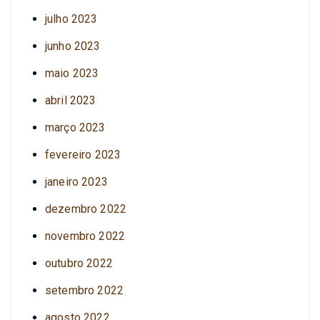
julho 2023
junho 2023
maio 2023
abril 2023
março 2023
fevereiro 2023
janeiro 2023
dezembro 2022
novembro 2022
outubro 2022
setembro 2022
agosto 2022