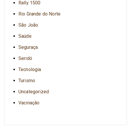
Rally 1500
Rio Grande do Norte
São João
Saúde
Seguraça
Seridó
Tecnologia
Turismo
Uncategorized
Vacinação