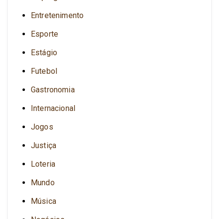
Entretenimento
Esporte
Estágio
Futebol
Gastronomia
Internacional
Jogos
Justiça
Loteria
Mundo
Música