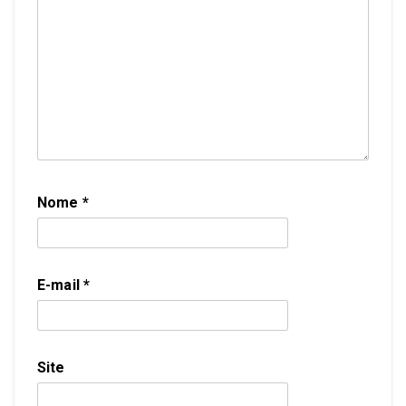
Nome
*
E-mail
*
Site