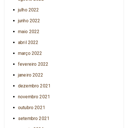
julho 2022
junho 2022
maio 2022
abril 2022
março 2022
fevereiro 2022
janeiro 2022
dezembro 2021
novembro 2021
outubro 2021
setembro 2021