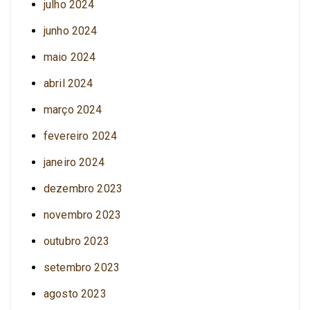
julho 2024
junho 2024
maio 2024
abril 2024
março 2024
fevereiro 2024
janeiro 2024
dezembro 2023
novembro 2023
outubro 2023
setembro 2023
agosto 2023