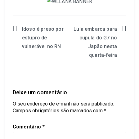
Idoso é preso por
Lula embarca para
estupro de
cúpula do G7 no
vulnerável no RN
Japão nesta
quarta-feira
Deixe um comentário
O seu endereço de e-mail não será publicado.
Campos obrigatórios são marcados com
*
Comentário
*