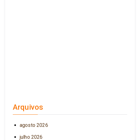
Arquivos
agosto 2026
julho 2026