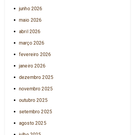
junho 2026
maio 2026
abril 2026
março 2026
fevereiro 2026
janeiro 2026
dezembro 2025
novembro 2025
outubro 2025
setembro 2025
agosto 2025
julho 2025