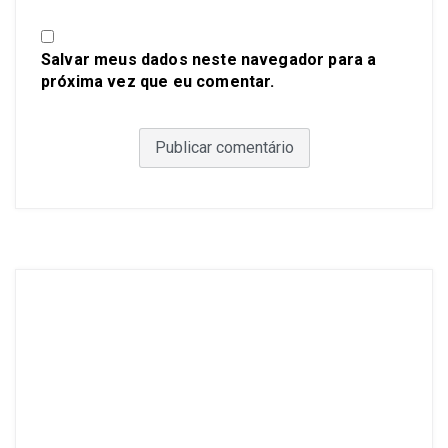
Salvar meus dados neste navegador para a
próxima vez que eu comentar.