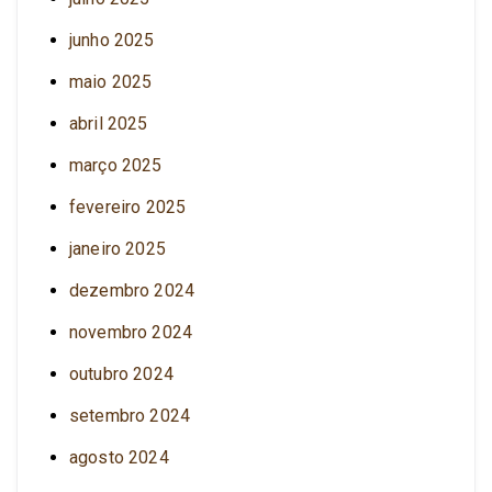
junho 2025
maio 2025
abril 2025
março 2025
fevereiro 2025
janeiro 2025
dezembro 2024
novembro 2024
outubro 2024
setembro 2024
agosto 2024