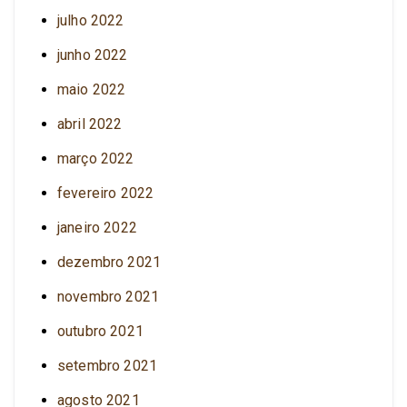
julho 2022
junho 2022
maio 2022
abril 2022
março 2022
fevereiro 2022
janeiro 2022
dezembro 2021
novembro 2021
outubro 2021
setembro 2021
agosto 2021