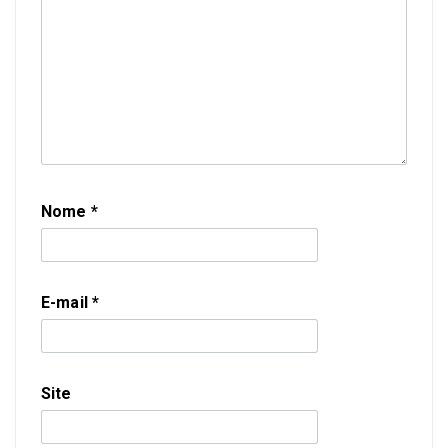
Nome
*
E-mail
*
Site