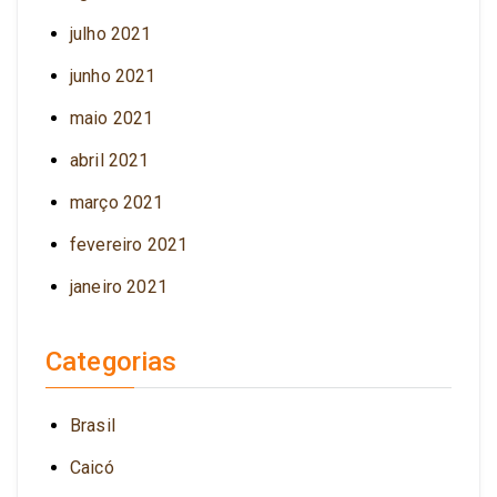
julho 2021
junho 2021
maio 2021
abril 2021
março 2021
fevereiro 2021
janeiro 2021
Categorias
Brasil
Caicó