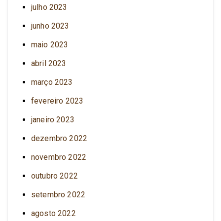
julho 2023
junho 2023
maio 2023
abril 2023
março 2023
fevereiro 2023
janeiro 2023
dezembro 2022
novembro 2022
outubro 2022
setembro 2022
agosto 2022