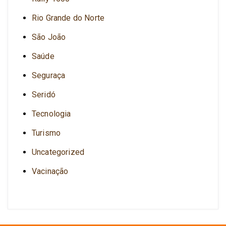
Rio Grande do Norte
São João
Saúde
Seguraça
Seridó
Tecnologia
Turismo
Uncategorized
Vacinação