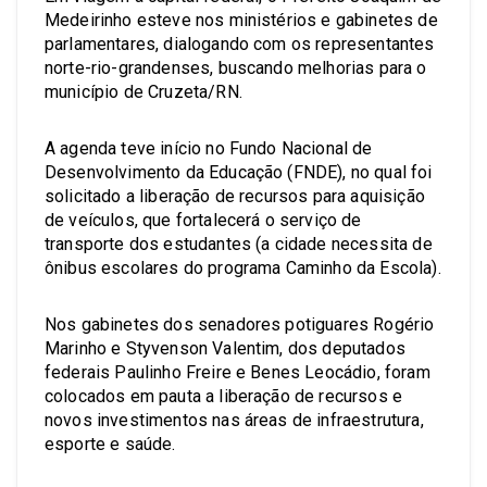
Medeirinho esteve nos ministérios e gabinetes de
parlamentares, dialogando com os representantes
norte-rio-grandenses, buscando melhorias para o
município de Cruzeta/RN.
A agenda teve início no Fundo Nacional de
Desenvolvimento da Educação (FNDE), no qual foi
solicitado a liberação de recursos para aquisição
de veículos, que fortalecerá o serviço de
transporte dos estudantes (a cidade necessita de
ônibus escolares do programa Caminho da Escola).
Nos gabinetes dos senadores potiguares Rogério
Marinho e Styvenson Valentim, dos deputados
federais Paulinho Freire e Benes Leocádio, foram
colocados em pauta a liberação de recursos e
novos investimentos nas áreas de infraestrutura,
esporte e saúde.