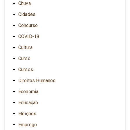
Chuva
Cidades
Concurso
COVID-19
Cultura
Curso
Cursos
Direitos Humanos
Economia
Educação
Eleições
Emprego