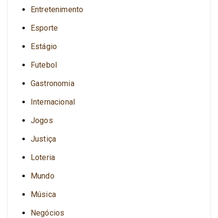
Entretenimento
Esporte
Estágio
Futebol
Gastronomia
Internacional
Jogos
Justiça
Loteria
Mundo
Música
Negócios