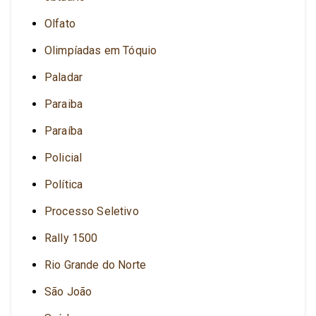
Olfato
Olimpíadas em Tóquio
Paladar
Paraiba
Paraíba
Policial
Política
Processo Seletivo
Rally 1500
Rio Grande do Norte
São João