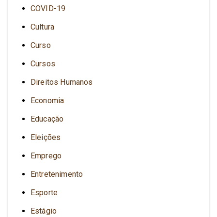
COVID-19
Cultura
Curso
Cursos
Direitos Humanos
Economia
Educação
Eleições
Emprego
Entretenimento
Esporte
Estágio