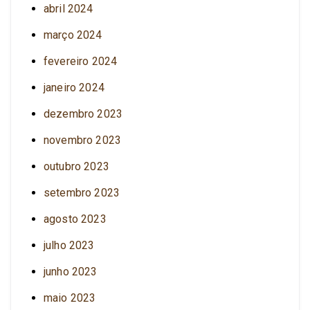
abril 2024
março 2024
fevereiro 2024
janeiro 2024
dezembro 2023
novembro 2023
outubro 2023
setembro 2023
agosto 2023
julho 2023
junho 2023
maio 2023