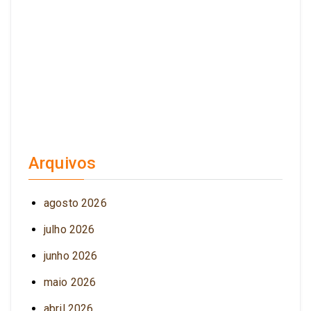
Arquivos
agosto 2026
julho 2026
junho 2026
maio 2026
abril 2026