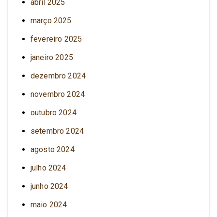
abril 2025
março 2025
fevereiro 2025
janeiro 2025
dezembro 2024
novembro 2024
outubro 2024
setembro 2024
agosto 2024
julho 2024
junho 2024
maio 2024