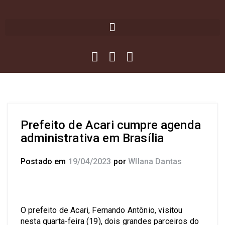
Prefeito de Acari cumpre agenda
administrativa em Brasília
Postado em
19/04/2023
por
Wllana Dantas
O prefeito de Acari, Fernando Antônio, visitou
nesta quarta-feira (19), dois grandes parceiros do