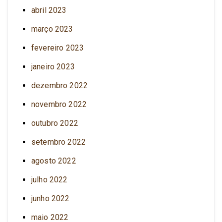
abril 2023
março 2023
fevereiro 2023
janeiro 2023
dezembro 2022
novembro 2022
outubro 2022
setembro 2022
agosto 2022
julho 2022
junho 2022
maio 2022