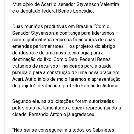
Município de Acari: o senador Styvenson Valentim
e o deputado federal Benes Leocádio.
Duas reuniões produtivas em Brasília. “Com o
Senador Styvenson, a confiança para liderarmos –
com significativos recursos financeiros de suas
emendas parlamentares – os projetos do abrigo
de idosos e de uma nova tecnologia para a
destinação do lixo. Com o Dep. Federal Benes
tratamos de recursos financeiros para a saúde
pública e para a construção de uma nova praça em
Acari. Até o início de maio faremos a apresentação
do projeto”, destacou o prefeito Fernando Antônio.
Segundo ele, as solicitações foram autorizadas
pelos dois parlamentares a quem, representando a
cidade, Fernando Antônio já agradeceu.
“Não sei se conseguirei ir a todos os Gabinetes