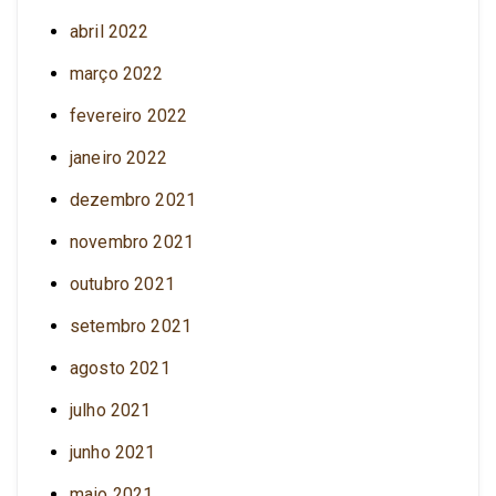
abril 2022
março 2022
fevereiro 2022
janeiro 2022
dezembro 2021
novembro 2021
outubro 2021
setembro 2021
agosto 2021
julho 2021
junho 2021
maio 2021