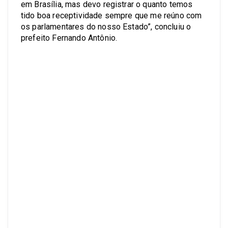
em Brasília, mas devo registrar o quanto temos
tido boa receptividade sempre que me reúno com
os parlamentares do nosso Estado”, concluiu o
prefeito Fernando Antônio.