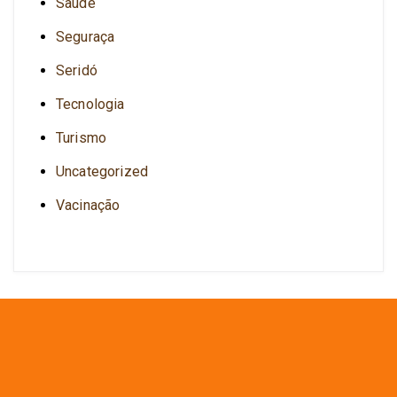
Saúde
Seguraça
Seridó
Tecnologia
Turismo
Uncategorized
Vacinação