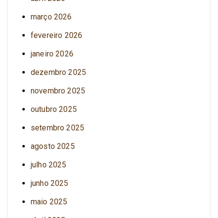
março 2026
fevereiro 2026
janeiro 2026
dezembro 2025
novembro 2025
outubro 2025
setembro 2025
agosto 2025
julho 2025
junho 2025
maio 2025