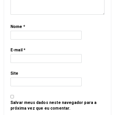
Nome
*
E-mail
*
Site
Salvar meus dados neste navegador para a
próxima vez que eu comentar.