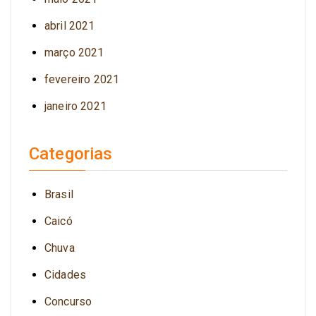
abril 2021
março 2021
fevereiro 2021
janeiro 2021
Categorias
Brasil
Caicó
Chuva
Cidades
Concurso