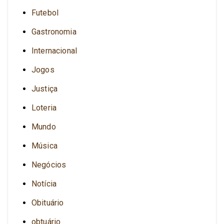
Futebol
Gastronomia
Internacional
Jogos
Justiça
Loteria
Mundo
Música
Negócios
Notícia
Obituário
obtuário