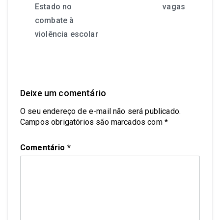
Estado no
vagas
combate à
violência escolar
Deixe um comentário
O seu endereço de e-mail não será publicado.
Campos obrigatórios são marcados com
*
Comentário
*