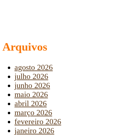
Arquivos
agosto 2026
julho 2026
junho 2026
maio 2026
abril 2026
março 2026
fevereiro 2026
janeiro 2026