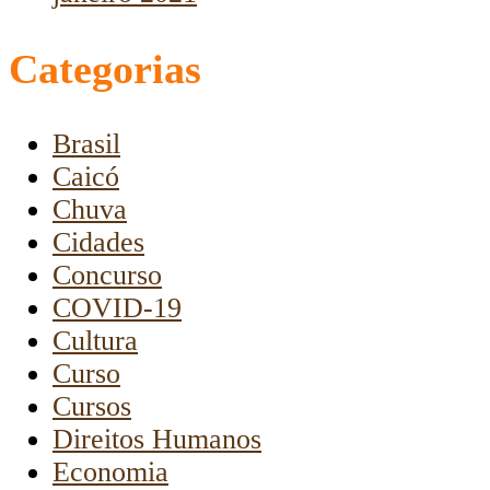
Categorias
Brasil
Caicó
Chuva
Cidades
Concurso
COVID-19
Cultura
Curso
Cursos
Direitos Humanos
Economia