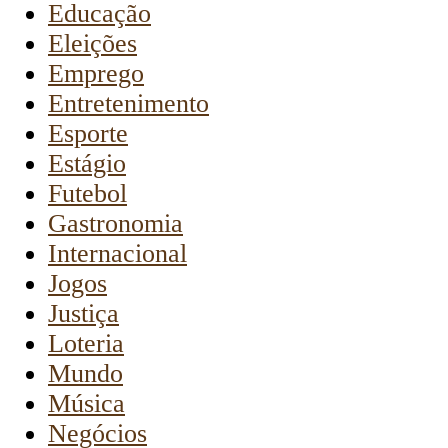
Educação
Eleições
Emprego
Entretenimento
Esporte
Estágio
Futebol
Gastronomia
Internacional
Jogos
Justiça
Loteria
Mundo
Música
Negócios