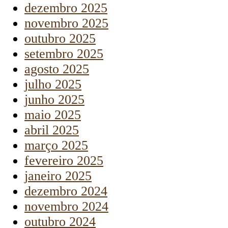
dezembro 2025
novembro 2025
outubro 2025
setembro 2025
agosto 2025
julho 2025
junho 2025
maio 2025
abril 2025
março 2025
fevereiro 2025
janeiro 2025
dezembro 2024
novembro 2024
outubro 2024