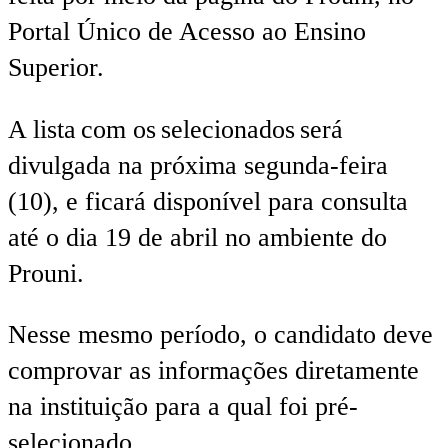
Portal Único de Acesso ao Ensino
Superior.
A lista com os selecionados será
divulgada na próxima segunda-feira
(10), e ficará disponível para consulta
até o dia 19 de abril no ambiente do
Prouni.
Nesse mesmo período, o candidato deve
comprovar as informações diretamente
na instituição para a qual foi pré-
selecionado.