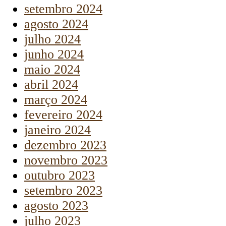
setembro 2024
agosto 2024
julho 2024
junho 2024
maio 2024
abril 2024
março 2024
fevereiro 2024
janeiro 2024
dezembro 2023
novembro 2023
outubro 2023
setembro 2023
agosto 2023
julho 2023