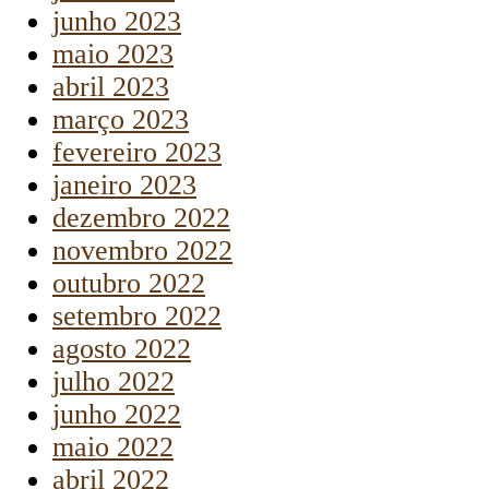
junho 2023
maio 2023
abril 2023
março 2023
fevereiro 2023
janeiro 2023
dezembro 2022
novembro 2022
outubro 2022
setembro 2022
agosto 2022
julho 2022
junho 2022
maio 2022
abril 2022