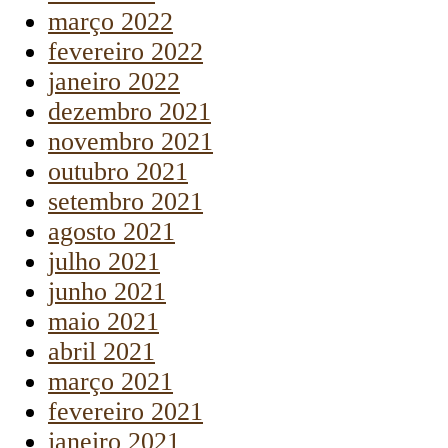
março 2022
fevereiro 2022
janeiro 2022
dezembro 2021
novembro 2021
outubro 2021
setembro 2021
agosto 2021
julho 2021
junho 2021
maio 2021
abril 2021
março 2021
fevereiro 2021
janeiro 2021