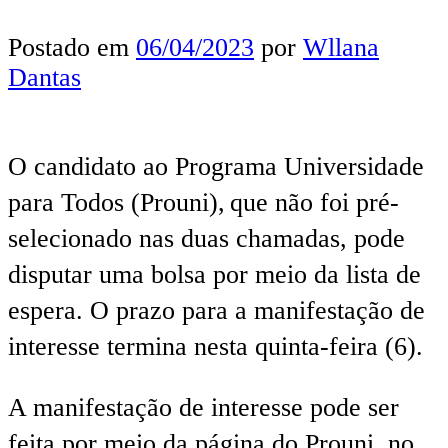
Postado em
06/04/2023
por
Wllana
Dantas
O candidato ao Programa Universidade
para Todos (Prouni), que não foi pré-
selecionado nas duas chamadas, pode
disputar uma bolsa por meio da lista de
espera. O prazo para a manifestação de
interesse termina nesta quinta-feira (6).
A manifestação de interesse pode ser
feita por meio da página do Prouni, no