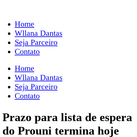
Home
Wllana Dantas
Seja Parceiro
Contato
Home
Wllana Dantas
Seja Parceiro
Contato
Prazo para lista de espera
do Prouni termina hoje