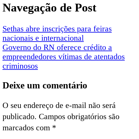
Navegação de Post
Sethas abre inscrições para feiras
nacionais e internacional
Governo do RN oferece crédito a
empreendedores vítimas de atentados
criminosos
Deixe um comentário
O seu endereço de e-mail não será
publicado.
Campos obrigatórios são
marcados com
*