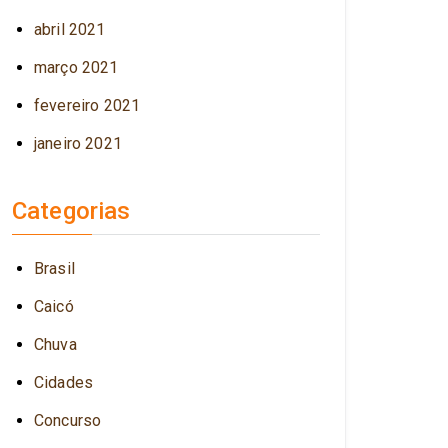
abril 2021
março 2021
fevereiro 2021
janeiro 2021
Categorias
Brasil
Caicó
Chuva
Cidades
Concurso