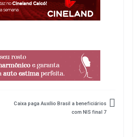
Caixa paga Auxílio Brasil a beneficiários
com NIS final 7