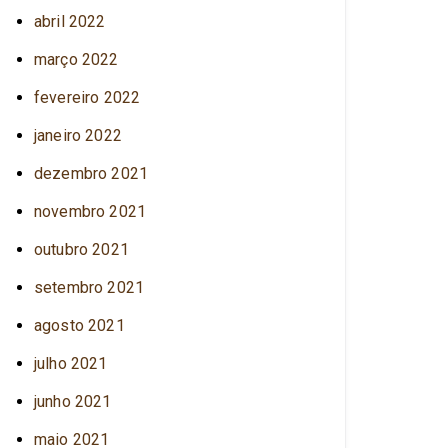
abril 2022
março 2022
fevereiro 2022
janeiro 2022
dezembro 2021
novembro 2021
outubro 2021
setembro 2021
agosto 2021
julho 2021
junho 2021
maio 2021