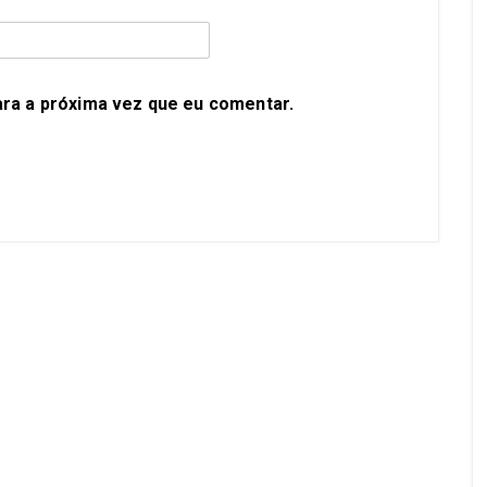
ra a próxima vez que eu comentar.