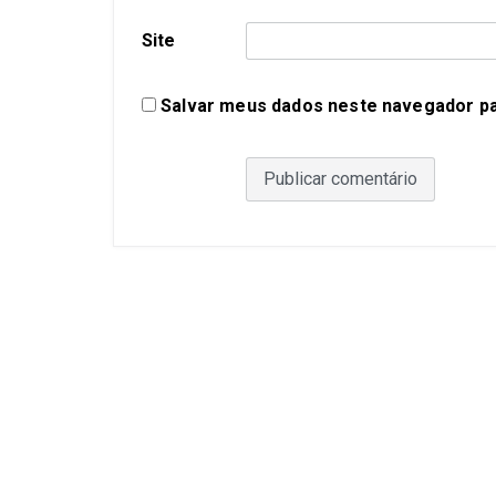
Site
Salvar meus dados neste navegador pa