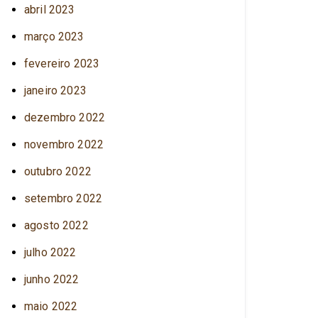
abril 2023
março 2023
fevereiro 2023
janeiro 2023
dezembro 2022
novembro 2022
outubro 2022
setembro 2022
agosto 2022
julho 2022
junho 2022
maio 2022