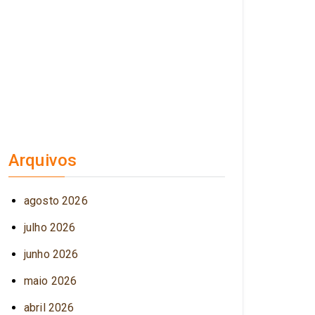
Arquivos
agosto 2026
julho 2026
junho 2026
maio 2026
abril 2026