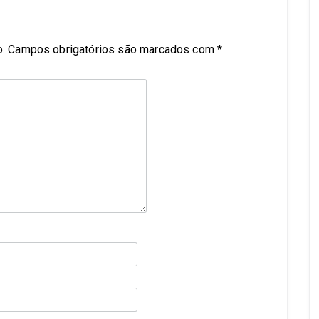
.
Campos obrigatórios são marcados com
*