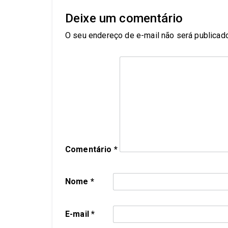
Deixe um comentário
O seu endereço de e-mail não será publicado
Comentário
*
Nome
*
E-mail
*