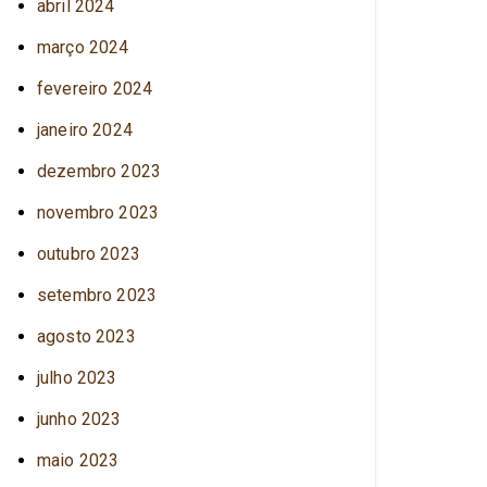
abril 2024
março 2024
fevereiro 2024
janeiro 2024
dezembro 2023
novembro 2023
outubro 2023
setembro 2023
agosto 2023
julho 2023
junho 2023
maio 2023