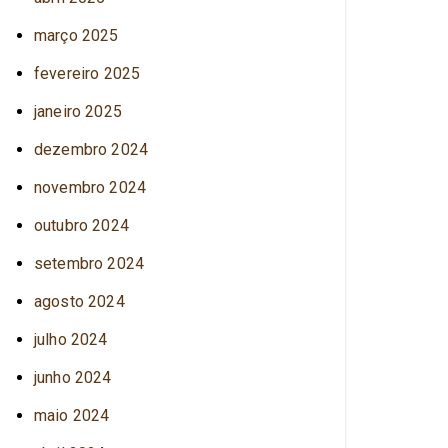
março 2025
fevereiro 2025
janeiro 2025
dezembro 2024
novembro 2024
outubro 2024
setembro 2024
agosto 2024
julho 2024
junho 2024
maio 2024