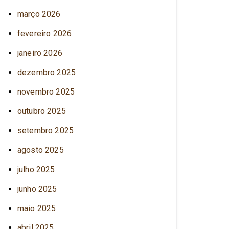
março 2026
fevereiro 2026
janeiro 2026
dezembro 2025
novembro 2025
outubro 2025
setembro 2025
agosto 2025
julho 2025
junho 2025
maio 2025
abril 2025