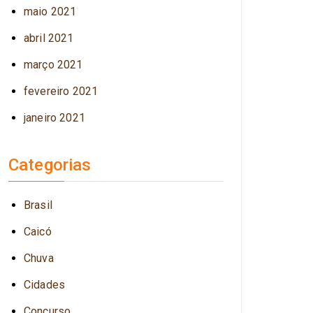
maio 2021
abril 2021
março 2021
fevereiro 2021
janeiro 2021
Categorias
Brasil
Caicó
Chuva
Cidades
Concurso