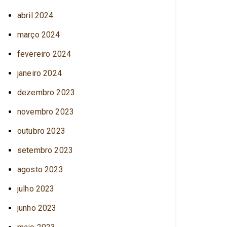
abril 2024
março 2024
fevereiro 2024
janeiro 2024
dezembro 2023
novembro 2023
outubro 2023
setembro 2023
agosto 2023
julho 2023
junho 2023