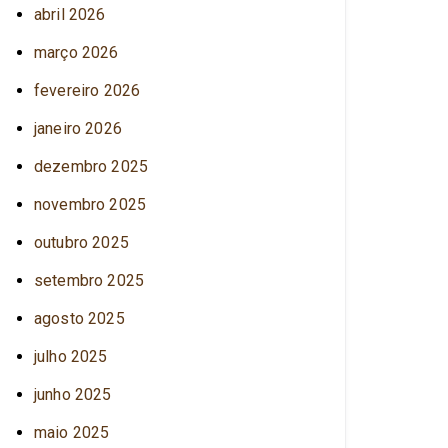
abril 2026
março 2026
fevereiro 2026
janeiro 2026
dezembro 2025
novembro 2025
outubro 2025
setembro 2025
agosto 2025
julho 2025
junho 2025
maio 2025