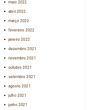
maio 2022
abril 2022
março 2022
fevereiro 2022
janeiro 2022
dezembro 2021
novembro 2021
outubro 2021
setembro 2021
agosto 2021
julho 2021
junho 2021