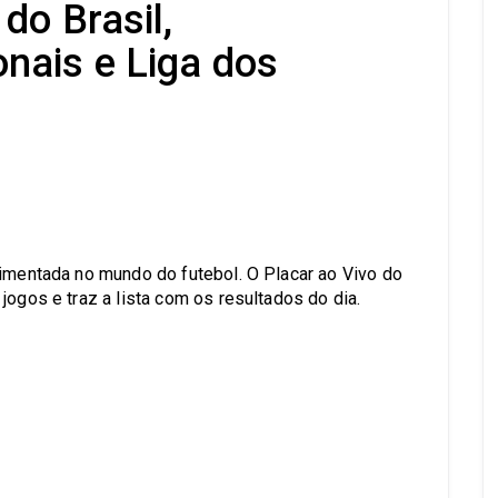
do Brasil,
nais e Liga dos
s
vimentada no mundo do futebol. O Placar ao Vivo do
jogos e traz a lista com os resultados do dia.