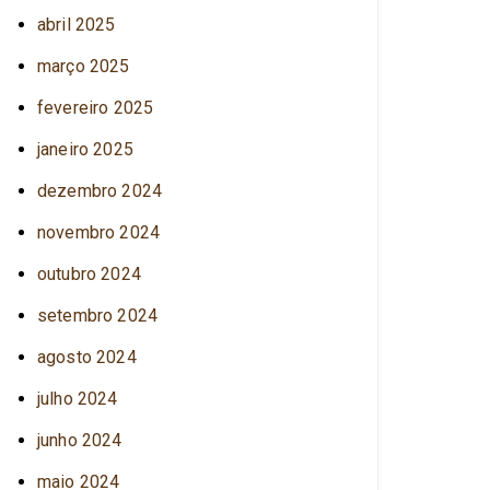
abril 2025
março 2025
fevereiro 2025
janeiro 2025
dezembro 2024
novembro 2024
outubro 2024
setembro 2024
agosto 2024
julho 2024
junho 2024
maio 2024