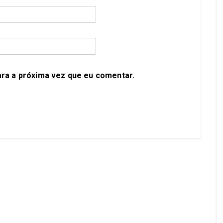
ra a próxima vez que eu comentar.