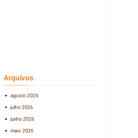
Arquivos
agosto 2026
julho 2026
junho 2026
maio 2026