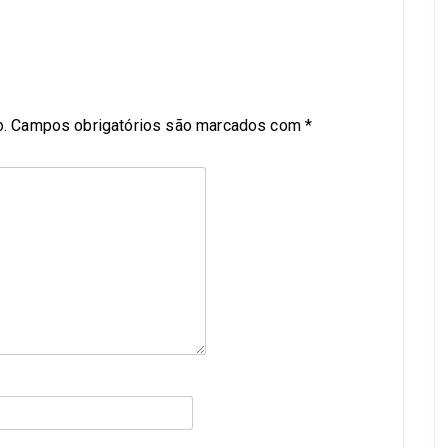
.
Campos obrigatórios são marcados com
*