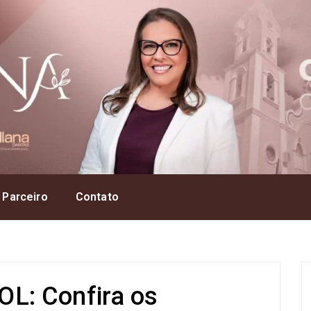
 Parceiro
Contato
L: Confira os