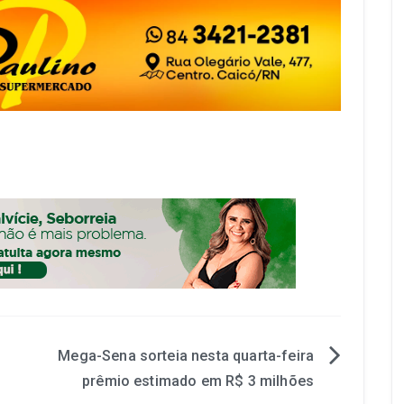
Mega-Sena sorteia nesta quarta-feira
prêmio estimado em R$ 3 milhões