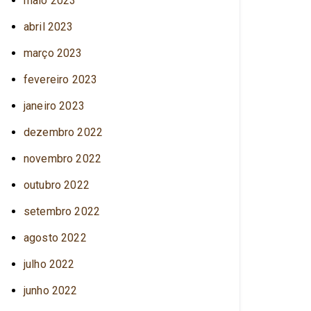
maio 2023
abril 2023
março 2023
fevereiro 2023
janeiro 2023
dezembro 2022
novembro 2022
outubro 2022
setembro 2022
agosto 2022
julho 2022
junho 2022