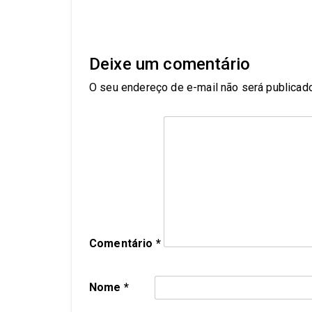
Deixe um comentário
O seu endereço de e-mail não será publicado
Comentário
*
Nome
*