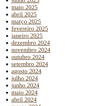
junho 2025
maio 2025
abril 2025
março 2025
fevereiro 2025
janeiro 2025
dezembro 2024
novembro 2024
outubro 2024
setembro 2024
agosto 2024
julho 2024
junho 2024
maio 2024
abril 2024