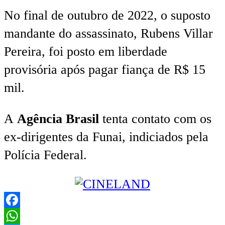
No final de outubro de 2022, o suposto
mandante do assassinato, Rubens Villar
Pereira, foi posto em liberdade
provisória após pagar fiança de R$ 15
mil.
A
Agência Brasil
tenta contato com os
ex-dirigentes da Funai, indiciados pela
Polícia Federal.
Facebook