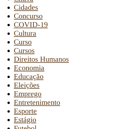
Cidades
Concurso
COVID-19
Cultura
Curso
Cursos
Direitos Humanos
Economia
Educação
Eleições
Emprego
Entretenimento
Esporte
Estágio
Futebol