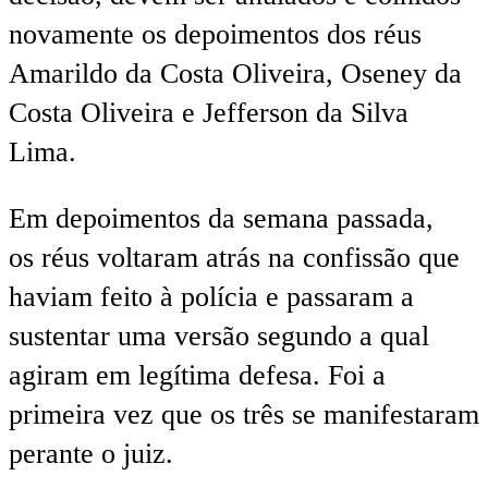
novamente os depoimentos dos réus
Amarildo da Costa Oliveira, Oseney da
Costa Oliveira e Jefferson da Silva
Lima.
Em depoimentos da semana passada,
os réus voltaram atrás na confissão que
haviam feito à polícia e passaram a
sustentar uma versão segundo a qual
agiram em legítima defesa. Foi a
primeira vez que os três se manifestaram
perante o juiz.