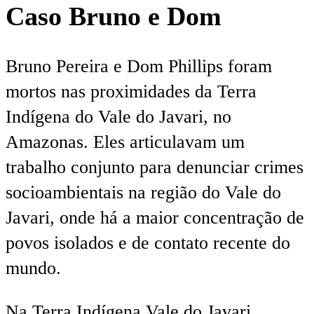
Caso Bruno e Dom
Bruno Pereira e Dom Phillips foram
mortos nas proximidades da Terra
Indígena do Vale do Javari, no
Amazonas. Eles articulavam um
trabalho conjunto para denunciar crimes
socioambientais na região do Vale do
Javari, onde há a maior concentração de
povos isolados e de contato recente do
mundo.
Na Terra Indígena Vale do Javari,