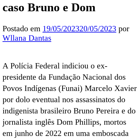
caso Bruno e Dom
Postado em
19/05/2023
20/05/2023
por
Wllana Dantas
A Polícia Federal indiciou o ex-
presidente da Fundação Nacional dos
Povos Indígenas (Funai) Marcelo Xavier
por dolo eventual nos assassinatos do
indigenista brasileiro Bruno Pereira e do
jornalista inglês Dom Phillips, mortos
em junho de 2022 em uma emboscada