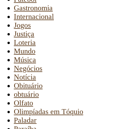
Gastronomia
Internacional
Jogos
Justiça
Loteria
Mundo
Música
Negócios
Notícia
Obituário
obtuário
Olfato
Olimpíadas em Tóquio
Paladar
Paraíba