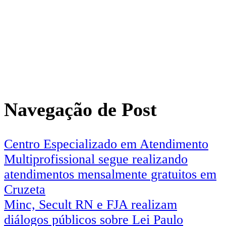
Navegação de Post
Centro Especializado em Atendimento
Multiprofissional segue realizando
atendimentos mensalmente gratuitos em
Cruzeta
Minc, Secult RN e FJA realizam
diálogos públicos sobre Lei Paulo