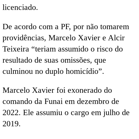
licenciado.
De acordo com a PF, por não tomarem
providências, Marcelo Xavier e Alcir
Teixeira “teriam assumido o risco do
resultado de suas omissões, que
culminou no duplo homicídio”.
Marcelo Xavier foi exonerado do
comando da Funai em dezembro de
2022. Ele assumiu o cargo em julho de
2019.