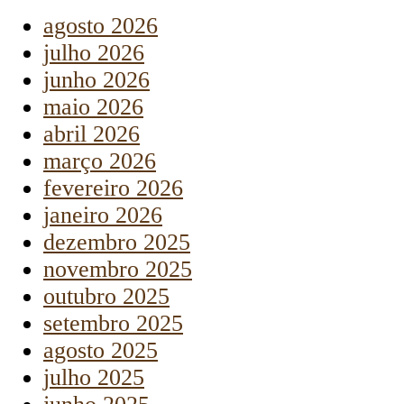
agosto 2026
julho 2026
junho 2026
maio 2026
abril 2026
março 2026
fevereiro 2026
janeiro 2026
dezembro 2025
novembro 2025
outubro 2025
setembro 2025
agosto 2025
julho 2025