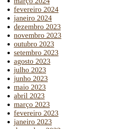
março 2024
fevereiro 2024
janeiro 2024
dezembro 2023
novembro 2023
outubro 2023
setembro 2023
agosto 2023
julho 2023
junho 2023
maio 2023
abril 2023
março 2023
fevereiro 2023
janeiro 2023