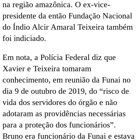
na região amazônica. O ex-vice-
presidente da então Fundação Nacional
do Índio Alcir Amaral Teixeira também
foi indiciado.
Em nota, a Polícia Federal diz que
Xavier e Teixeira tomaram
conhecimento, em reunião da Funai no
dia 9 de outubro de 2019, do “risco de
vida dos servidores do órgão e não
adotaram as providências necessárias
para a proteção dos funcionários”.
Bruno era funcionário da Funai e estava