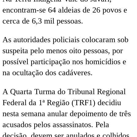
encontram-se 64 aldeias de 26 povos e
cerca de 6,3 mil pessoas.
As autoridades policiais colocaram sob
suspeita pelo menos oito pessoas, por
possível participação nos homicídios e
na ocultação dos cadáveres.
A Quarta Turma do Tribunal Regional
Federal da 1ª Região (TRF1) decidiu
nesta semana anular depoimento de três
acusados pelos assassinatos. Pela
decisão, devem ser anulados e colhidos