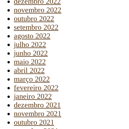
dezembro 2022
novembro 2022
outubro 2022
setembro 2022
agosto 2022
julho 2022
junho 2022
maio 2022
abril 2022
março 2022
fevereiro 2022
janeiro 2022
dezembro 2021
novembro 2021
outubro 2021