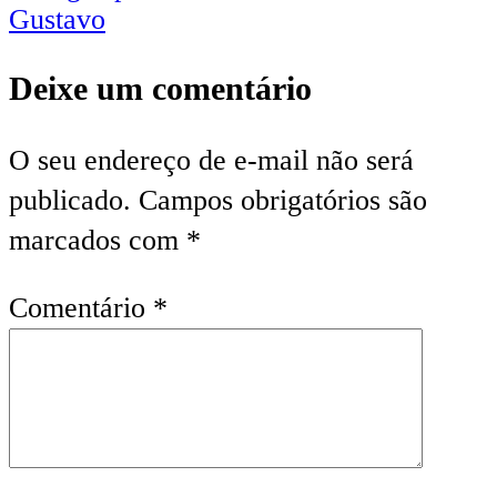
Gustavo
Deixe um comentário
O seu endereço de e-mail não será
publicado.
Campos obrigatórios são
marcados com
*
Comentário
*