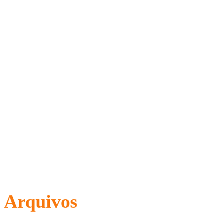
Arquivos