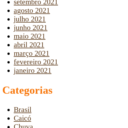
setembro 2021
agosto 2021
julho 2021
junho 2021
maio 2021
abril 2021
março 2021
fevereiro 2021
janeiro 2021
Categorias
Brasil
Caicó
Chuva