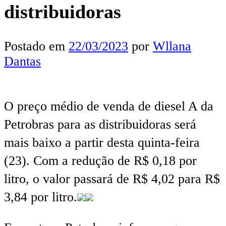
distribuidoras
Postado em
22/03/2023
por
Wllana
Dantas
O preço médio de venda de diesel A da
Petrobras para as distribuidoras será
mais baixo a partir desta quinta-feira
(23). Com a redução de R$ 0,18 por
litro, o valor passará de R$ 4,02 para R$
3,84 por litro.