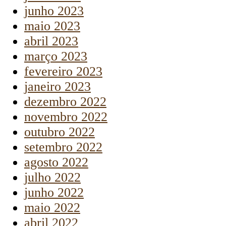
junho 2023
maio 2023
abril 2023
março 2023
fevereiro 2023
janeiro 2023
dezembro 2022
novembro 2022
outubro 2022
setembro 2022
agosto 2022
julho 2022
junho 2022
maio 2022
abril 2022