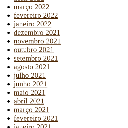
março 2022
fevereiro 2022
janeiro 2022
dezembro 2021
novembro 2021
outubro 2021
setembro 2021
agosto 2021
julho 2021
junho 2021
maio 2021
abril 2021
março 2021
fevereiro 2021
janeiro 2021