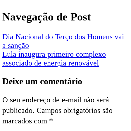
Navegação de Post
Dia Nacional do Terço dos Homens vai
a sanção
Lula inaugura primeiro complexo
associado de energia renovável
Deixe um comentário
O seu endereço de e-mail não será
publicado.
Campos obrigatórios são
marcados com
*