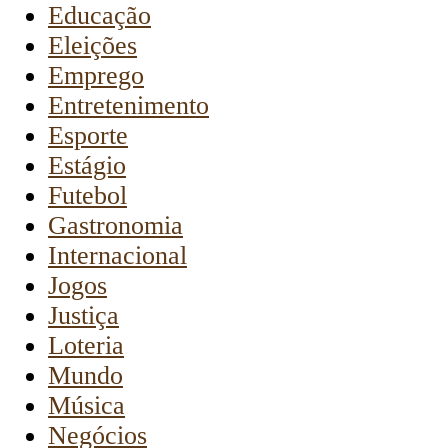
Educação
Eleições
Emprego
Entretenimento
Esporte
Estágio
Futebol
Gastronomia
Internacional
Jogos
Justiça
Loteria
Mundo
Música
Negócios