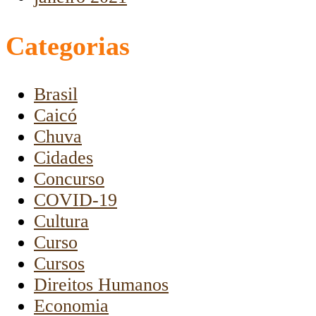
Categorias
Brasil
Caicó
Chuva
Cidades
Concurso
COVID-19
Cultura
Curso
Cursos
Direitos Humanos
Economia