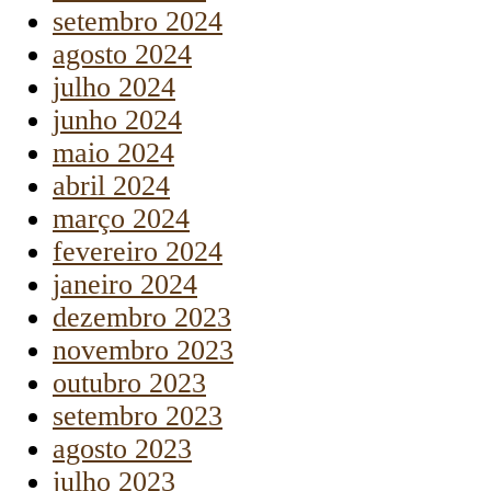
setembro 2024
agosto 2024
julho 2024
junho 2024
maio 2024
abril 2024
março 2024
fevereiro 2024
janeiro 2024
dezembro 2023
novembro 2023
outubro 2023
setembro 2023
agosto 2023
julho 2023