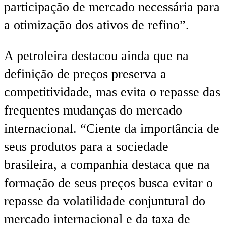
participação de mercado necessária para
a otimização dos ativos de refino”.
A petroleira destacou ainda que na
definição de preços preserva a
competitividade, mas evita o repasse das
frequentes mudanças do mercado
internacional. “Ciente da importância de
seus produtos para a sociedade
brasileira, a companhia destaca que na
formação de seus preços busca evitar o
repasse da volatilidade conjuntural do
mercado internacional e da taxa de