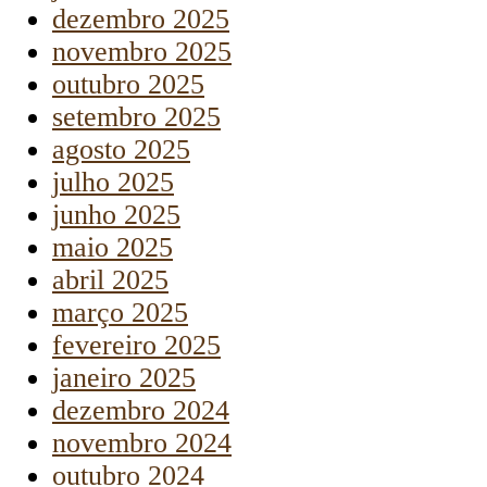
dezembro 2025
novembro 2025
outubro 2025
setembro 2025
agosto 2025
julho 2025
junho 2025
maio 2025
abril 2025
março 2025
fevereiro 2025
janeiro 2025
dezembro 2024
novembro 2024
outubro 2024