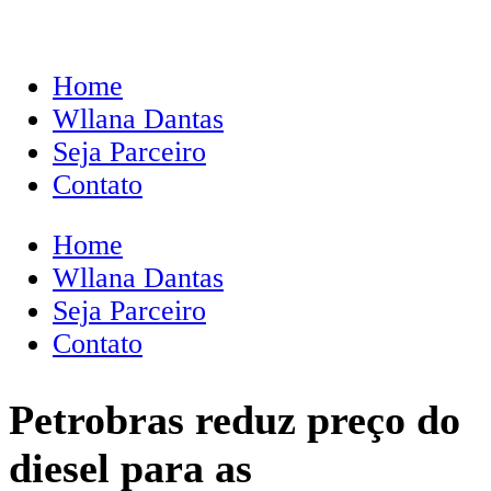
Home
Wllana Dantas
Seja Parceiro
Contato
Home
Wllana Dantas
Seja Parceiro
Contato
Petrobras reduz preço do
diesel para as