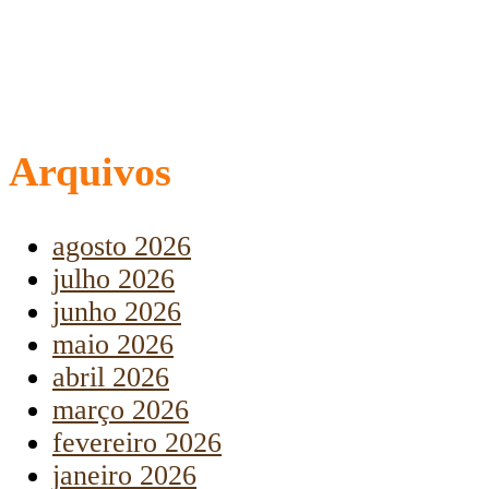
Arquivos
agosto 2026
julho 2026
junho 2026
maio 2026
abril 2026
março 2026
fevereiro 2026
janeiro 2026