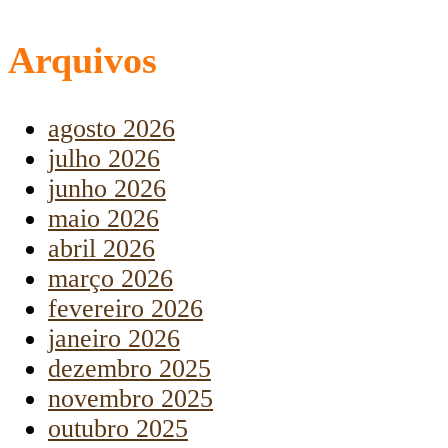
Arquivos
agosto 2026
julho 2026
junho 2026
maio 2026
abril 2026
março 2026
fevereiro 2026
janeiro 2026
dezembro 2025
novembro 2025
outubro 2025