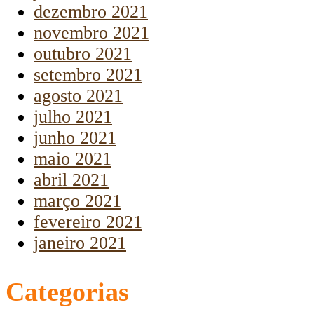
dezembro 2021
novembro 2021
outubro 2021
setembro 2021
agosto 2021
julho 2021
junho 2021
maio 2021
abril 2021
março 2021
fevereiro 2021
janeiro 2021
Categorias