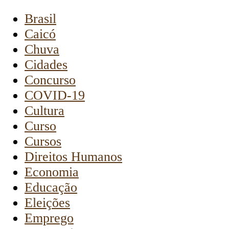
Brasil
Caicó
Chuva
Cidades
Concurso
COVID-19
Cultura
Curso
Cursos
Direitos Humanos
Economia
Educação
Eleições
Emprego