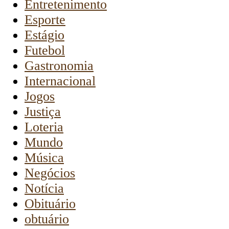
Entretenimento
Esporte
Estágio
Futebol
Gastronomia
Internacional
Jogos
Justiça
Loteria
Mundo
Música
Negócios
Notícia
Obituário
obtuário