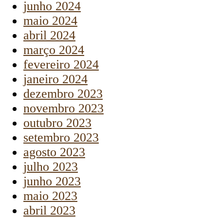
junho 2024
maio 2024
abril 2024
março 2024
fevereiro 2024
janeiro 2024
dezembro 2023
novembro 2023
outubro 2023
setembro 2023
agosto 2023
julho 2023
junho 2023
maio 2023
abril 2023