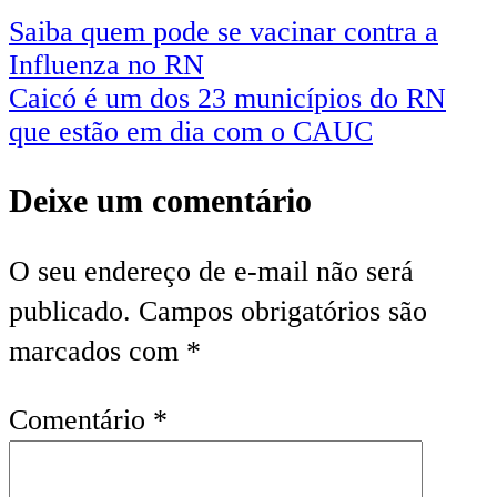
Saiba quem pode se vacinar contra a
Influenza no RN
Caicó é um dos 23 municípios do RN
que estão em dia com o CAUC
Deixe um comentário
O seu endereço de e-mail não será
publicado.
Campos obrigatórios são
marcados com
*
Comentário
*