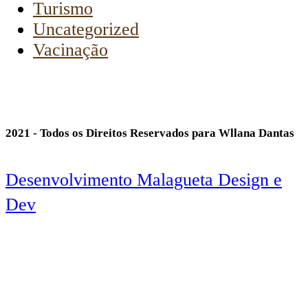
Turismo
Uncategorized
Vacinação
2021 - Todos os Direitos Reservados para Wllana Dantas
Desenvolvimento Malagueta Design e
Dev