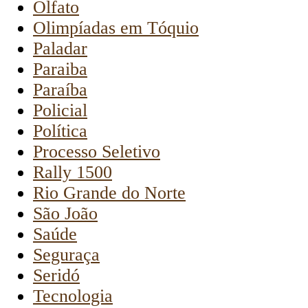
Olfato
Olimpíadas em Tóquio
Paladar
Paraiba
Paraíba
Policial
Política
Processo Seletivo
Rally 1500
Rio Grande do Norte
São João
Saúde
Seguraça
Seridó
Tecnologia