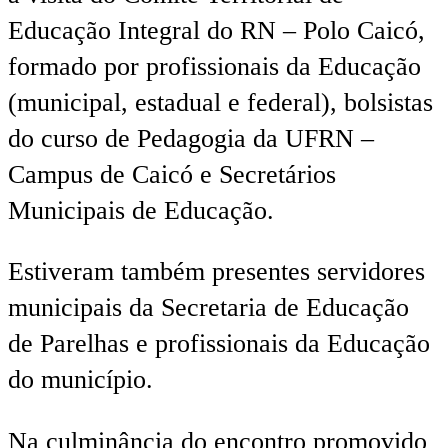
Educação Integral do RN – Polo Caicó,
formado por profissionais da Educação
(municipal, estadual e federal), bolsistas
do curso de Pedagogia da UFRN –
Campus de Caicó e Secretários
Municipais de Educação.
Estiveram também presentes servidores
municipais da Secretaria de Educação
de Parelhas e profissionais da Educação
do município.
Na culminância do encontro promovido