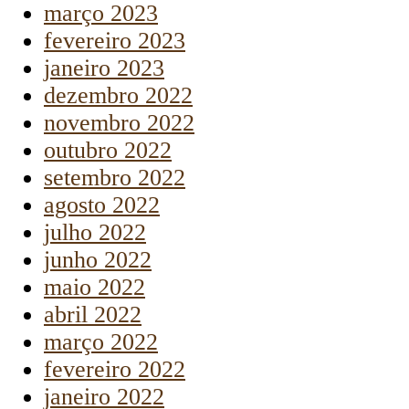
março 2023
fevereiro 2023
janeiro 2023
dezembro 2022
novembro 2022
outubro 2022
setembro 2022
agosto 2022
julho 2022
junho 2022
maio 2022
abril 2022
março 2022
fevereiro 2022
janeiro 2022