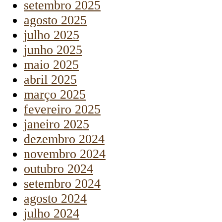
setembro 2025
agosto 2025
julho 2025
junho 2025
maio 2025
abril 2025
março 2025
fevereiro 2025
janeiro 2025
dezembro 2024
novembro 2024
outubro 2024
setembro 2024
agosto 2024
julho 2024