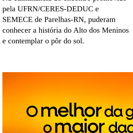
pela UFRN/CERES-DEDUC e
SEMECE de Parelhas-RN, puderam
conhecer a história do Alto dos Meninos
e contemplar o pôr do sol.