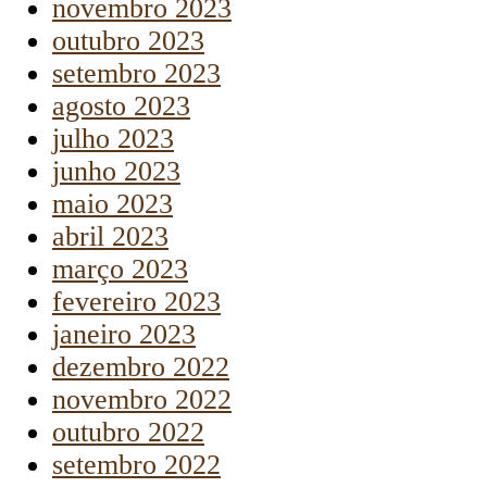
novembro 2023
outubro 2023
setembro 2023
agosto 2023
julho 2023
junho 2023
maio 2023
abril 2023
março 2023
fevereiro 2023
janeiro 2023
dezembro 2022
novembro 2022
outubro 2022
setembro 2022