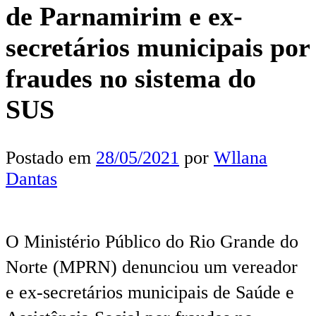
de Parnamirim e ex-
secretários municipais por
fraudes no sistema do
SUS
Postado em
28/05/2021
por
Wllana
Dantas
O Ministério Público do Rio Grande do
Norte (MPRN) denunciou um vereador
e ex-secretários municipais de Saúde e