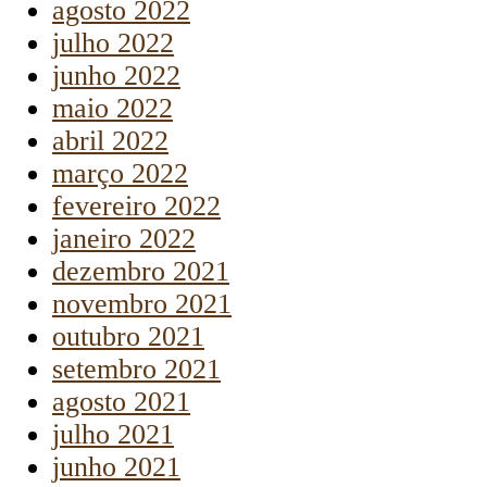
agosto 2022
julho 2022
junho 2022
maio 2022
abril 2022
março 2022
fevereiro 2022
janeiro 2022
dezembro 2021
novembro 2021
outubro 2021
setembro 2021
agosto 2021
julho 2021
junho 2021