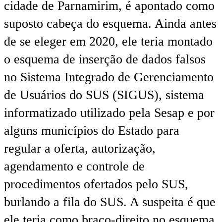
cidade de Parnamirim, é apontado como
suposto cabeça do esquema. Ainda antes
de se eleger em 2020, ele teria montado
o esquema de inserção de dados falsos
no Sistema Integrado de Gerenciamento
de Usuários do SUS (SIGUS), sistema
informatizado utilizado pela Sesap e por
alguns municípios do Estado para
regular a oferta, autorização,
agendamento e controle de
procedimentos ofertados pelo SUS,
burlando a fila do SUS. A suspeita é que
ele teria como braço-direito no esquema