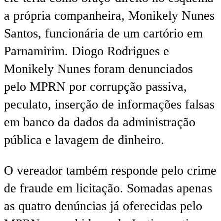
a própria companheira, Monikely Nunes
Santos, funcionária de um cartório em
Parnamirim. Diogo Rodrigues e
Monikely Nunes foram denunciados
pelo MPRN por corrupção passiva,
peculato, inserção de informações falsas
em banco da dados da administração
pública e lavagem de dinheiro.
O vereador também responde pelo crime
de fraude em licitação. Somadas apenas
as quatro denúncias já oferecidas pelo