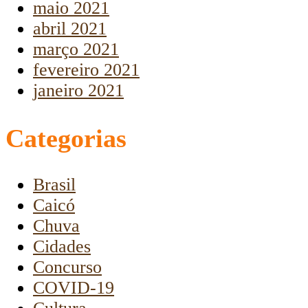
maio 2021
abril 2021
março 2021
fevereiro 2021
janeiro 2021
Categorias
Brasil
Caicó
Chuva
Cidades
Concurso
COVID-19