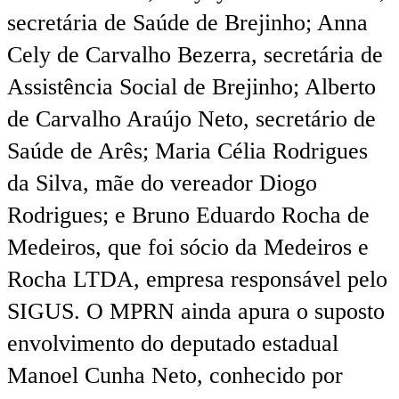
secretária de Saúde de Brejinho; Anna
Cely de Carvalho Bezerra, secretária de
Assistência Social de Brejinho; Alberto
de Carvalho Araújo Neto, secretário de
Saúde de Arês; Maria Célia Rodrigues
da Silva, mãe do vereador Diogo
Rodrigues; e Bruno Eduardo Rocha de
Medeiros, que foi sócio da Medeiros e
Rocha LTDA, empresa responsável pelo
SIGUS. O MPRN ainda apura o suposto
envolvimento do deputado estadual
Manoel Cunha Neto, conhecido por