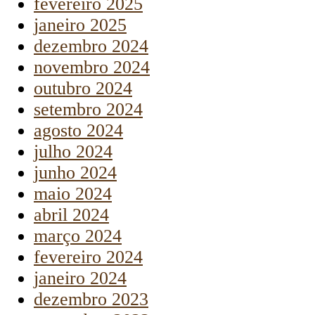
fevereiro 2025
janeiro 2025
dezembro 2024
novembro 2024
outubro 2024
setembro 2024
agosto 2024
julho 2024
junho 2024
maio 2024
abril 2024
março 2024
fevereiro 2024
janeiro 2024
dezembro 2023