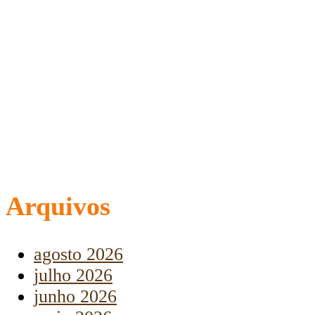
Arquivos
agosto 2026
julho 2026
junho 2026