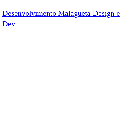
Desenvolvimento Malagueta Design e
Dev