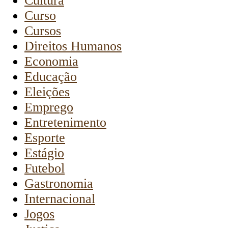
Cultura
Curso
Cursos
Direitos Humanos
Economia
Educação
Eleições
Emprego
Entretenimento
Esporte
Estágio
Futebol
Gastronomia
Internacional
Jogos