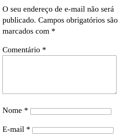
O seu endereço de e-mail não será
publicado.
Campos obrigatórios são
marcados com
*
Comentário
*
Nome
*
E-mail
*