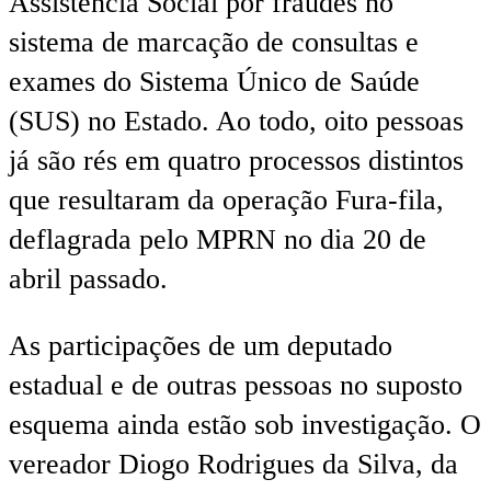
Assistência Social por fraudes no
sistema de marcação de consultas e
exames do Sistema Único de Saúde
(SUS) no Estado. Ao todo, oito pessoas
já são rés em quatro processos distintos
que resultaram da operação Fura-fila,
deflagrada pelo MPRN no dia 20 de
abril passado.
As participações de um deputado
estadual e de outras pessoas no suposto
esquema ainda estão sob investigação. O
vereador Diogo Rodrigues da Silva, da