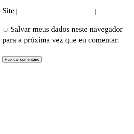
Site
Salvar meus dados neste navegador
para a próxima vez que eu comentar.