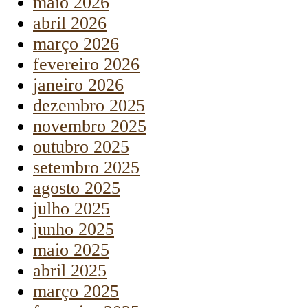
maio 2026
abril 2026
março 2026
fevereiro 2026
janeiro 2026
dezembro 2025
novembro 2025
outubro 2025
setembro 2025
agosto 2025
julho 2025
junho 2025
maio 2025
abril 2025
março 2025