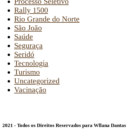
Processo Seletivo
Rally 1500
Rio Grande do Norte
São João
Saúde
Seguraça
Seridó
Tecnologia
Turismo
Uncategorized
Vacinação
2021 - Todos os Direitos Reservados para Wllana Dantas