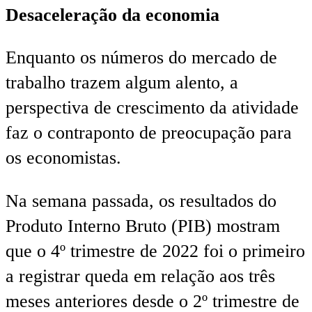
Desaceleração da economia
Enquanto os números do mercado de
trabalho trazem algum alento, a
perspectiva de crescimento da atividade
faz o contraponto de preocupação para
os economistas.
Na semana passada, os resultados do
Produto Interno Bruto (PIB) mostram
que o 4º trimestre de 2022 foi o primeiro
a registrar queda em relação aos três
meses anteriores desde o 2º trimestre de