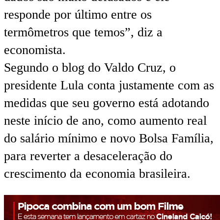
responde por último entre os
termômetros que temos”, diz a
economista.
Segundo o blog do Valdo Cruz, o
presidente Lula conta justamente com as
medidas que seu governo está adotando
neste início de ano, como aumento real
do salário mínimo e novo Bolsa Família,
para reverter a desaceleração do
crescimento da economia brasileira.