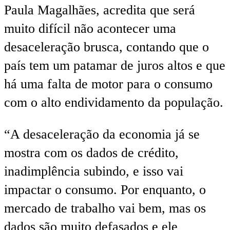
Paula Magalhães, acredita que será
muito difícil não acontecer uma
desaceleração brusca, contando que o
país tem um patamar de juros altos e que
há uma falta de motor para o consumo
com o alto endividamento da população.
“A desaceleração da economia já se
mostra com os dados de crédito,
inadimplência subindo, e isso vai
impactar o consumo. Por enquanto, o
mercado de trabalho vai bem, mas os
dados são muito defasados e ele