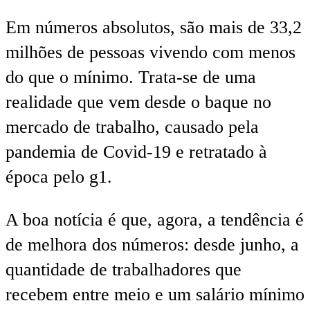
Em números absolutos, são mais de 33,2
milhões de pessoas vivendo com menos
do que o mínimo. Trata-se de uma
realidade que vem desde o baque no
mercado de trabalho, causado pela
pandemia de Covid-19 e retratado à
época pelo g1.
A boa notícia é que, agora, a tendência é
de melhora dos números: desde junho, a
quantidade de trabalhadores que
recebem entre meio e um salário mínimo