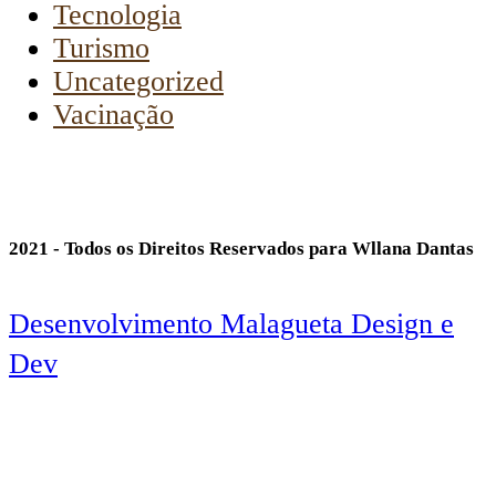
Tecnologia
Turismo
Uncategorized
Vacinação
2021 - Todos os Direitos Reservados para Wllana Dantas
Desenvolvimento Malagueta Design e
Dev