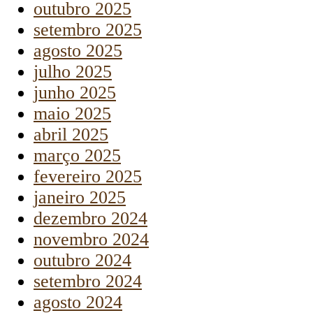
outubro 2025
setembro 2025
agosto 2025
julho 2025
junho 2025
maio 2025
abril 2025
março 2025
fevereiro 2025
janeiro 2025
dezembro 2024
novembro 2024
outubro 2024
setembro 2024
agosto 2024