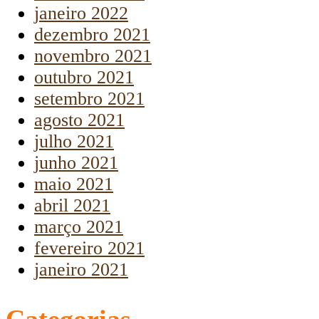
janeiro 2022
dezembro 2021
novembro 2021
outubro 2021
setembro 2021
agosto 2021
julho 2021
junho 2021
maio 2021
abril 2021
março 2021
fevereiro 2021
janeiro 2021
Categorias