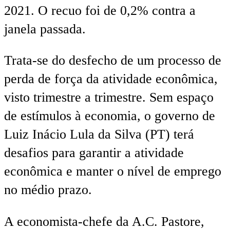
2021. O recuo foi de 0,2% contra a
janela passada.
Trata-se do desfecho de um processo de
perda de força da atividade econômica,
visto trimestre a trimestre. Sem espaço
de estímulos à economia, o governo de
Luiz Inácio Lula da Silva (PT) terá
desafios para garantir a atividade
econômica e manter o nível de emprego
no médio prazo.
A economista-chefe da A.C. Pastore,