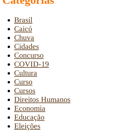
Brasil
Caicó
Chuva
Cidades
Concurso
COVID-19
Cultura
Curso
Cursos
Direitos Humanos
Economia
Educação
Eleições