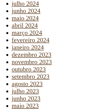
julho 2024
junho 2024
maio 2024
abril 2024
março 2024
fevereiro 2024
janeiro 2024
dezembro 2023
novembro 2023
outubro 2023
setembro 2023
agosto 2023
julho 2023
junho 2023
maio 2023