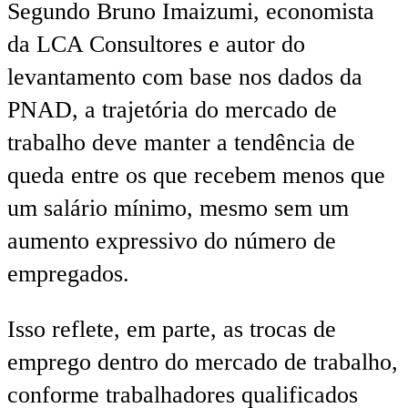
Segundo Bruno Imaizumi, economista
da LCA Consultores e autor do
levantamento com base nos dados da
PNAD, a trajetória do mercado de
trabalho deve manter a tendência de
queda entre os que recebem menos que
um salário mínimo, mesmo sem um
aumento expressivo do número de
empregados.
Isso reflete, em parte, as trocas de
emprego dentro do mercado de trabalho,
conforme trabalhadores qualificados