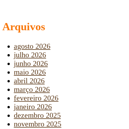
Arquivos
agosto 2026
julho 2026
junho 2026
maio 2026
abril 2026
março 2026
fevereiro 2026
janeiro 2026
dezembro 2025
novembro 2025