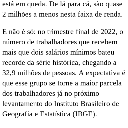
está em queda. De lá para cá, são quase
2 milhões a menos nesta faixa de renda.
E não é só: no trimestre final de 2022, o
número de trabalhadores que recebem
mais que dois salários mínimos bateu
recorde da série histórica, chegando a
32,9 milhões de pessoas. A expectativa é
que esse grupo se torne a maior parcela
dos trabalhadores já no próximo
levantamento do Instituto Brasileiro de
Geografia e Estatística (IBGE).