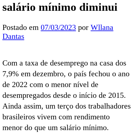
salário mínimo diminui
Postado em
07/03/2023
por
Wllana
Dantas
Com a taxa de desemprego na casa dos
7,9% em dezembro, o país fechou o ano
de 2022 com o menor nível de
desempregados desde o início de 2015.
Ainda assim, um terço dos trabalhadores
brasileiros vivem com rendimento
menor do que um salário mínimo.