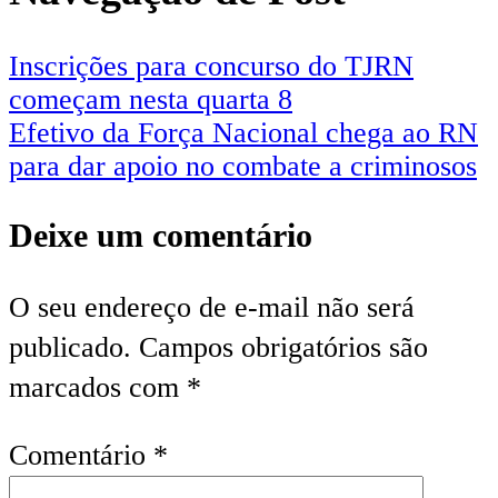
Inscrições para concurso do TJRN
começam nesta quarta 8
Efetivo da Força Nacional chega ao RN
para dar apoio no combate a criminosos
Deixe um comentário
O seu endereço de e-mail não será
publicado.
Campos obrigatórios são
marcados com
*
Comentário
*