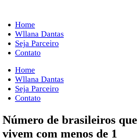
Home
Wllana Dantas
Seja Parceiro
Contato
Home
Wllana Dantas
Seja Parceiro
Contato
Número de brasileiros que
vivem com menos de 1