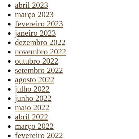
abril 2023
março 2023
fevereiro 2023
janeiro 2023
dezembro 2022
novembro 2022
outubro 2022
setembro 2022
agosto 2022
julho 2022
junho 2022
maio 2022
abril 2022
março 2022
fevereiro 2022