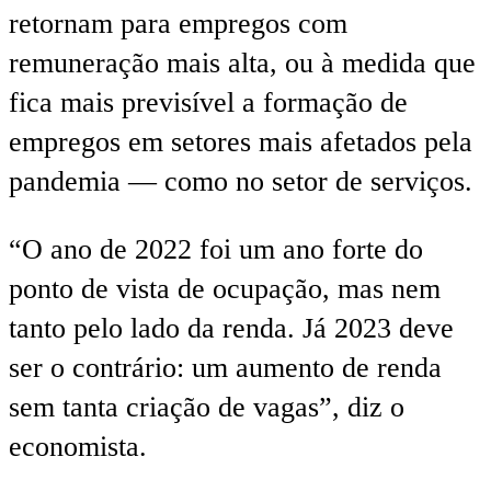
retornam para empregos com
remuneração mais alta, ou à medida que
fica mais previsível a formação de
empregos em setores mais afetados pela
pandemia — como no setor de serviços.
“O ano de 2022 foi um ano forte do
ponto de vista de ocupação, mas nem
tanto pelo lado da renda. Já 2023 deve
ser o contrário: um aumento de renda
sem tanta criação de vagas”, diz o
economista.