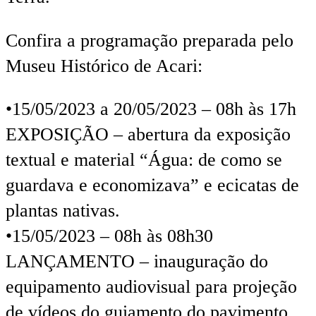
Confira a programação preparada pelo
Museu Histórico de Acari:
•15/05/2023 a 20/05/2023 – 08h às 17h
EXPOSIÇÃO – abertura da exposição
textual e material “Água: de como se
guardava e economizava” e ecicatas de
plantas nativas.
•15/05/2023 – 08h às 08h30
LANÇAMENTO – inauguração do
equipamento audiovisual para projeção
de vídeos do guiamento do pavimento