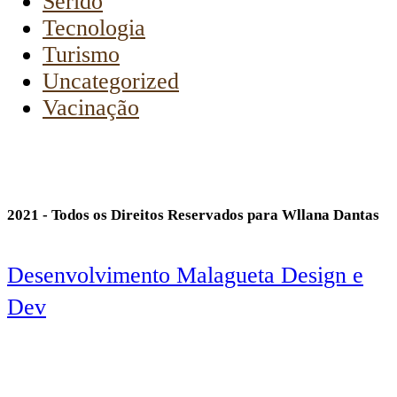
Seridó
Tecnologia
Turismo
Uncategorized
Vacinação
2021 - Todos os Direitos Reservados para Wllana Dantas
Desenvolvimento Malagueta Design e
Dev