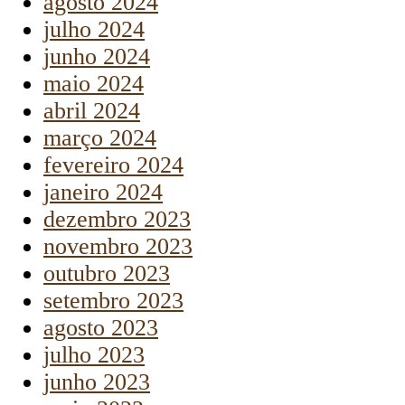
agosto 2024
julho 2024
junho 2024
maio 2024
abril 2024
março 2024
fevereiro 2024
janeiro 2024
dezembro 2023
novembro 2023
outubro 2023
setembro 2023
agosto 2023
julho 2023
junho 2023