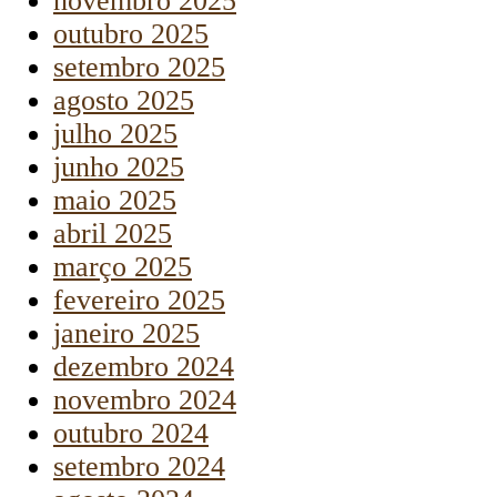
novembro 2025
outubro 2025
setembro 2025
agosto 2025
julho 2025
junho 2025
maio 2025
abril 2025
março 2025
fevereiro 2025
janeiro 2025
dezembro 2024
novembro 2024
outubro 2024
setembro 2024