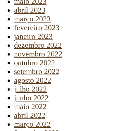
maio 2023
abril 2023
março 2023
fevereiro 2023
janeiro 2023
dezembro 2022
novembro 2022
outubro 2022
setembro 2022
agosto 2022
julho 2022
junho 2022
maio 2022
abril 2022
março 2022