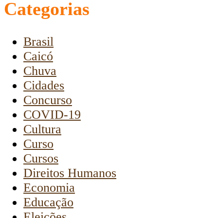
Categorias
Brasil
Caicó
Chuva
Cidades
Concurso
COVID-19
Cultura
Curso
Cursos
Direitos Humanos
Economia
Educação
Eleições