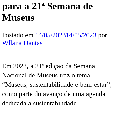
para a 21ª Semana de
Museus
Postado em
14/05/2023
14/05/2023
por
Wllana Dantas
Em 2023, a 21ª edição da Semana
Nacional de Museus traz o tema
“Museus, sustentabilidade e bem-estar”,
como parte do avanço de uma agenda
dedicada à sustentabilidade.