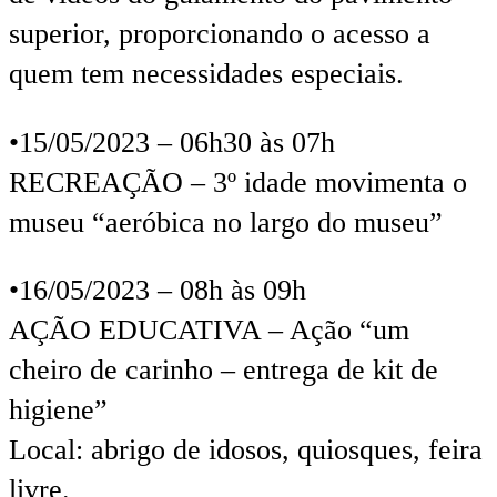
superior, proporcionando o acesso a
quem tem necessidades especiais.
•15/05/2023 – 06h30 às 07h
RECREAÇÃO – 3º idade movimenta o
museu “aeróbica no largo do museu”
•16/05/2023 – 08h às 09h
AÇÃO EDUCATIVA – Ação “um
cheiro de carinho – entrega de kit de
higiene”
Local: abrigo de idosos, quiosques, feira
livre.