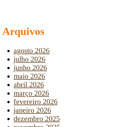
Arquivos
agosto 2026
julho 2026
junho 2026
maio 2026
abril 2026
março 2026
fevereiro 2026
janeiro 2026
dezembro 2025