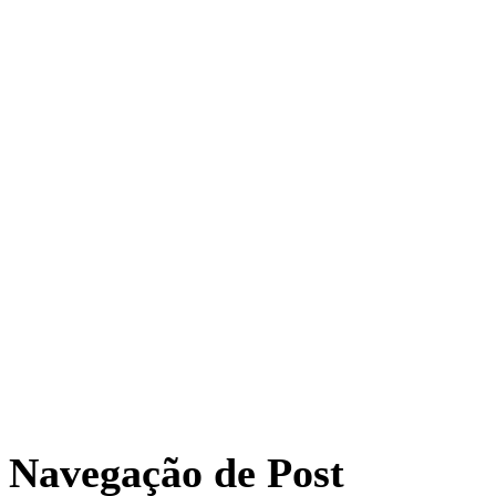
Navegação de Post