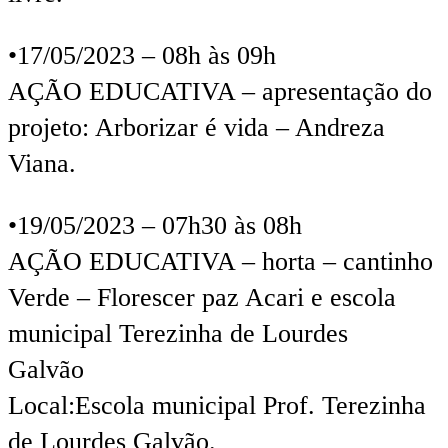
•17/05/2023 – 08h às 09h
AÇÃO EDUCATIVA – apresentação do
projeto: Arborizar é vida – Andreza
Viana.
•19/05/2023 – 07h30 às 08h
AÇÃO EDUCATIVA – horta – cantinho
Verde – Florescer paz Acari e escola
municipal Terezinha de Lourdes
Galvão
Local:Escola municipal Prof. Terezinha
de Lourdes Galvão.