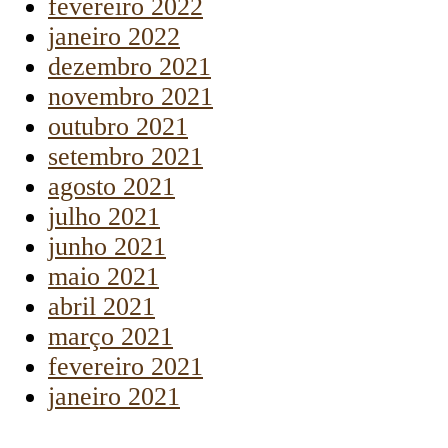
fevereiro 2022
janeiro 2022
dezembro 2021
novembro 2021
outubro 2021
setembro 2021
agosto 2021
julho 2021
junho 2021
maio 2021
abril 2021
março 2021
fevereiro 2021
janeiro 2021