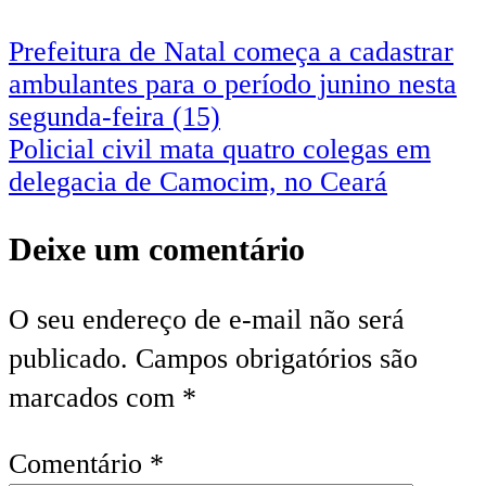
Prefeitura de Natal começa a cadastrar
ambulantes para o período junino nesta
segunda-feira (15)
Policial civil mata quatro colegas em
delegacia de Camocim, no Ceará
Deixe um comentário
O seu endereço de e-mail não será
publicado.
Campos obrigatórios são
marcados com
*
Comentário
*