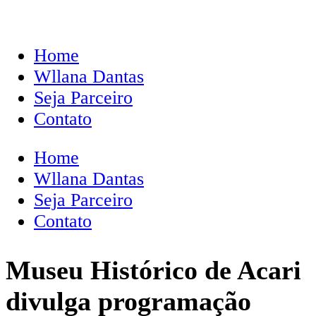
Home
Wllana Dantas
Seja Parceiro
Contato
Home
Wllana Dantas
Seja Parceiro
Contato
Museu Histórico de Acari
divulga programação