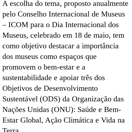
A escolha do tema, proposto anualmente
pelo Conselho Internacional de Museus
– ICOM para o Dia Internacional dos
Museus, celebrado em 18 de maio, tem
como objetivo destacar a importância
dos museus como espaços que
promovem o bem-estar e a
sustentabilidade e apoiar três dos
Objetivos de Desenvolvimento
Sustentável (ODS) da Organização das
Nações Unidas (ONU): Saúde e Bem-
Estar Global, Ação Climática e Vida na
Terra.