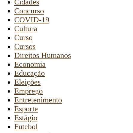
Cidades
Concurso
COVID-19
Cultura
Curso
Cursos
Direitos Humanos
Economia
Educação
Eleições
Emprego
Entretenimento
Esporte
Estágio
Futebol