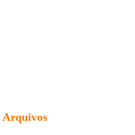
Arquivos