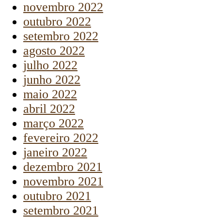
novembro 2022
outubro 2022
setembro 2022
agosto 2022
julho 2022
junho 2022
maio 2022
abril 2022
março 2022
fevereiro 2022
janeiro 2022
dezembro 2021
novembro 2021
outubro 2021
setembro 2021