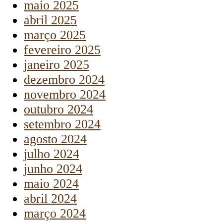
maio 2025
abril 2025
março 2025
fevereiro 2025
janeiro 2025
dezembro 2024
novembro 2024
outubro 2024
setembro 2024
agosto 2024
julho 2024
junho 2024
maio 2024
abril 2024
março 2024