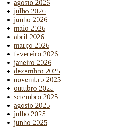
agosto 2026
julho 2026
junho 2026
maio 2026
abril 2026
março 2026
fevereiro 2026
janeiro 2026
dezembro 2025
novembro 2025
outubro 2025
setembro 2025
agosto 2025
julho 2025
junho 2025