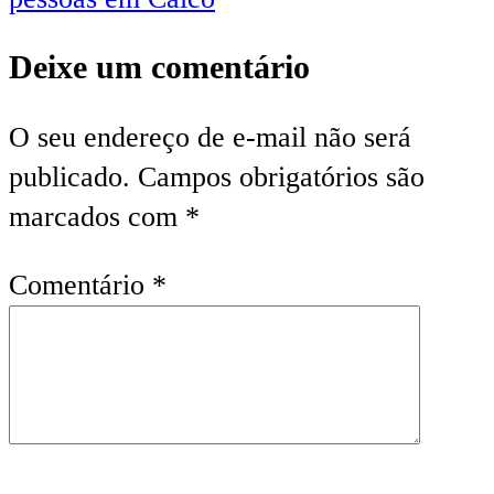
Deixe um comentário
O seu endereço de e-mail não será
publicado.
Campos obrigatórios são
marcados com
*
Comentário
*