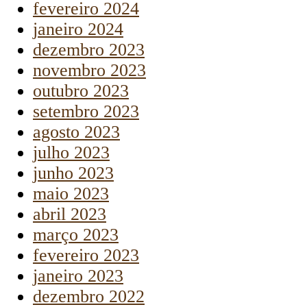
fevereiro 2024
janeiro 2024
dezembro 2023
novembro 2023
outubro 2023
setembro 2023
agosto 2023
julho 2023
junho 2023
maio 2023
abril 2023
março 2023
fevereiro 2023
janeiro 2023
dezembro 2022