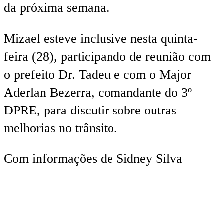
da próxima semana.
Mizael esteve inclusive nesta quinta-
feira (28), participando de reunião com
o prefeito Dr. Tadeu e com o Major
Aderlan Bezerra, comandante do 3º
DPRE, para discutir sobre outras
melhorias no trânsito.
Com informações de Sidney Silva