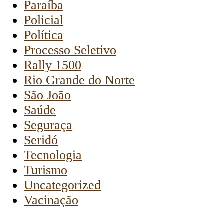
Paraíba
Policial
Política
Processo Seletivo
Rally 1500
Rio Grande do Norte
São João
Saúde
Seguraça
Seridó
Tecnologia
Turismo
Uncategorized
Vacinação