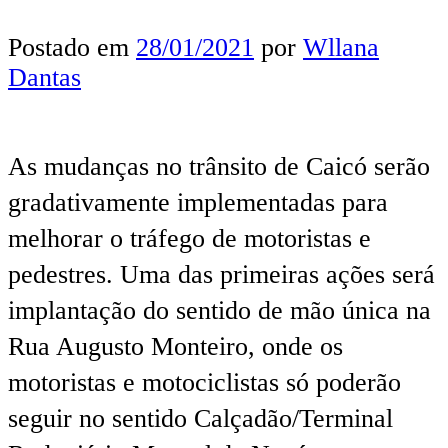
Postado em
28/01/2021
por
Wllana
Dantas
As mudanças no trânsito de Caicó serão
gradativamente implementadas para
melhorar o tráfego de motoristas e
pedestres. Uma das primeiras ações será
implantação do sentido de mão única na
Rua Augusto Monteiro, onde os
motoristas e motociclistas só poderão
seguir no sentido Calçadão/Terminal