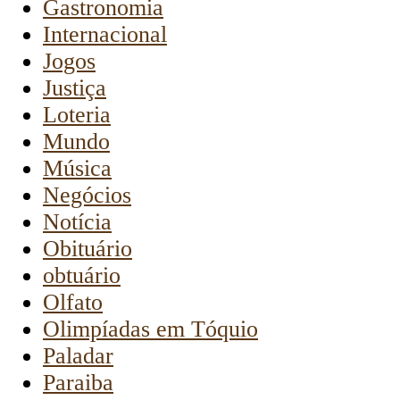
Gastronomia
Internacional
Jogos
Justiça
Loteria
Mundo
Música
Negócios
Notícia
Obituário
obtuário
Olfato
Olimpíadas em Tóquio
Paladar
Paraiba