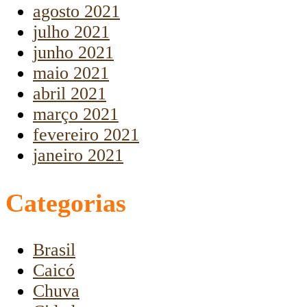
agosto 2021
julho 2021
junho 2021
maio 2021
abril 2021
março 2021
fevereiro 2021
janeiro 2021
Categorias
Brasil
Caicó
Chuva