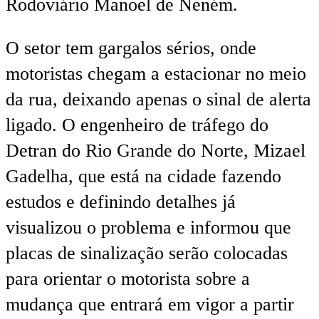
Rodoviário Manoel de Neném.
O setor tem gargalos sérios, onde
motoristas chegam a estacionar no meio
da rua, deixando apenas o sinal de alerta
ligado. O engenheiro de tráfego do
Detran do Rio Grande do Norte, Mizael
Gadelha, que está na cidade fazendo
estudos e definindo detalhes já
visualizou o problema e informou que
placas de sinalização serão colocadas
para orientar o motorista sobre a
mudança que entrará em vigor a partir