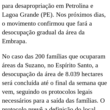
para desapropriação em Petrolina e
Lagoa Grande (PE). Nos próximos dias,
o movimento confirmou que fará a
desocupação gradual da área da
Embrapa.
No caso das 200 famílias que ocuparam
áreas da Suzano, no Espírito Santo, a
desocupação da área de 8.039 hectares
será concluída até o final da semana que
vem, seguindo os protocolos legais
necessários para a saída das famílias. O
protocolo prevê a definição do local