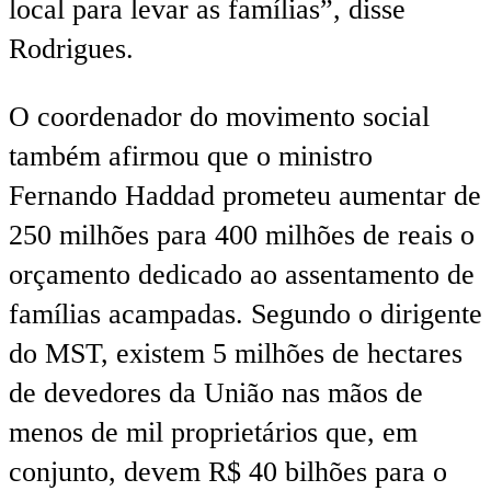
local para levar as famílias”, disse
Rodrigues.
O coordenador do movimento social
também afirmou que o ministro
Fernando Haddad prometeu aumentar de
250 milhões para 400 milhões de reais o
orçamento dedicado ao assentamento de
famílias acampadas. Segundo o dirigente
do MST, existem 5 milhões de hectares
de devedores da União nas mãos de
menos de mil proprietários que, em
conjunto, devem R$ 40 bilhões para o