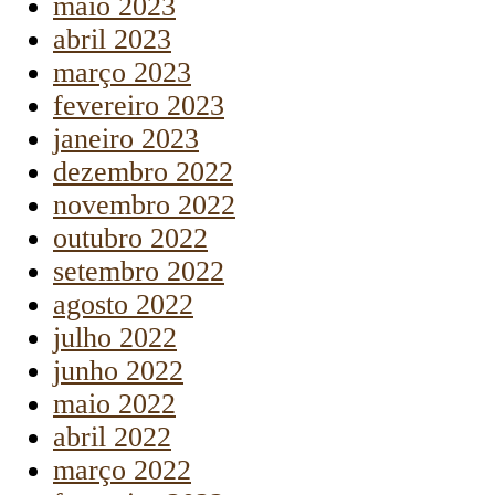
maio 2023
abril 2023
março 2023
fevereiro 2023
janeiro 2023
dezembro 2022
novembro 2022
outubro 2022
setembro 2022
agosto 2022
julho 2022
junho 2022
maio 2022
abril 2022
março 2022