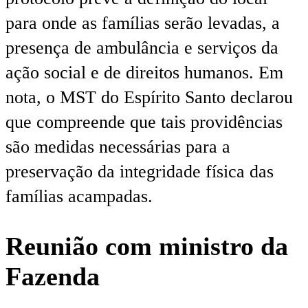
para onde as famílias serão levadas, a
presença de ambulância e serviços da
ação social e de direitos humanos. Em
nota, o MST do Espírito Santo declarou
que compreende que tais providências
são medidas necessárias para a
preservação da integridade física das
famílias acampadas.
Reunião com ministro da
Fazenda