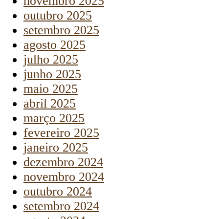
novembro 2025
outubro 2025
setembro 2025
agosto 2025
julho 2025
junho 2025
maio 2025
abril 2025
março 2025
fevereiro 2025
janeiro 2025
dezembro 2024
novembro 2024
outubro 2024
setembro 2024