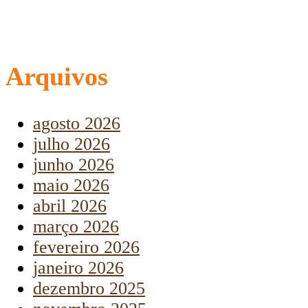
Arquivos
agosto 2026
julho 2026
junho 2026
maio 2026
abril 2026
março 2026
fevereiro 2026
janeiro 2026
dezembro 2025