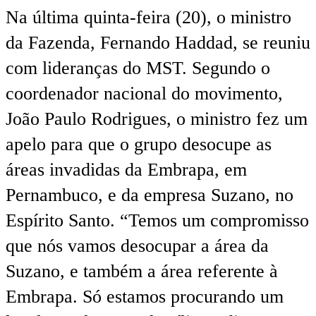
Na última quinta-feira (20), o ministro
da Fazenda, Fernando Haddad, se reuniu
com lideranças do MST. Segundo o
coordenador nacional do movimento,
João Paulo Rodrigues, o ministro fez um
apelo para que o grupo desocupe as
áreas invadidas da Embrapa, em
Pernambuco, e da empresa Suzano, no
Espírito Santo. “Temos um compromisso
que nós vamos desocupar a área da
Suzano, e também a área referente à
Embrapa. Só estamos procurando um