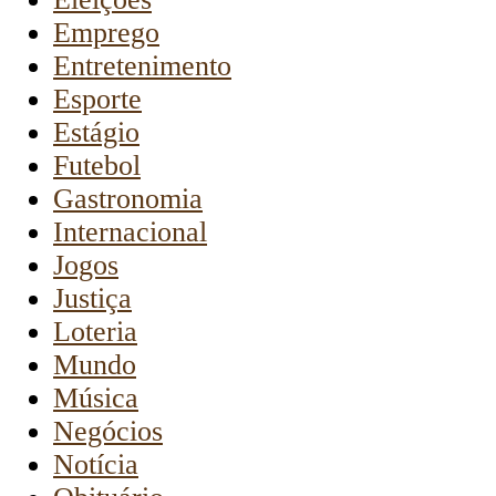
Emprego
Entretenimento
Esporte
Estágio
Futebol
Gastronomia
Internacional
Jogos
Justiça
Loteria
Mundo
Música
Negócios
Notícia