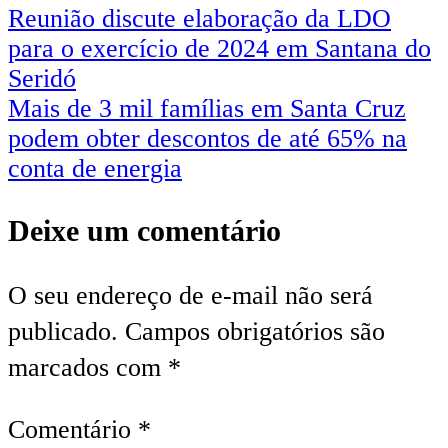
Reunião discute elaboração da LDO
para o exercício de 2024 em Santana do
Seridó
Mais de 3 mil famílias em Santa Cruz
podem obter descontos de até 65% na
conta de energia
Deixe um comentário
O seu endereço de e-mail não será
publicado.
Campos obrigatórios são
marcados com
*
Comentário
*