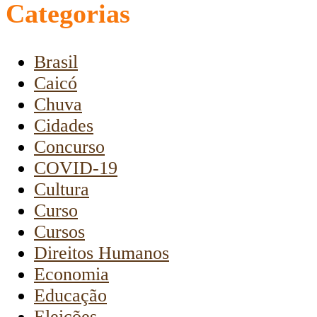
Categorias
Brasil
Caicó
Chuva
Cidades
Concurso
COVID-19
Cultura
Curso
Cursos
Direitos Humanos
Economia
Educação
Eleições