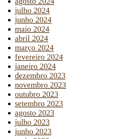
agosto 2024
julho 2024
junho 2024
maio 2024
abril 2024
março 2024
fevereiro 2024
janeiro 2024
dezembro 2023
novembro 2023
outubro 2023
setembro 2023
agosto 2023
julho 2023
junho 2023