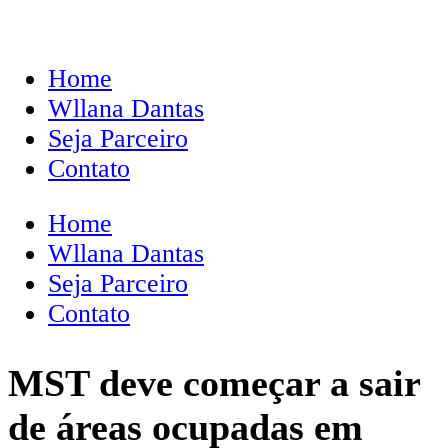
Home
Wllana Dantas
Seja Parceiro
Contato
Home
Wllana Dantas
Seja Parceiro
Contato
MST deve começar a sair
de áreas ocupadas em