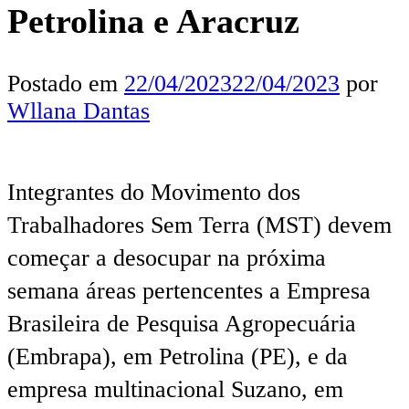
Petrolina e Aracruz
Postado em
22/04/2023
22/04/2023
por
Wllana Dantas
Integrantes do Movimento dos
Trabalhadores Sem Terra (MST) devem
começar a desocupar na próxima
semana áreas pertencentes a Empresa
Brasileira de Pesquisa Agropecuária
(Embrapa), em Petrolina (PE), e da
empresa multinacional Suzano, em