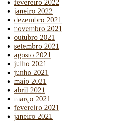
fevereiro 2022
janeiro 2022
dezembro 2021
novembro 2021
outubro 2021
setembro 2021
agosto 2021
julho 2021
junho 2021
maio 2021
abril 2021
março 2021
fevereiro 2021
janeiro 2021