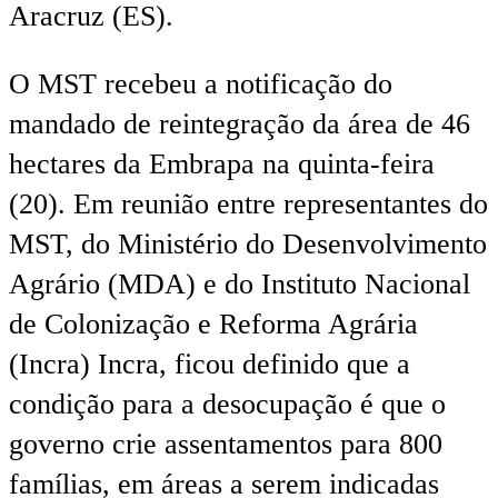
Aracruz (ES).
O MST recebeu a notificação do
mandado de reintegração da área de 46
hectares da Embrapa na quinta-feira
(20). Em reunião entre representantes do
MST, do Ministério do Desenvolvimento
Agrário (MDA) e do Instituto Nacional
de Colonização e Reforma Agrária
(Incra) Incra, ficou definido que a
condição para a desocupação é que o
governo crie assentamentos para 800
famílias, em áreas a serem indicadas