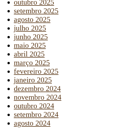
outubro 2025
setembro 2025
agosto 2025
julho 2025
junho 2025
maio 2025
abril 2025
março 2025
fevereiro 2025
janeiro 2025
dezembro 2024
novembro 2024
outubro 2024
setembro 2024
agosto 2024