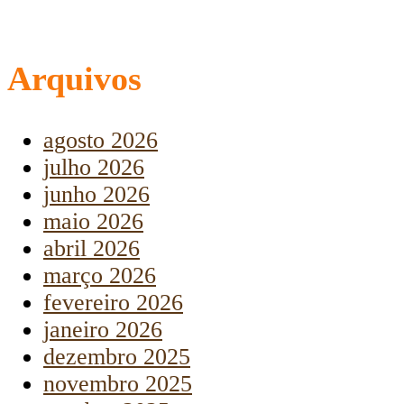
Arquivos
agosto 2026
julho 2026
junho 2026
maio 2026
abril 2026
março 2026
fevereiro 2026
janeiro 2026
dezembro 2025
novembro 2025