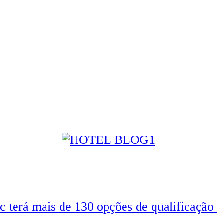
 terá mais de 130 opções de qualificação 