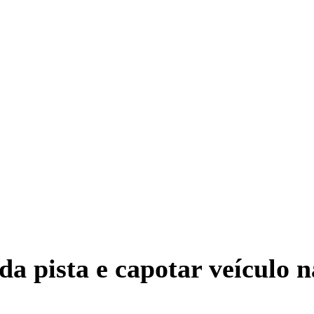
da pista e capotar veículo 