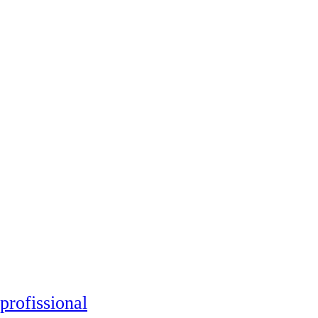
profissional