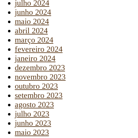
julho 2024
junho 2024
maio 2024
abril 2024
março 2024
fevereiro 2024
janeiro 2024
dezembro 2023
novembro 2023
outubro 2023
setembro 2023
agosto 2023
julho 2023
junho 2023
maio 2023