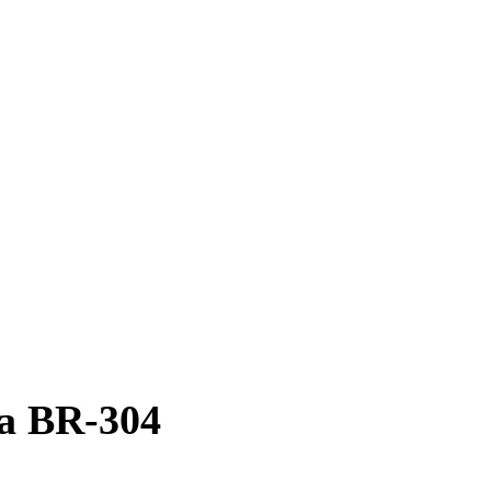
na BR-304