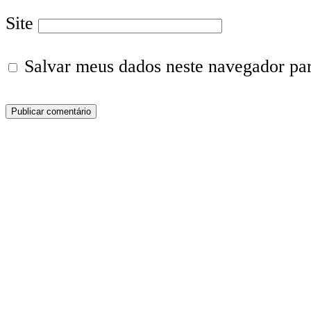
Site
Salvar meus dados neste navegador pa