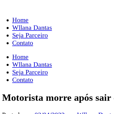
Home
Wllana Dantas
Seja Parceiro
Contato
Home
Wllana Dantas
Seja Parceiro
Contato
Motorista morre após sair 