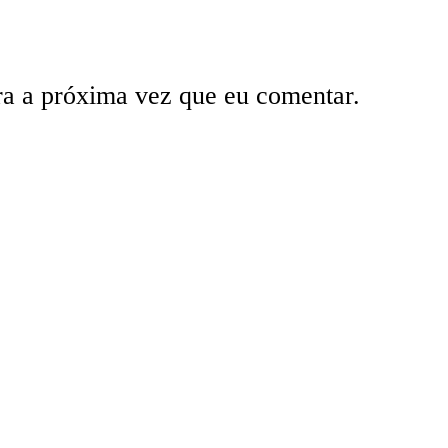
ra a próxima vez que eu comentar.