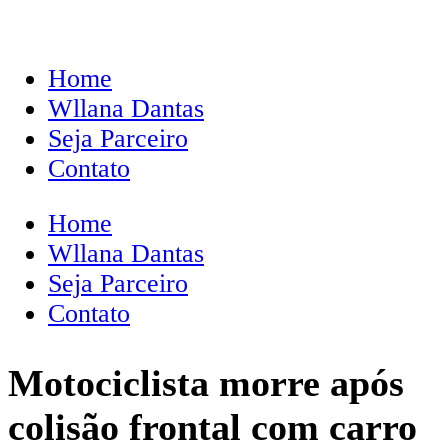
Home
Wllana Dantas
Seja Parceiro
Contato
Home
Wllana Dantas
Seja Parceiro
Contato
Motociclista morre após
colisão frontal com carro