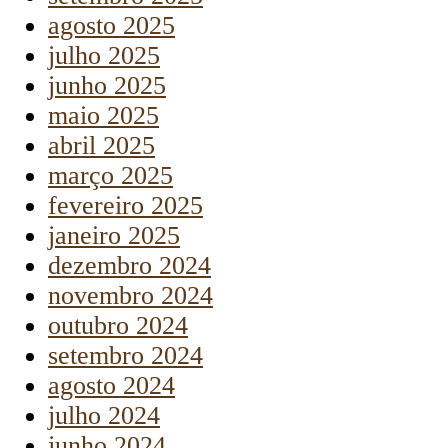
agosto 2025
julho 2025
junho 2025
maio 2025
abril 2025
março 2025
fevereiro 2025
janeiro 2025
dezembro 2024
novembro 2024
outubro 2024
setembro 2024
agosto 2024
julho 2024
junho 2024