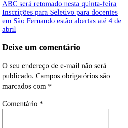
ABC será retomado nesta quinta-feira
Inscrições para Seletivo para docentes
em São Fernando estão abertas até 4 de
abril
Deixe um comentário
O seu endereço de e-mail não será
publicado.
Campos obrigatórios são
marcados com
*
Comentário
*