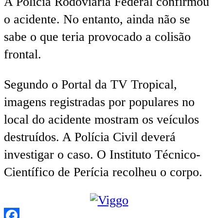
A Polícia Rodoviária Federal confirmou
o acidente. No entanto, ainda não se
sabe o que teria provocado a colisão
frontal.
Segundo o Portal da TV Tropical,
imagens registradas por populares no
local do acidente mostram os veículos
destruídos. A Polícia Civil deverá
investigar o caso. O Instituto Técnico-
Científico de Perícia recolheu o corpo.