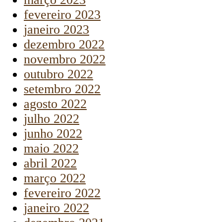
fevereiro 2023
janeiro 2023
dezembro 2022
novembro 2022
outubro 2022
setembro 2022
agosto 2022
julho 2022
junho 2022
maio 2022
abril 2022
março 2022
fevereiro 2022
janeiro 2022