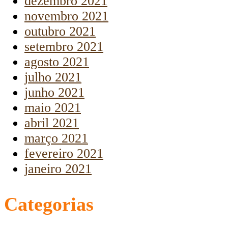
dezembro 2021
novembro 2021
outubro 2021
setembro 2021
agosto 2021
julho 2021
junho 2021
maio 2021
abril 2021
março 2021
fevereiro 2021
janeiro 2021
Categorias