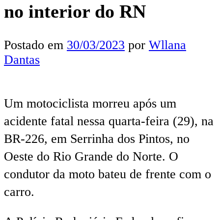
no interior do RN
Postado em
30/03/2023
por
Wllana
Dantas
Um motociclista morreu após um
acidente fatal nessa quarta-feira (29), na
BR-226, em Serrinha dos Pintos, no
Oeste do Rio Grande do Norte. O
condutor da moto bateu de frente com o
carro.