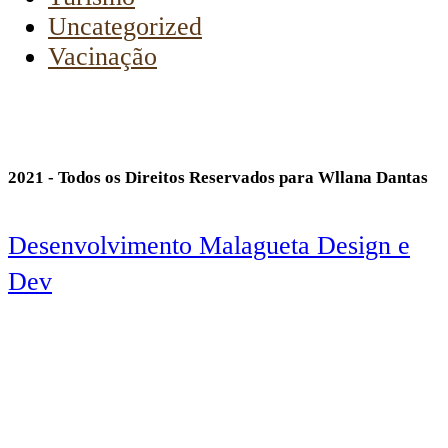
Uncategorized
Vacinação
2021 - Todos os Direitos Reservados para Wllana Dantas
Desenvolvimento Malagueta Design e
Dev