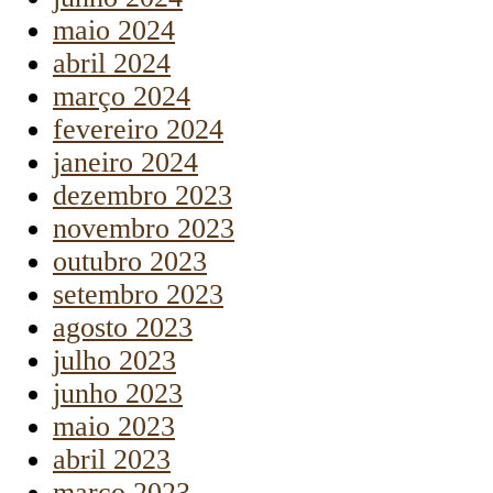
maio 2024
abril 2024
março 2024
fevereiro 2024
janeiro 2024
dezembro 2023
novembro 2023
outubro 2023
setembro 2023
agosto 2023
julho 2023
junho 2023
maio 2023
abril 2023
março 2023