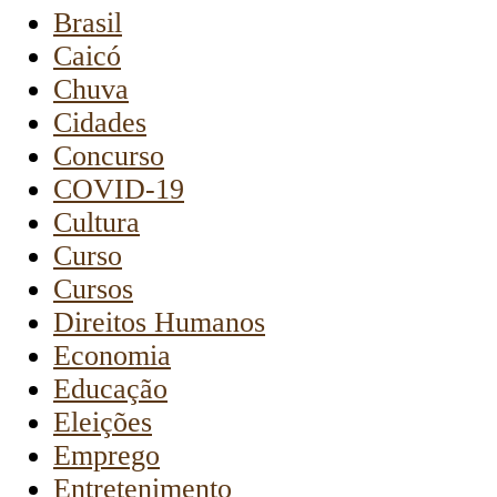
Brasil
Caicó
Chuva
Cidades
Concurso
COVID-19
Cultura
Curso
Cursos
Direitos Humanos
Economia
Educação
Eleições
Emprego
Entretenimento