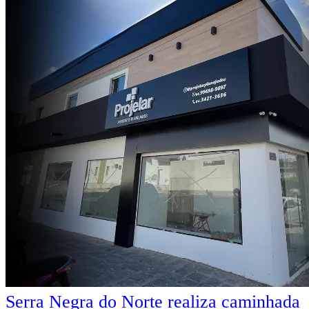
Serra Negra do Norte realiza caminhada