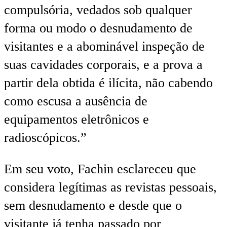
compulsória, vedados sob qualquer
forma ou modo o desnudamento de
visitantes e a abominável inspeção de
suas cavidades corporais, e a prova a
partir dela obtida é ilícita, não cabendo
como escusa a ausência de
equipamentos eletrônicos e
radioscópicos.”
Em seu voto, Fachin esclareceu que
considera legítimas as revistas pessoais,
sem desnudamento e desde que o
visitante já tenha passado por