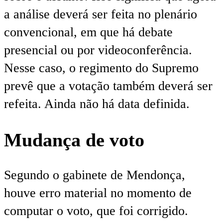
a análise deverá ser feita no plenário
convencional, em que há debate
presencial ou por videoconferência.
Nesse caso, o regimento do Supremo
prevê que a votação também deverá ser
refeita. Ainda não há data definida.
Mudança de voto
Segundo o gabinete de Mendonça,
houve erro material no momento de
computar o voto, que foi corrigido.