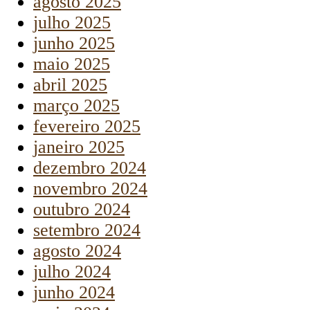
agosto 2025
julho 2025
junho 2025
maio 2025
abril 2025
março 2025
fevereiro 2025
janeiro 2025
dezembro 2024
novembro 2024
outubro 2024
setembro 2024
agosto 2024
julho 2024
junho 2024