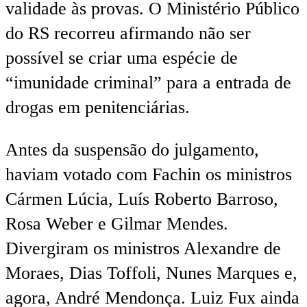
validade às provas. O Ministério Público
do RS recorreu afirmando não ser
possível se criar uma espécie de
“imunidade criminal” para a entrada de
drogas em penitenciárias.
Antes da suspensão do julgamento,
haviam votado com Fachin os ministros
Cármen Lúcia, Luís Roberto Barroso,
Rosa Weber e Gilmar Mendes.
Divergiram os ministros Alexandre de
Moraes, Dias Toffoli, Nunes Marques e,
agora, André Mendonça. Luiz Fux ainda