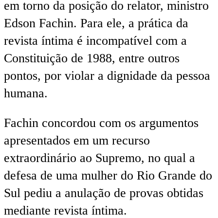
em torno da posição do relator, ministro
Edson Fachin. Para ele, a prática da
revista íntima é incompatível com a
Constituição de 1988, entre outros
pontos, por violar a dignidade da pessoa
humana.
Fachin concordou com os argumentos
apresentados em um recurso
extraordinário ao Supremo, no qual a
defesa de uma mulher do Rio Grande do
Sul pediu a anulação de provas obtidas
mediante revista íntima.