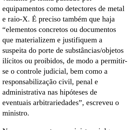
equipamentos como detectores de metal
e raio-X. É preciso também que haja
“elementos concretos ou documentos
que materializem e justifiquem a
suspeita do porte de substâncias/objetos
ilícitos ou proibidos, de modo a permitir-
se o controle judicial, bem como a
responsabilização civil, penal e
administrativa nas hipóteses de
eventuais arbitrariedades”, escreveu o
ministro.