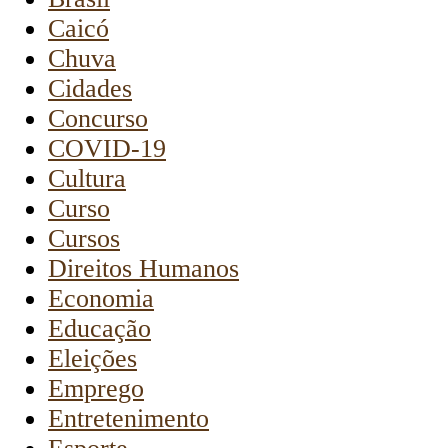
Caicó
Chuva
Cidades
Concurso
COVID-19
Cultura
Curso
Cursos
Direitos Humanos
Economia
Educação
Eleições
Emprego
Entretenimento