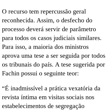
O recurso tem repercussão geral
reconhecida. Assim, o desfecho do
processo deverá servir de parâmetro
para todos os casos judiciais similares.
Para isso, a maioria dos ministros
aprova uma tese a ser seguida por todos
os tribunais do país. A tese sugerida por
Fachin possui o seguinte teor:
“É inadmissível a prática vexatória da
revista íntima em visitas sociais nos
estabelecimentos de segregação