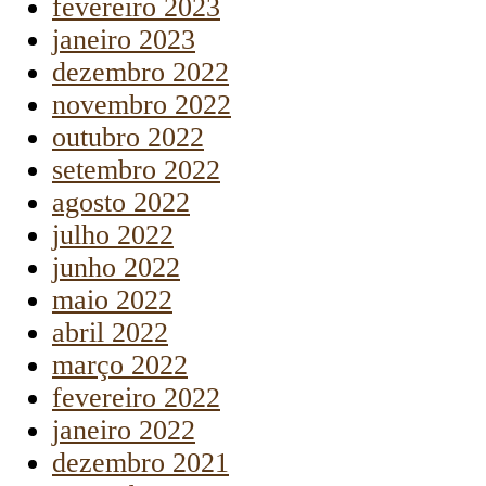
fevereiro 2023
janeiro 2023
dezembro 2022
novembro 2022
outubro 2022
setembro 2022
agosto 2022
julho 2022
junho 2022
maio 2022
abril 2022
março 2022
fevereiro 2022
janeiro 2022
dezembro 2021