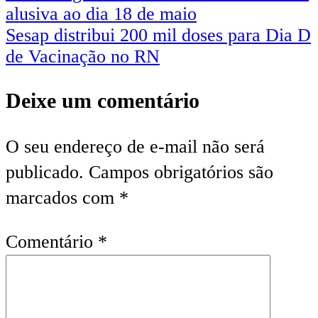
alusiva ao dia 18 de maio
Sesap distribui 200 mil doses para Dia D
de Vacinação no RN
Deixe um comentário
O seu endereço de e-mail não será
publicado.
Campos obrigatórios são
marcados com
*
Comentário
*