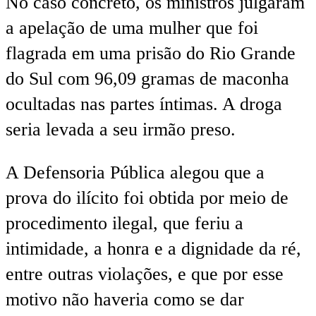
No caso concreto, os ministros julgaram
a apelação de uma mulher que foi
flagrada em uma prisão do Rio Grande
do Sul com 96,09 gramas de maconha
ocultadas nas partes íntimas. A droga
seria levada a seu irmão preso.
A Defensoria Pública alegou que a
prova do ilícito foi obtida por meio de
procedimento ilegal, que feriu a
intimidade, a honra e a dignidade da ré,
entre outras violações, e que por esse
motivo não haveria como se dar