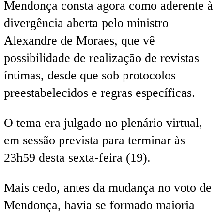
Mendonça consta agora como aderente à
divergência aberta pelo ministro
Alexandre de Moraes, que vê
possibilidade de realização de revistas
íntimas, desde que sob protocolos
preestabelecidos e regras específicas.
O tema era julgado no plenário virtual,
em sessão prevista para terminar às
23h59 desta sexta-feira (19).
Mais cedo, antes da mudança no voto de
Mendonça, havia se formado maioria