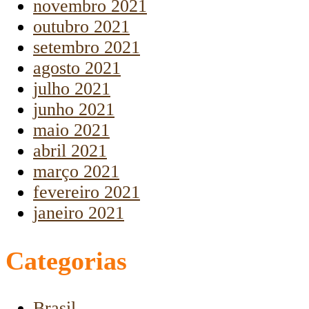
novembro 2021
outubro 2021
setembro 2021
agosto 2021
julho 2021
junho 2021
maio 2021
abril 2021
março 2021
fevereiro 2021
janeiro 2021
Categorias
Brasil