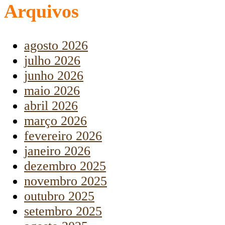
Arquivos
agosto 2026
julho 2026
junho 2026
maio 2026
abril 2026
março 2026
fevereiro 2026
janeiro 2026
dezembro 2025
novembro 2025
outubro 2025
setembro 2025