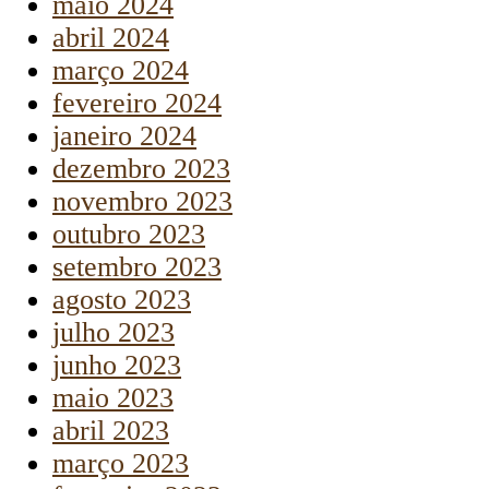
maio 2024
abril 2024
março 2024
fevereiro 2024
janeiro 2024
dezembro 2023
novembro 2023
outubro 2023
setembro 2023
agosto 2023
julho 2023
junho 2023
maio 2023
abril 2023
março 2023