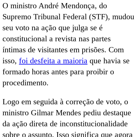
O ministro André Mendonça, do
Supremo Tribunal Federal (STF), mudou
seu voto na ação que julga se é
constitucional a revista nas partes
íntimas de visitantes em prisões. Com
isso,
foi desfeita a maioria
que havia se
formado horas antes para proibir o
procedimento.
Logo em seguida à correção de voto, o
ministro Gilmar Mendes pediu destaque
da ação direta de inconstitucionalidade
sobre o assunto. Isso significa que agora