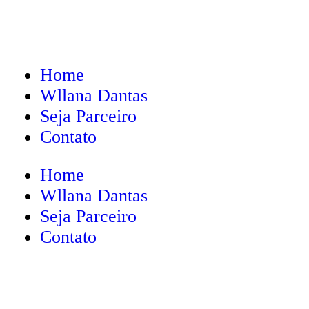
Home
Wllana Dantas
Seja Parceiro
Contato
Home
Wllana Dantas
Seja Parceiro
Contato