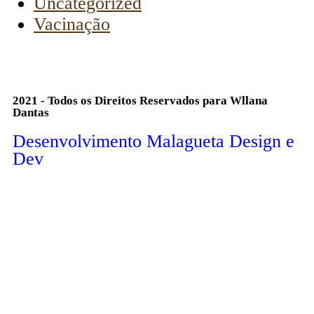
Uncategorized
Vacinação
2021 - Todos os Direitos Reservados para Wllana
Dantas
Desenvolvimento Malagueta Design e
Dev