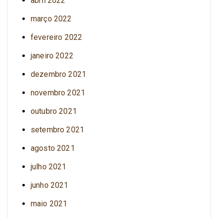
abril 2022
março 2022
fevereiro 2022
janeiro 2022
dezembro 2021
novembro 2021
outubro 2021
setembro 2021
agosto 2021
julho 2021
junho 2021
maio 2021