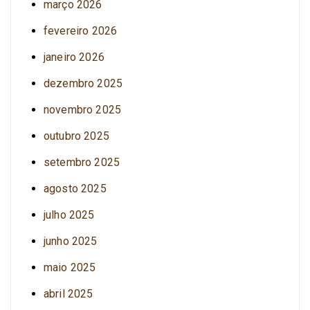
março 2026
fevereiro 2026
janeiro 2026
dezembro 2025
novembro 2025
outubro 2025
setembro 2025
agosto 2025
julho 2025
junho 2025
maio 2025
abril 2025