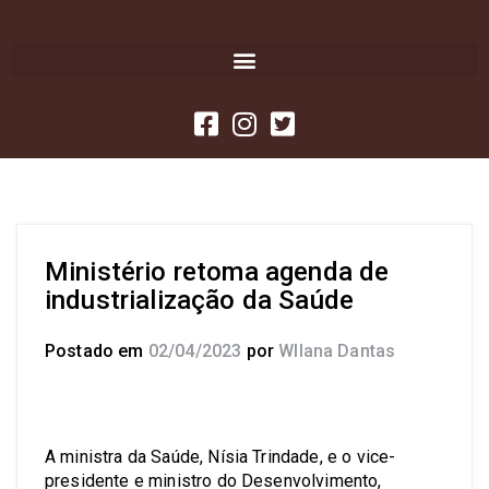
Ministério retoma agenda de
industrialização da Saúde
Postado em
02/04/2023
por
Wllana Dantas
A ministra da Saúde, Nísia Trindade, e o vice-
presidente e ministro do Desenvolvimento,