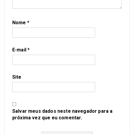
Nome
*
E-mail
*
Site
Salvar meus dados neste navegador para a
próxima vez que eu comentar.