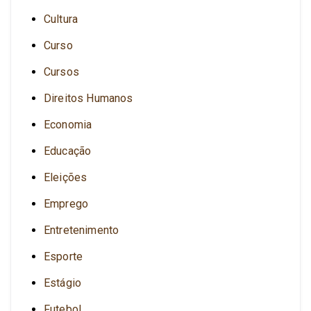
Cultura
Curso
Cursos
Direitos Humanos
Economia
Educação
Eleições
Emprego
Entretenimento
Esporte
Estágio
Futebol