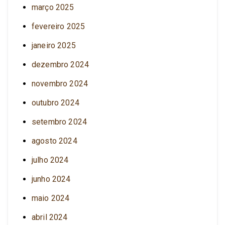
março 2025
fevereiro 2025
janeiro 2025
dezembro 2024
novembro 2024
outubro 2024
setembro 2024
agosto 2024
julho 2024
junho 2024
maio 2024
abril 2024