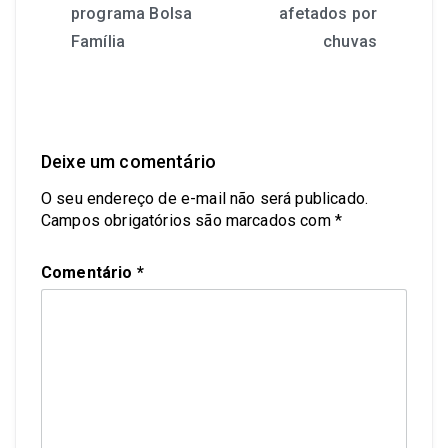
programa Bolsa
afetados por
Família
chuvas
Deixe um comentário
O seu endereço de e-mail não será publicado.
Campos obrigatórios são marcados com
*
Comentário
*