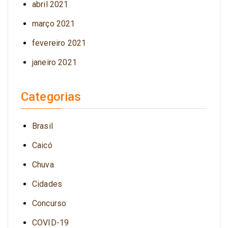
abril 2021
março 2021
fevereiro 2021
janeiro 2021
Categorias
Brasil
Caicó
Chuva
Cidades
Concurso
COVID-19