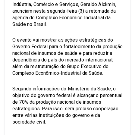
Indústria, Comércio e Serviços, Geraldo Alckmin,
anunciam nesta segunda-feira (3) a retomada da
agenda do Complexo Econômico Industrial da
Saúde no Brasil.
O evento vai mostrar as ações estratégicas do
Governo Federal para o fortalecimento da produção
nacional de insumos de saúde e para reduzir a
dependência do país do mercado internacional,
além da restruturação do Grupo Executivo do
Complexo Econômico-Industrial da Saúde.
Segundo informações do Ministério da Saúde, o
objetivo do governo federal é alcançar o percentual
de 70% da produção nacional de insumos
estratégicos. Para isso, será preciso cooperação
entre várias instituições do governo e da
sociedade civil.