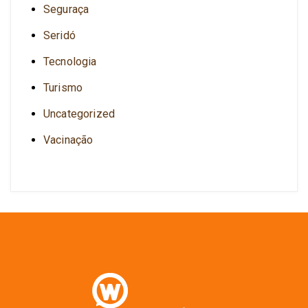
Seguraça
Seridó
Tecnologia
Turismo
Uncategorized
Vacinação