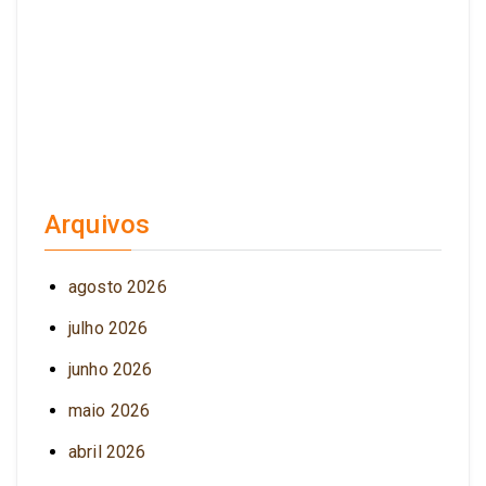
Arquivos
agosto 2026
julho 2026
junho 2026
maio 2026
abril 2026