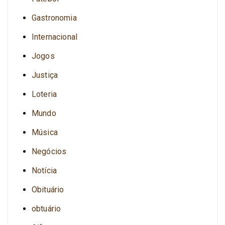
Gastronomia
Internacional
Jogos
Justiça
Loteria
Mundo
Música
Negócios
Notícia
Obituário
obtuário