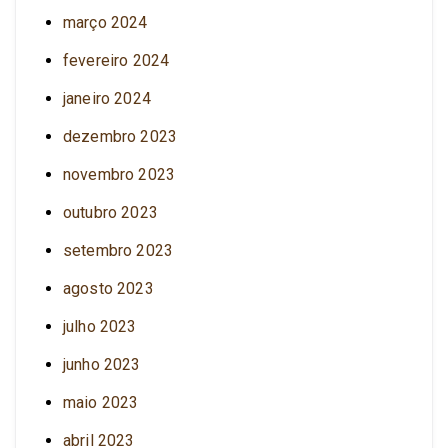
março 2024
fevereiro 2024
janeiro 2024
dezembro 2023
novembro 2023
outubro 2023
setembro 2023
agosto 2023
julho 2023
junho 2023
maio 2023
abril 2023