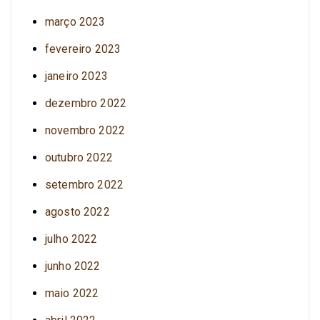
março 2023
fevereiro 2023
janeiro 2023
dezembro 2022
novembro 2022
outubro 2022
setembro 2022
agosto 2022
julho 2022
junho 2022
maio 2022