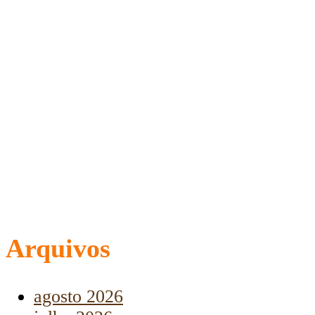
Arquivos
agosto 2026