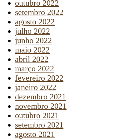
outubro 2022
setembro 2022
agosto 2022
julho 2022
junho 2022
maio 2022
abril 2022
março 2022
fevereiro 2022
janeiro 2022
dezembro 2021
novembro 2021
outubro 2021
setembro 2021
agosto 2021