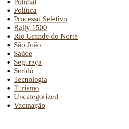
Policial
Política
Processo Seletivo
Rally 1500
Rio Grande do Norte
São João
Saúde
Seguraça
Seridó
Tecnologia
Turismo
Uncategorized
Vacinação