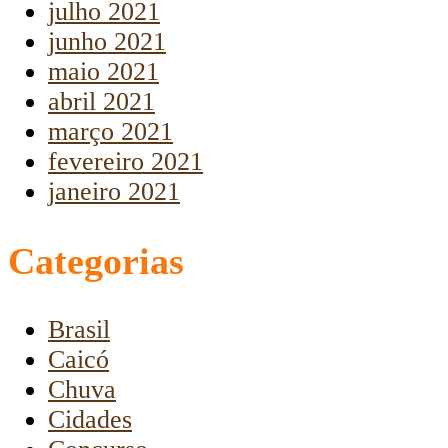
julho 2021
junho 2021
maio 2021
abril 2021
março 2021
fevereiro 2021
janeiro 2021
Categorias
Brasil
Caicó
Chuva
Cidades