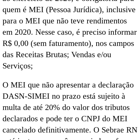
quem é MEI (Pessoa Jurídica), inclusive
para o MEI que não teve rendimentos
em 2020. Nesse caso, é preciso informar
R$ 0,00 (sem faturamento), nos campos
das Receitas Brutas; Vendas e/ou
Serviços;
O MEI que não apresentar a declaração
DASN-SIMEI no prazo está sujeito à
multa de até 20% do valor dos tributos
declarados e pode ter o CNPJ do MEI
cancelado definitivamente. O Sebrae RN