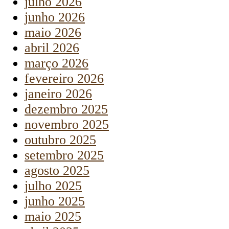
julho 2026
junho 2026
maio 2026
abril 2026
março 2026
fevereiro 2026
janeiro 2026
dezembro 2025
novembro 2025
outubro 2025
setembro 2025
agosto 2025
julho 2025
junho 2025
maio 2025