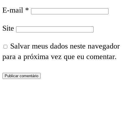
E-mail
*
Site
Salvar meus dados neste navegador
para a próxima vez que eu comentar.