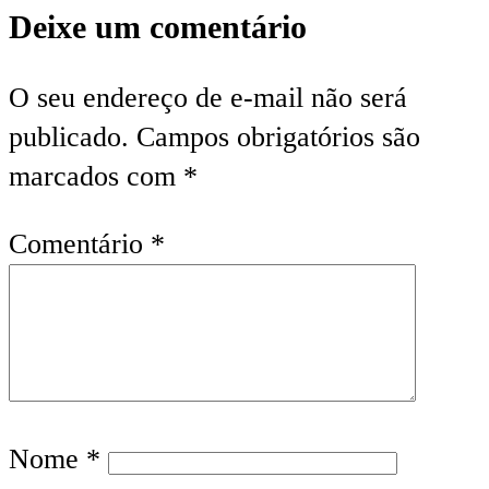
Deixe um comentário
O seu endereço de e-mail não será
publicado.
Campos obrigatórios são
marcados com
*
Comentário
*
Nome
*