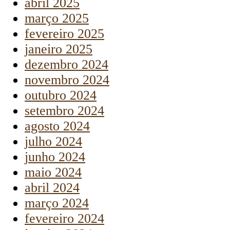
abril 2025
março 2025
fevereiro 2025
janeiro 2025
dezembro 2024
novembro 2024
outubro 2024
setembro 2024
agosto 2024
julho 2024
junho 2024
maio 2024
abril 2024
março 2024
fevereiro 2024