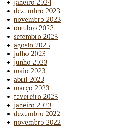
janeiro 2024
dezembro 2023
novembro 2023
outubro 2023
setembro 2023
agosto 2023
julho 2023
junho 2023
maio 2023
abril 2023
março 2023
fevereiro 2023
janeiro 2023
dezembro 2022
novembro 2022