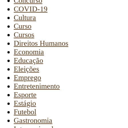
Concurso
COVID-19
Cultura
Curso
Cursos
Direitos Humanos
Economia
Educação
Eleições
Emprego
Entretenimento
Esporte
Estágio
Futebol
Gastronomia