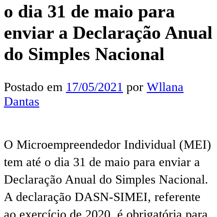
o dia 31 de maio para
enviar a Declaração Anual
do Simples Nacional
Postado em
17/05/2021
por
Wllana
Dantas
O Microempreendedor Individual (MEI)
tem até o dia 31 de maio para enviar a
Declaração Anual do Simples Nacional.
A declaração DASN-SIMEI, referente
ao exercício de 2020, é obrigatória para