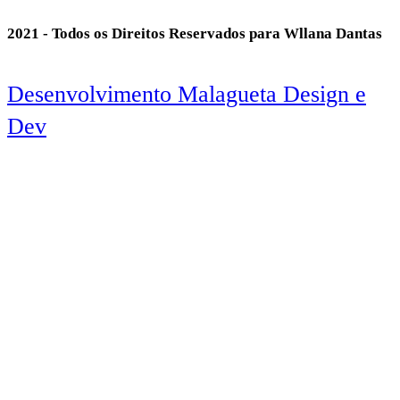
2021 - Todos os Direitos Reservados para Wllana Dantas
Desenvolvimento Malagueta Design e
Dev