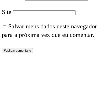
Site
Salvar meus dados neste navegador
para a próxima vez que eu comentar.