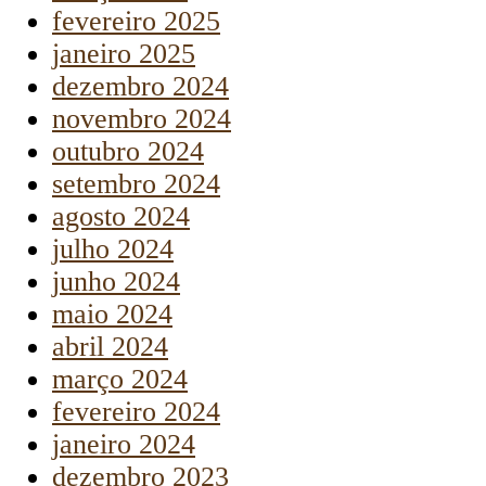
fevereiro 2025
janeiro 2025
dezembro 2024
novembro 2024
outubro 2024
setembro 2024
agosto 2024
julho 2024
junho 2024
maio 2024
abril 2024
março 2024
fevereiro 2024
janeiro 2024
dezembro 2023