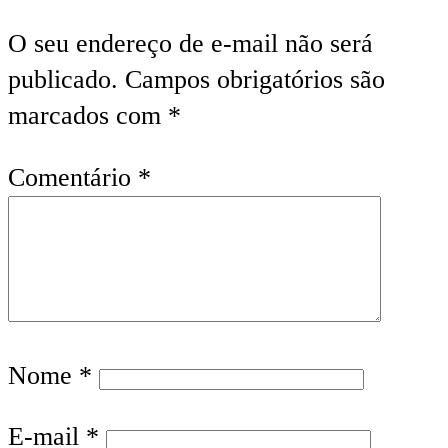
O seu endereço de e-mail não será
publicado.
Campos obrigatórios são
marcados com
*
Comentário
*
Nome
*
E-mail
*