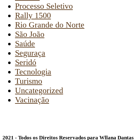
Processo Seletivo
Rally 1500
Rio Grande do Norte
São João
Saúde
Seguraça
Seridó
Tecnologia
Turismo
Uncategorized
Vacinação
2021 - Todos os Direitos Reservados para Wllana Dantas