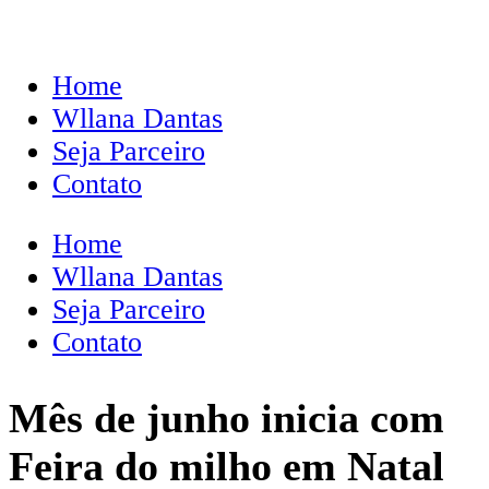
Home
Wllana Dantas
Seja Parceiro
Contato
Home
Wllana Dantas
Seja Parceiro
Contato
Mês de junho inicia com
Feira do milho em Natal