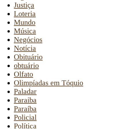
Justiça
Loteria
Mundo
Música
Negócios
Notícia
Obituário
obtuário
Olfato
Olimpíadas em Tóquio
Paladar
Paraiba
Paraíba
Policial
Política