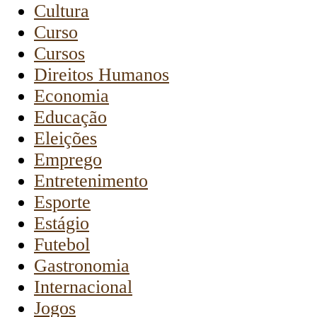
Cultura
Curso
Cursos
Direitos Humanos
Economia
Educação
Eleições
Emprego
Entretenimento
Esporte
Estágio
Futebol
Gastronomia
Internacional
Jogos