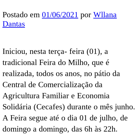
Postado em
01/06/2021
por
Wllana
Dantas
Iniciou, nesta terça- feira (01), a
tradicional Feira do Milho, que é
realizada, todos os anos, no pátio da
Central de Comercialização da
Agricultura Familiar e Economia
Solidária (Cecafes) durante o mês junho.
A Feira segue até o dia 01 de julho, de
domingo a domingo, das 6h às 22h.