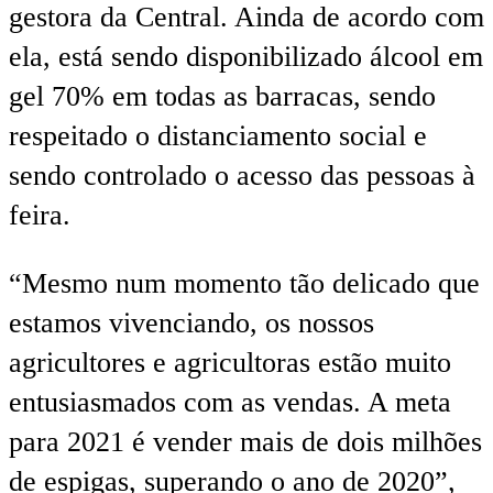
gestora da Central. Ainda de acordo com
ela, está sendo disponibilizado álcool em
gel 70% em todas as barracas, sendo
respeitado o distanciamento social e
sendo controlado o acesso das pessoas à
feira.
“Mesmo num momento tão delicado que
estamos vivenciando, os nossos
agricultores e agricultoras estão muito
entusiasmados com as vendas. A meta
para 2021 é vender mais de dois milhões
de espigas, superando o ano de 2020”,