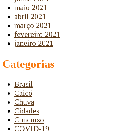
maio 2021
abril 2021
março 2021
fevereiro 2021
janeiro 2021
Categorias
Brasil
Caicó
Chuva
Cidades
Concurso
COVID-19