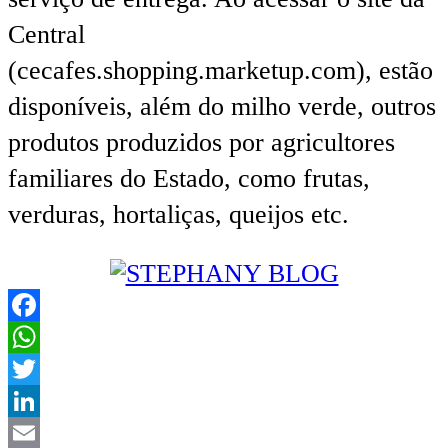
Central
(cecafes.shopping.marketup.com), estão
disponíveis, além do milho verde, outros
produtos produzidos por agricultores
familiares do Estado, como frutas,
verduras, hortaliças, queijos etc.
Facebook
WhatsApp
Twitter
LinkedIn