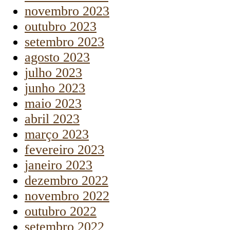
novembro 2023
outubro 2023
setembro 2023
agosto 2023
julho 2023
junho 2023
maio 2023
abril 2023
março 2023
fevereiro 2023
janeiro 2023
dezembro 2022
novembro 2022
outubro 2022
setembro 2022