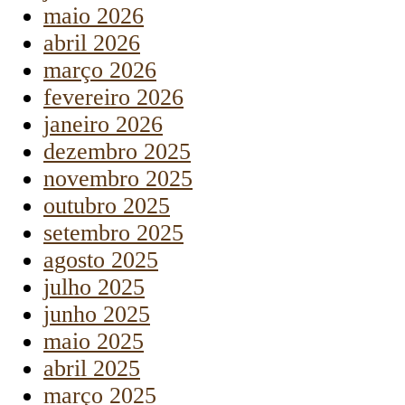
maio 2026
abril 2026
março 2026
fevereiro 2026
janeiro 2026
dezembro 2025
novembro 2025
outubro 2025
setembro 2025
agosto 2025
julho 2025
junho 2025
maio 2025
abril 2025
março 2025