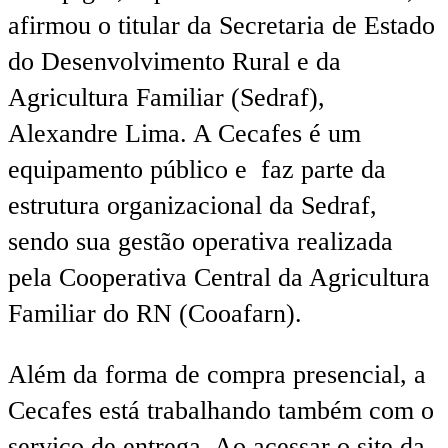
afirmou o titular da Secretaria de Estado
do Desenvolvimento Rural e da
Agricultura Familiar (Sedraf),
Alexandre Lima. A Cecafes é um
equipamento público e faz parte da
estrutura organizacional da Sedraf,
sendo sua gestão operativa realizada
pela Cooperativa Central da Agricultura
Familiar do RN (Cooafarn).
Além da forma de compra presencial, a
Cecafes está trabalhando também com o
serviço de entrega. Ao acessar o site da