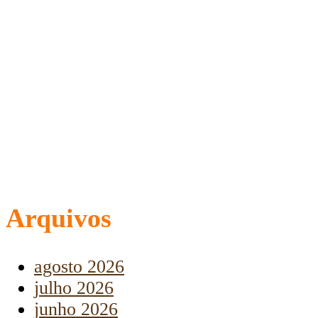
Arquivos
agosto 2026
julho 2026
junho 2026