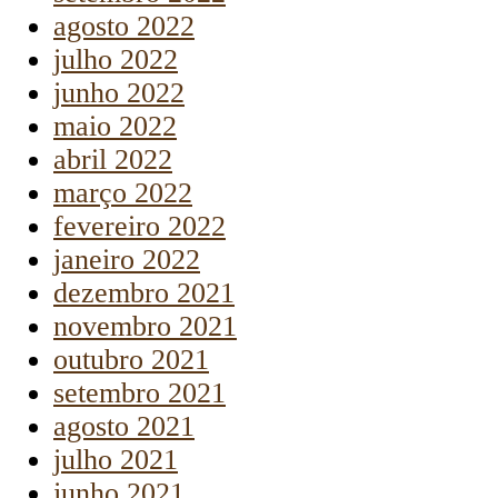
agosto 2022
julho 2022
junho 2022
maio 2022
abril 2022
março 2022
fevereiro 2022
janeiro 2022
dezembro 2021
novembro 2021
outubro 2021
setembro 2021
agosto 2021
julho 2021
junho 2021