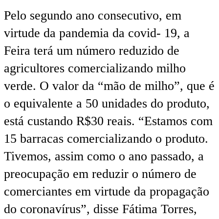
Pelo segundo ano consecutivo, em
virtude da pandemia da covid- 19, a
Feira terá um número reduzido de
agricultores comercializando milho
verde. O valor da “mão de milho”, que é
o equivalente a 50 unidades do produto,
está custando R$30 reais. “Estamos com
15 barracas comercializando o produto.
Tivemos, assim como o ano passado, a
preocupação em reduzir o número de
comerciantes em virtude da propagação
do coronavírus”, disse Fátima Torres,