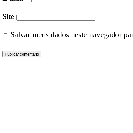
Site
Salvar meus dados neste navegador pa