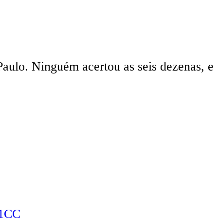
Paulo. Ninguém acertou as seis dezenas, e