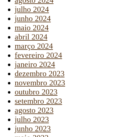
agosto 2024
julho 2024
junho 2024
maio 2024
abril 2024
março 2024
fevereiro 2024
janeiro 2024
dezembro 2023
novembro 2023
outubro 2023
setembro 2023
agosto 2023
julho 2023
junho 2023