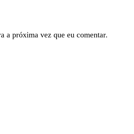
ra a próxima vez que eu comentar.