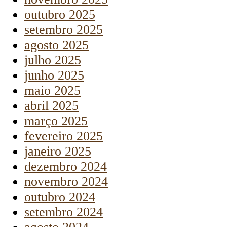
outubro 2025
setembro 2025
agosto 2025
julho 2025
junho 2025
maio 2025
abril 2025
março 2025
fevereiro 2025
janeiro 2025
dezembro 2024
novembro 2024
outubro 2024
setembro 2024