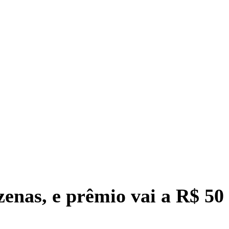
zenas, e prêmio vai a R$ 50