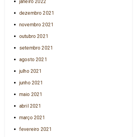
janeiro 2022
dezembro 2021
novembro 2021
outubro 2021
setembro 2021
agosto 2021
julho 2021
junho 2021
maio 2021
abril 2021
março 2021
fevereiro 2021