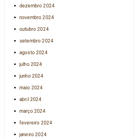
dezembro 2024
novembro 2024
outubro 2024
setembro 2024
agosto 2024
julho 2024
junho 2024
maio 2024
abril 2024
março 2024
fevereiro 2024
janeiro 2024