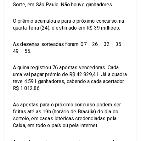
Sorte, em São Paulo. Não houve ganhadores.
O prêmio acumulou e para o próximo concurso, na
quarta-feira (24), é estimado em R$ 39 milhões.
As dezenas sorteadas foram: 07 – 26 – 32 – 35 –
49 – 55.
A quina registrou 76 apostas vencedoras. Cada
uma vai pagar prêmio de R$ 42.829,41. Já a quadra
teve 4.591 ganhadores, cabendo a cada acertador
R$ 1.012,86.
As apostas para o próximo concurso podem ser
feitas até as 19h (horário de Brasília) do dia do
sorteio, em casas lotéricas credenciadas pela
Caixa, em todo o país ou pela internet.