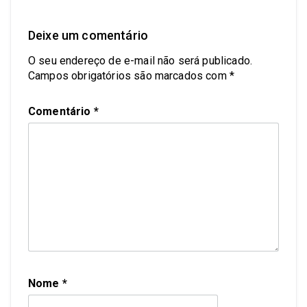
Deixe um comentário
O seu endereço de e-mail não será publicado.
Campos obrigatórios são marcados com
*
Comentário
*
Nome
*