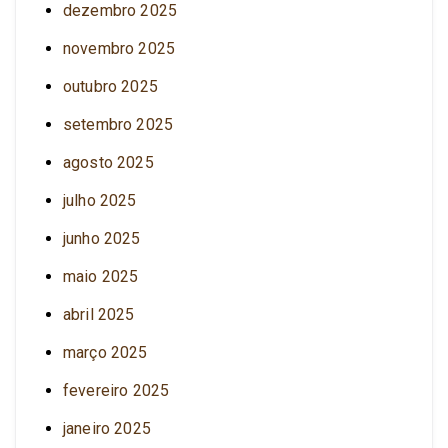
dezembro 2025
novembro 2025
outubro 2025
setembro 2025
agosto 2025
julho 2025
junho 2025
maio 2025
abril 2025
março 2025
fevereiro 2025
janeiro 2025