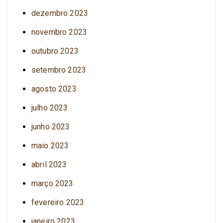
dezembro 2023
novembro 2023
outubro 2023
setembro 2023
agosto 2023
julho 2023
junho 2023
maio 2023
abril 2023
março 2023
fevereiro 2023
janeiro 2023