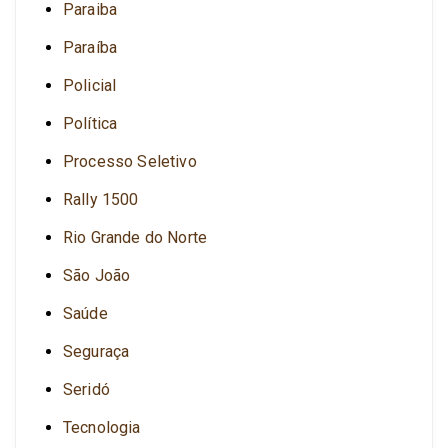
Paraiba
Paraíba
Policial
Política
Processo Seletivo
Rally 1500
Rio Grande do Norte
São João
Saúde
Seguraça
Seridó
Tecnologia