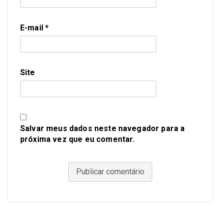
E-mail
*
Site
Salvar meus dados neste navegador para a
próxima vez que eu comentar.