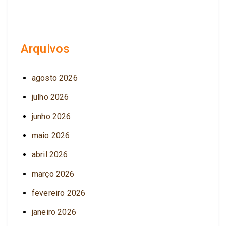
Arquivos
agosto 2026
julho 2026
junho 2026
maio 2026
abril 2026
março 2026
fevereiro 2026
janeiro 2026