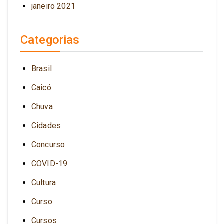
janeiro 2021
Categorias
Brasil
Caicó
Chuva
Cidades
Concurso
COVID-19
Cultura
Curso
Cursos