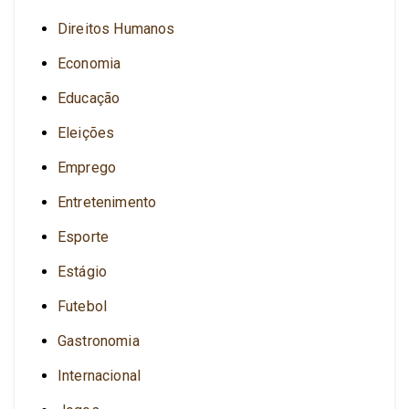
Direitos Humanos
Economia
Educação
Eleições
Emprego
Entretenimento
Esporte
Estágio
Futebol
Gastronomia
Internacional