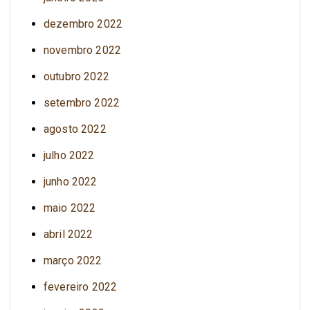
dezembro 2022
novembro 2022
outubro 2022
setembro 2022
agosto 2022
julho 2022
junho 2022
maio 2022
abril 2022
março 2022
fevereiro 2022