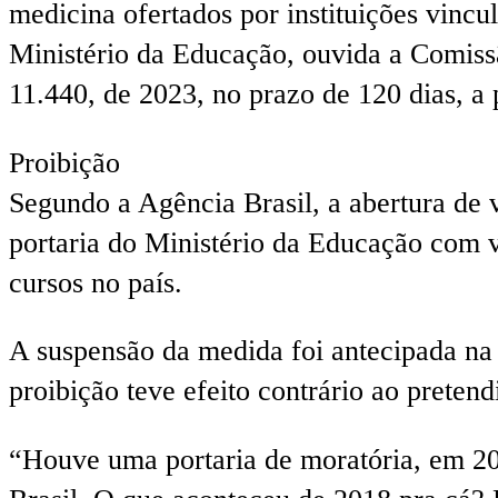
medicina ofertados por instituições vincu
Ministério da Educação, ouvida a Comissã
11.440, de 2023, no prazo de 120 dias, a p
Proibição
Segundo a Agência Brasil, a abertura de 
portaria do Ministério da Educação com v
cursos no país.
A suspensão da medida foi antecipada na 
proibição teve efeito contrário ao preten
“Houve uma portaria de moratória, em 20