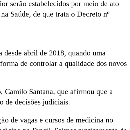
ior serão estabelecidos por meio de ato
na Saúde, de que trata o Decreto nº
da desde abril de 2018, quando uma
forma de controlar a qualidade dos novos
o, Camilo Santana, que afirmou que a
 de decisões judiciais.
ção de vagas e cursos de medicina no