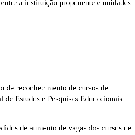
entre a instituição proponente e unidades
o de reconhecimento de cursos de
al de Estudos e Pesquisas Educacionais
pedidos de aumento de vagas dos cursos de