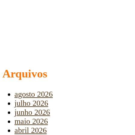
Arquivos
agosto 2026
julho 2026
junho 2026
maio 2026
abril 2026