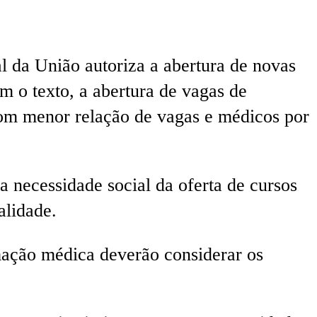
al da União autoriza a abertura de novas
 o texto, a abertura de vagas de
com menor relação de vagas e médicos por
 necessidade social da oferta de cursos
alidade.
mação médica deverão considerar os