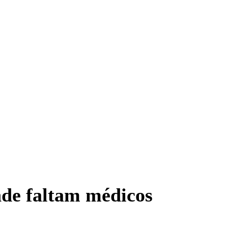
nde faltam médicos