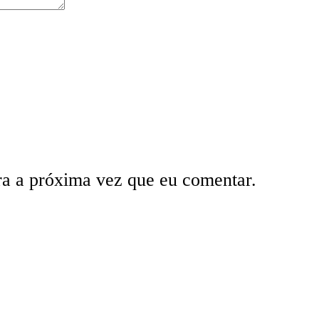
ra a próxima vez que eu comentar.