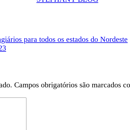
agiários para todos os estados do Nordeste
23
ado.
Campos obrigatórios são marcados 