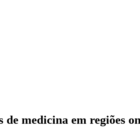
 de medicina em regiões o