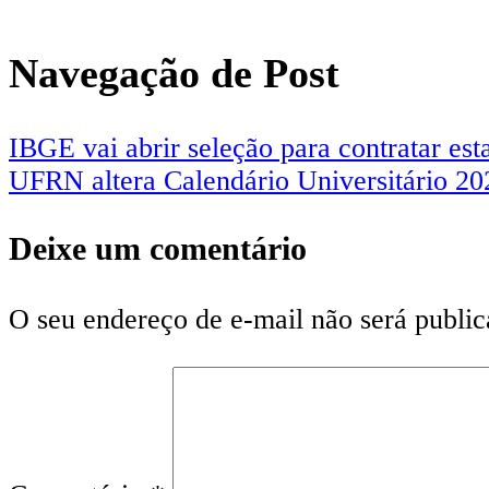
Navegação de Post
IBGE vai abrir seleção para contratar est
UFRN altera Calendário Universitário 20
Deixe um comentário
O seu endereço de e-mail não será public