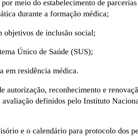
 por meio do estabelecimento de parcerias 
rática durante a formação médica;
objetivos de inclusão social;
istema Único de Saúde (SUS);
da em residência médica.
e autorização, reconhecimento e renovaçã
 avaliação definidos pelo Instituto Nacion
isório e o calendário para protocolo dos 