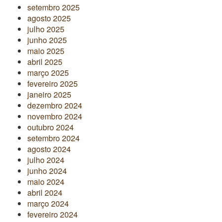
setembro 2025
agosto 2025
julho 2025
junho 2025
maio 2025
abril 2025
março 2025
fevereiro 2025
janeiro 2025
dezembro 2024
novembro 2024
outubro 2024
setembro 2024
agosto 2024
julho 2024
junho 2024
maio 2024
abril 2024
março 2024
fevereiro 2024