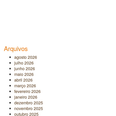
Arquivos
agosto 2026
julho 2026
junho 2026
maio 2026
abril 2026
março 2026
fevereiro 2026
janeiro 2026
dezembro 2025
novembro 2025
outubro 2025