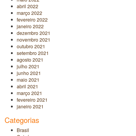
abril 2022
março 2022
fevereiro 2022
janeiro 2022
dezembro 2021
novembro 2021
outubro 2021
setembro 2021
agosto 2021
julho 2021
junho 2021
maio 2021
abril 2021
março 2021
fevereiro 2021
janeiro 2021
Categorias
Brasil