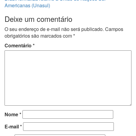
Americanas (Unasul)
Deixe um comentário
O seu endereço de e-mail não será publicado.
Campos
obrigatórios são marcados com
*
Comentário
*
Nome
*
E-mail
*