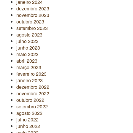
janeiro 2024
dezembro 2023
novembro 2023
outubro 2023
setembro 2023
agosto 2023
julho 2023
junho 2023
maio 2023
abril 2023
março 2023
fevereiro 2023
janeiro 2023
dezembro 2022
novembro 2022
outubro 2022
setembro 2022
agosto 2022
julho 2022
junho 2022
maio 2022