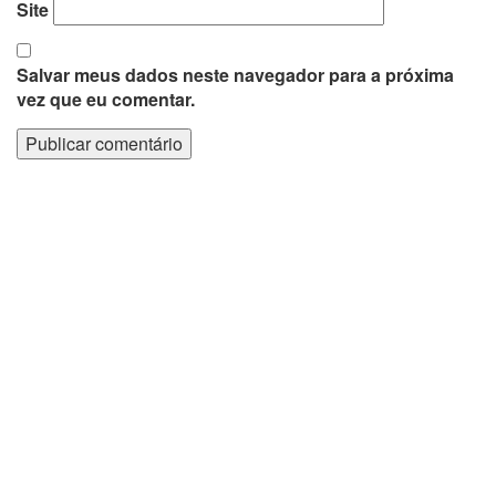
Site
Salvar meus dados neste navegador para a próxima
vez que eu comentar.