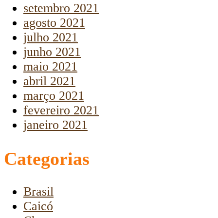
setembro 2021
agosto 2021
julho 2021
junho 2021
maio 2021
abril 2021
março 2021
fevereiro 2021
janeiro 2021
Categorias
Brasil
Caicó