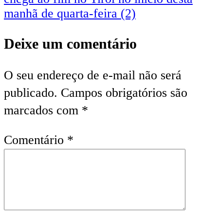
manhã de quarta-feira (2)
Deixe um comentário
O seu endereço de e-mail não será
publicado.
Campos obrigatórios são
marcados com
*
Comentário
*