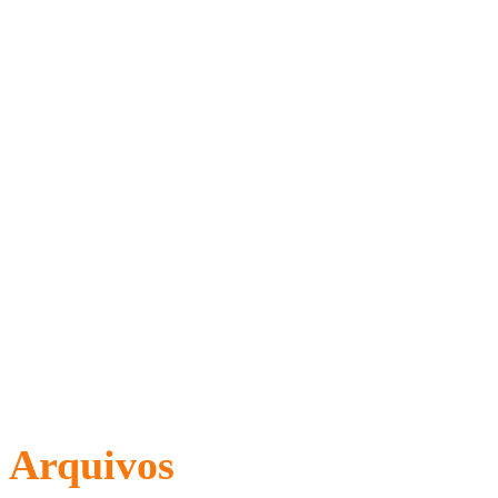
Arquivos