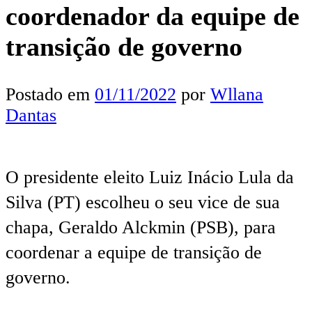
coordenador da equipe de
transição de governo
Postado em
01/11/2022
por
Wllana
Dantas
O presidente eleito Luiz Inácio Lula da
Silva (PT) escolheu o seu vice de sua
chapa, Geraldo Alckmin (PSB), para
coordenar a equipe de transição de
governo.