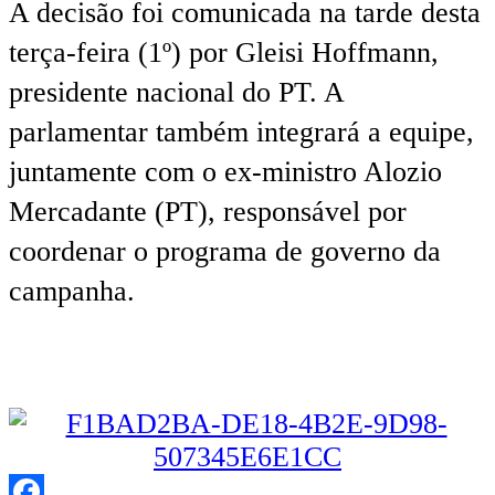
A decisão foi comunicada na tarde desta
terça-feira (1º) por Gleisi Hoffmann,
presidente nacional do PT. A
parlamentar também integrará a equipe,
juntamente com o ex-ministro Alozio
Mercadante (PT), responsável por
coordenar o programa de governo da
campanha.