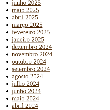
junho 2025
maio 2025
abril 2025
março 2025
fevereiro 2025
janeiro 2025
dezembro 2024
novembro 2024
outubro 2024
setembro 2024
agosto 2024
julho 2024
junho 2024
maio 2024
abril 2024