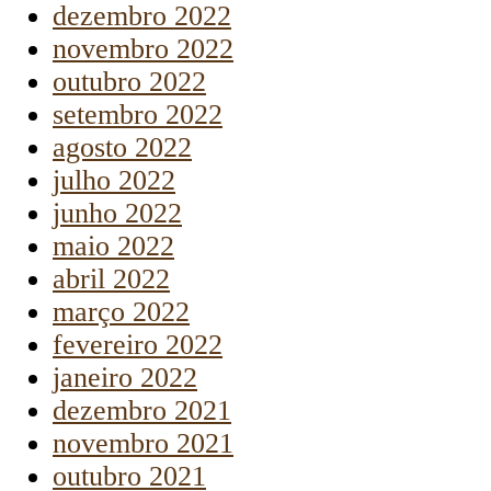
dezembro 2022
novembro 2022
outubro 2022
setembro 2022
agosto 2022
julho 2022
junho 2022
maio 2022
abril 2022
março 2022
fevereiro 2022
janeiro 2022
dezembro 2021
novembro 2021
outubro 2021