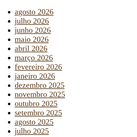
agosto 2026
julho 2026
junho 2026
maio 2026
abril 2026
março 2026
fevereiro 2026
janeiro 2026
dezembro 2025
novembro 2025
outubro 2025
setembro 2025
agosto 2025
julho 2025