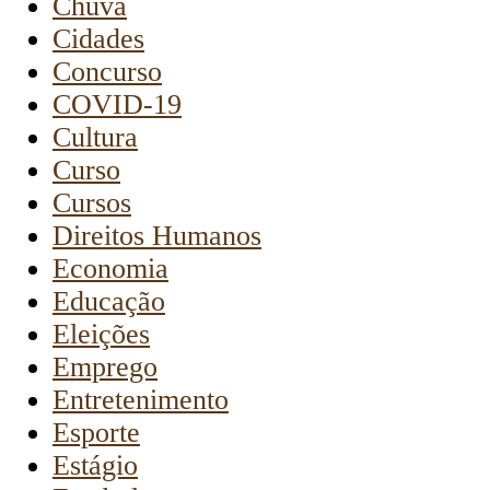
Chuva
Cidades
Concurso
COVID-19
Cultura
Curso
Cursos
Direitos Humanos
Economia
Educação
Eleições
Emprego
Entretenimento
Esporte
Estágio