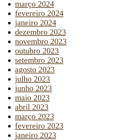
março 2024
fevereiro 2024
janeiro 2024
dezembro 2023
novembro 2023
outubro 2023
setembro 2023
agosto 2023
julho 2023
junho 2023
maio 2023
abril 2023
março 2023
fevereiro 2023
janeiro 2023