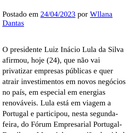
Postado em
24/04/2023
por
Wllana
Dantas
O presidente Luiz Inácio Lula da Silva
afirmou, hoje (24), que não vai
privatizar empresas públicas e quer
atrair investimentos em novos negócios
no país, em especial em energias
renováveis. Lula está em viagem a
Portugal e participou, nesta segunda-
feira, do Fórum Empresarial Portugal-