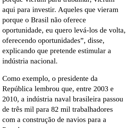
aqui para investir. Aqueles que vieram
porque o Brasil não oferece
oportunidade, eu quero levá-los de volta,
oferecendo oportunidades”, disse,
explicando que pretende estimular a
indústria nacional.
Como exemplo, o presidente da
República lembrou que, entre 2003 e
2010, a indústria naval brasileira passou
de três mil para 82 mil trabalhadores
com a construção de navios para a