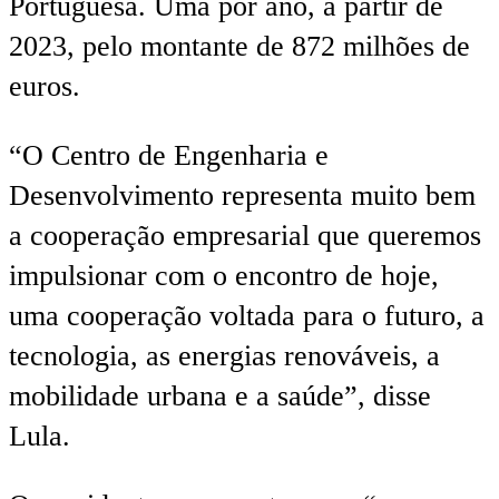
Portuguesa. Uma por ano, a partir de
2023, pelo montante de 872 milhões de
euros.
“O Centro de Engenharia e
Desenvolvimento representa muito bem
a cooperação empresarial que queremos
impulsionar com o encontro de hoje,
uma cooperação voltada para o futuro, a
tecnologia, as energias renováveis, a
mobilidade urbana e a saúde”, disse
Lula.