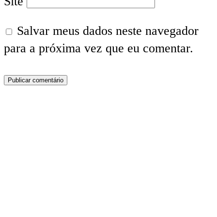
Site
Salvar meus dados neste navegador
para a próxima vez que eu comentar.