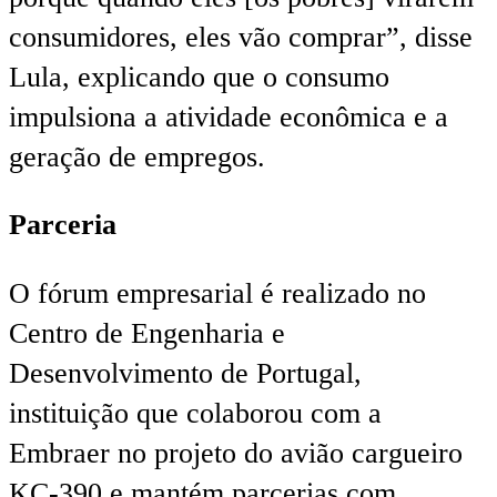
consumidores, eles vão comprar”, disse
Lula, explicando que o consumo
impulsiona a atividade econômica e a
geração de empregos.
Parceria
O fórum empresarial é realizado no
Centro de Engenharia e
Desenvolvimento de Portugal,
instituição que colaborou com a
Embraer no projeto do avião cargueiro
KC-390 e mantém parcerias com