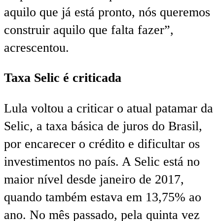
aquilo que já está pronto, nós queremos
construir aquilo que falta fazer”,
acrescentou.
Taxa Selic é criticada
Lula voltou a criticar o atual patamar da
Selic, a taxa básica de juros do Brasil,
por encarecer o crédito e dificultar os
investimentos no país. A Selic está no
maior nível desde janeiro de 2017,
quando também estava em 13,75% ao
ano. No mês passado, pela quinta vez