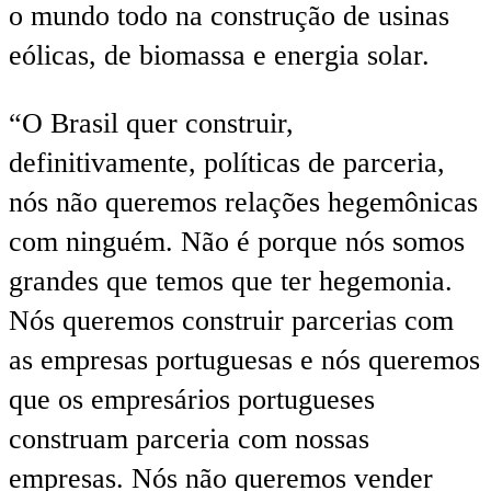
o mundo todo na construção de usinas
eólicas, de biomassa e energia solar.
“O Brasil quer construir,
definitivamente, políticas de parceria,
nós não queremos relações hegemônicas
com ninguém. Não é porque nós somos
grandes que temos que ter hegemonia.
Nós queremos construir parcerias com
as empresas portuguesas e nós queremos
que os empresários portugueses
construam parceria com nossas
empresas. Nós não queremos vender