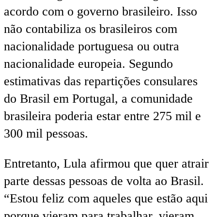
acordo com o governo brasileiro. Isso
não contabiliza os brasileiros com
nacionalidade portuguesa ou outra
nacionalidade europeia. Segundo
estimativas das repartições consulares
do Brasil em Portugal, a comunidade
brasileira poderia estar entre 275 mil e
300 mil pessoas.
Entretanto, Lula afirmou que quer atrair
parte dessas pessoas de volta ao Brasil.
“Estou feliz com aqueles que estão aqui
porque vieram para trabalhar, vieram