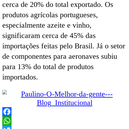
cerca de 20% do total exportado. Os
produtos agrícolas portugueses,
especialmente azeite e vinho,
significaram cerca de 45% das
importações feitas pelo Brasil. Já o setor
de componentes para aeronaves subiu
para 13% do total de produtos
importados.
Facebook