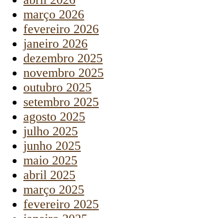
março 2026
fevereiro 2026
janeiro 2026
dezembro 2025
novembro 2025
outubro 2025
setembro 2025
agosto 2025
julho 2025
junho 2025
maio 2025
abril 2025
março 2025
fevereiro 2025