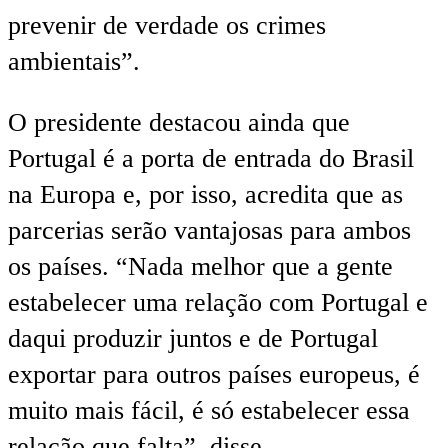
prevenir de verdade os crimes
ambientais”.
O presidente destacou ainda que
Portugal é a porta de entrada do Brasil
na Europa e, por isso, acredita que as
parcerias serão vantajosas para ambos
os países. “Nada melhor que a gente
estabelecer uma relação com Portugal e
daqui produzir juntos e de Portugal
exportar para outros países europeus, é
muito mais fácil, é só estabelecer essa
relação que falta”, disse.