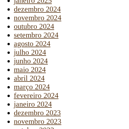
janeiro 2025
dezembro 2024
novembro 2024
outubro 2024
setembro 2024
agosto 2024
julho 2024
junho 2024
maio 2024
abril 2024
março 2024
fevereiro 2024
janeiro 2024
dezembro 2023
novembro 2023