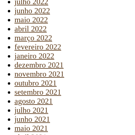
julho 2022
junho 2022
maio 2022
abril 2022
março 2022
fevereiro 2022
janeiro 2022
dezembro 2021
novembro 2021
outubro 2021
setembro 2021
agosto 2021
julho 2021
junho 2021
maio 2021