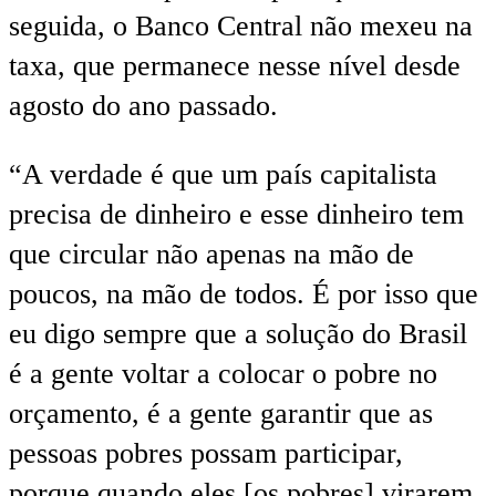
seguida, o Banco Central não mexeu na
taxa, que permanece nesse nível desde
agosto do ano passado.
“A verdade é que um país capitalista
precisa de dinheiro e esse dinheiro tem
que circular não apenas na mão de
poucos, na mão de todos. É por isso que
eu digo sempre que a solução do Brasil
é a gente voltar a colocar o pobre no
orçamento, é a gente garantir que as
pessoas pobres possam participar,
porque quando eles [os pobres] virarem