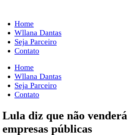
Home
Wllana Dantas
Seja Parceiro
Contato
Home
Wllana Dantas
Seja Parceiro
Contato
Lula diz que não venderá
empresas públicas