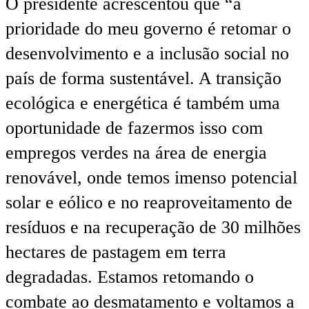
O presidente acrescentou que “a
prioridade do meu governo é retomar o
desenvolvimento e a inclusão social no
país de forma sustentável. A transição
ecológica e energética é também uma
oportunidade de fazermos isso com
empregos verdes na área de energia
renovável, onde temos imenso potencial
solar e eólico e no reaproveitamento de
resíduos e na recuperação de 30 milhões
hectares de pastagem em terra
degradadas. Estamos retomando o
combate ao desmatamento e voltamos a