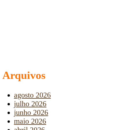
Arquivos
agosto 2026
julho 2026
junho 2026
maio 2026
abril 2026