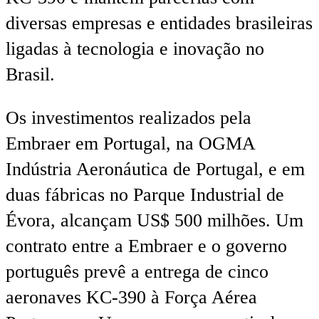
diversas empresas e entidades brasileiras
ligadas à tecnologia e inovação no
Brasil.
Os investimentos realizados pela
Embraer em Portugal, na OGMA
Indústria Aeronáutica de Portugal, e em
duas fábricas no Parque Industrial de
Évora, alcançam US$ 500 milhões. Um
contrato entre a Embraer e o governo
português prevê a entrega de cinco
aeronaves KC-390 à Força Aérea