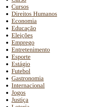
Cursos
Direitos Humanos
Economia
Educação
Eleições
Emprego
Entretenimento
Esporte
Estágio
Futebol
Gastronomia
Internacional
Jogos
Justiça
Loteria