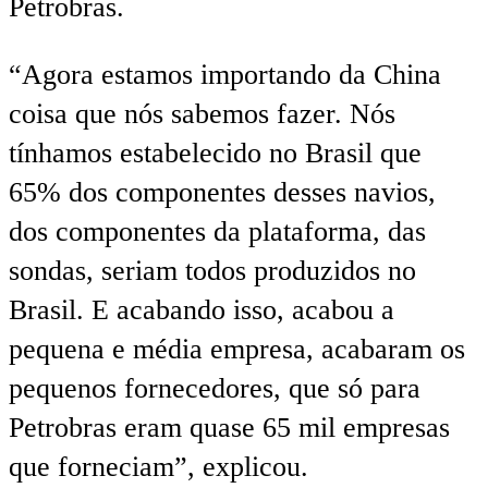
Petrobras.
“Agora estamos importando da China
coisa que nós sabemos fazer. Nós
tínhamos estabelecido no Brasil que
65% dos componentes desses navios,
dos componentes da plataforma, das
sondas, seriam todos produzidos no
Brasil. E acabando isso, acabou a
pequena e média empresa, acabaram os
pequenos fornecedores, que só para
Petrobras eram quase 65 mil empresas
que forneciam”, explicou.