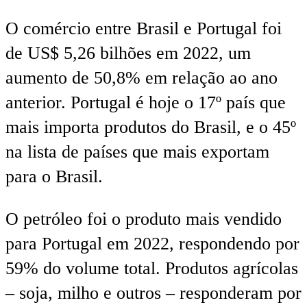
O comércio entre Brasil e Portugal foi
de US$ 5,26 bilhões em 2022, um
aumento de 50,8% em relação ao ano
anterior. Portugal é hoje o 17º país que
mais importa produtos do Brasil, e o 45º
na lista de países que mais exportam
para o Brasil.
O petróleo foi o produto mais vendido
para Portugal em 2022, respondendo por
59% do volume total. Produtos agrícolas
– soja, milho e outros – responderam por