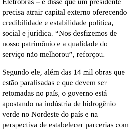
Eletrobras – e disse que um presidente
precisa atrair capital externo oferecendo
credibilidade e estabilidade política,
social e jurídica. “Nos desfizemos de
nosso patrimônio e a qualidade do
serviço não melhorou”, reforçou.
Segundo ele, além das 14 mil obras que
estão paralisadas e que devem ser
retomadas no país, o governo está
apostando na indústria de hidrogênio
verde no Nordeste do país e na
perspectiva de estabelecer parcerias com