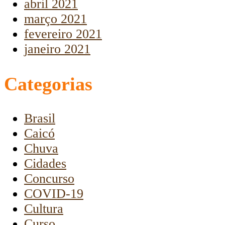
abril 2021
março 2021
fevereiro 2021
janeiro 2021
Categorias
Brasil
Caicó
Chuva
Cidades
Concurso
COVID-19
Cultura
Curso