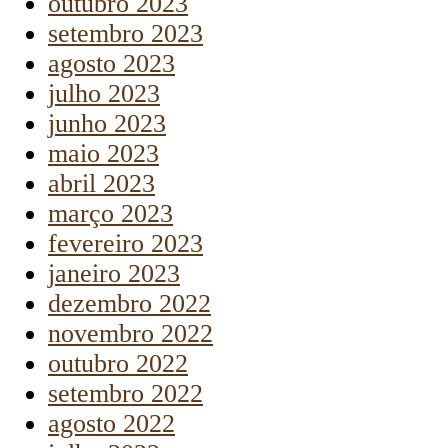
outubro 2023
setembro 2023
agosto 2023
julho 2023
junho 2023
maio 2023
abril 2023
março 2023
fevereiro 2023
janeiro 2023
dezembro 2022
novembro 2022
outubro 2022
setembro 2022
agosto 2022