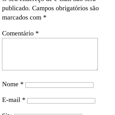
publicado.
Campos obrigatórios são
marcados com
*
Comentário
*
Nome
*
E-mail
*