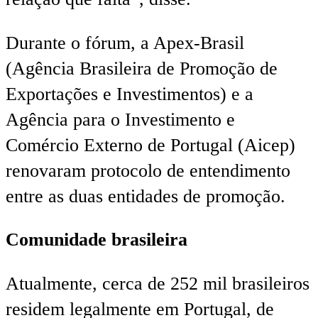
Durante o fórum, a Apex-Brasil
(Agência Brasileira de Promoção de
Exportações e Investimentos) e a
Agência para o Investimento e
Comércio Externo de Portugal (Aicep)
renovaram protocolo de entendimento
entre as duas entidades de promoção.
Comunidade brasileira
Atualmente, cerca de 252 mil brasileiros
residem legalmente em Portugal, de