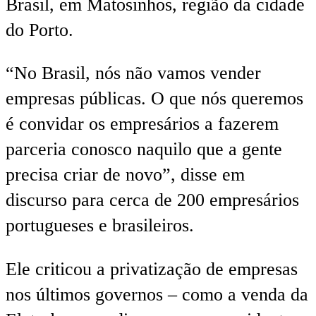
Brasil, em Matosinhos, região da cidade
do Porto.
“No Brasil, nós não vamos vender
empresas públicas. O que nós queremos
é convidar os empresários a fazerem
parceria conosco naquilo que a gente
precisa criar de novo”, disse em
discurso para cerca de 200 empresários
portugueses e brasileiros.
Ele criticou a privatização de empresas
nos últimos governos – como a venda da