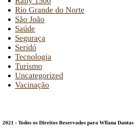
Rally 1500
Rio Grande do Norte
São João
Saúde
Seguraça
Seridó
Tecnologia
Turismo
Uncategorized
Vacinação
2021 - Todos os Direitos Reservados para Wllana Dantas