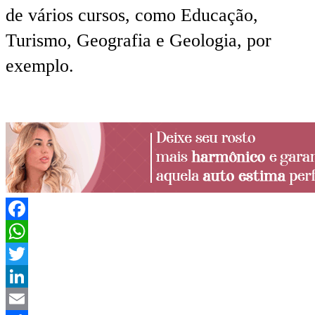
de vários cursos, como Educação,
Turismo, Geografia e Geologia, por
exemplo.
Facebook
WhatsApp
Twitter
LinkedIn