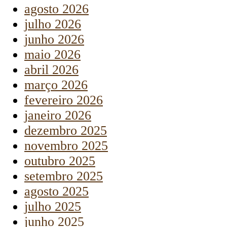
agosto 2026
julho 2026
junho 2026
maio 2026
abril 2026
março 2026
fevereiro 2026
janeiro 2026
dezembro 2025
novembro 2025
outubro 2025
setembro 2025
agosto 2025
julho 2025
junho 2025