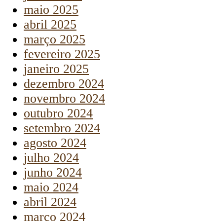
maio 2025
abril 2025
março 2025
fevereiro 2025
janeiro 2025
dezembro 2024
novembro 2024
outubro 2024
setembro 2024
agosto 2024
julho 2024
junho 2024
maio 2024
abril 2024
março 2024