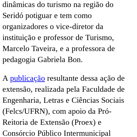
dinâmicas do turismo na região do
Seridó potiguar e tem como
organizadores o vice-diretor da
instituição e professor de Turismo,
Marcelo Taveira, e a professora de
pedagogia Gabriela Bon.
A
publicação
resultante dessa ação de
extensão, realizada pela Faculdade de
Engenharia, Letras e Ciências Sociais
(Felcs/UFRN), com apoio da Pró-
Reitoria de Extensão (Proex) e
Consórcio Público Intermunicipal