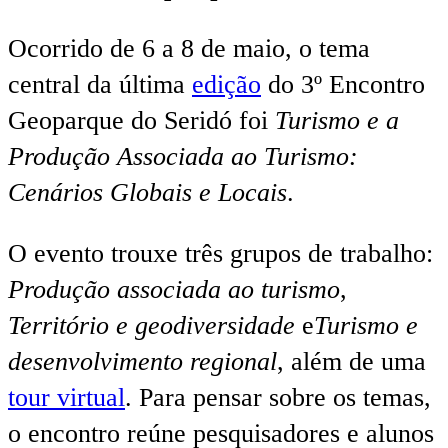
Ocorrido de 6 a 8 de maio, o tema
central da última
edição
do 3º Encontro
Geoparque do Seridó foi
Turismo e a
Produção Associada ao Turismo:
Cenários Globais e Locais
.
O evento trouxe três grupos de trabalho:
Produção associada ao turismo
,
Território e geodiversidade
e
Turismo e
desenvolvimento regional
, além de uma
tour virtual
. Para pensar sobre os temas,
o encontro reúne pesquisadores e alunos