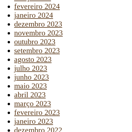
fevereiro 2024
janeiro 2024
dezembro 2023
novembro 2023
outubro 2023
setembro 2023
agosto 2023
julho 2023
junho 2023
maio 2023
abril 2023
março 2023
fevereiro 2023
janeiro 2023
dezembro 2022