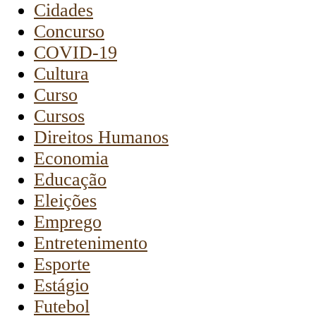
Cidades
Concurso
COVID-19
Cultura
Curso
Cursos
Direitos Humanos
Economia
Educação
Eleições
Emprego
Entretenimento
Esporte
Estágio
Futebol