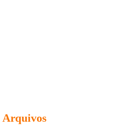
Arquivos