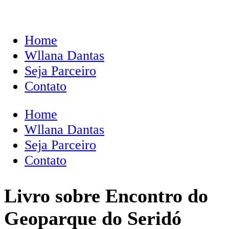
Home
Wllana Dantas
Seja Parceiro
Contato
Home
Wllana Dantas
Seja Parceiro
Contato
Livro sobre Encontro do
Geoparque do Seridó