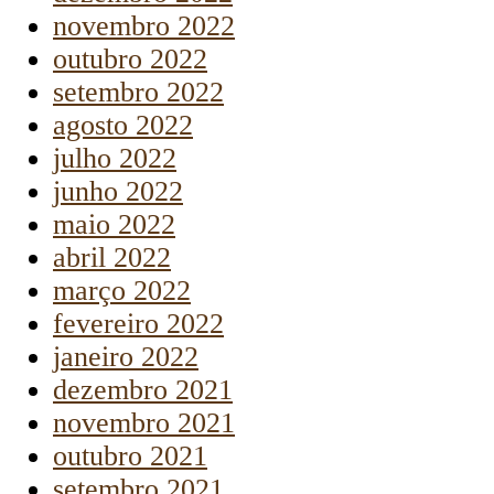
novembro 2022
outubro 2022
setembro 2022
agosto 2022
julho 2022
junho 2022
maio 2022
abril 2022
março 2022
fevereiro 2022
janeiro 2022
dezembro 2021
novembro 2021
outubro 2021
setembro 2021