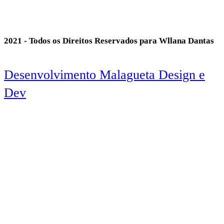
2021 - Todos os Direitos Reservados para Wllana Dantas
Desenvolvimento Malagueta Design e
Dev