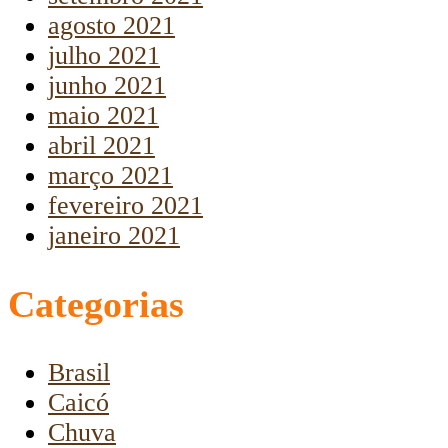
agosto 2021
julho 2021
junho 2021
maio 2021
abril 2021
março 2021
fevereiro 2021
janeiro 2021
Categorias
Brasil
Caicó
Chuva