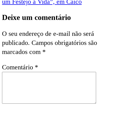
um Festejo à Vida”, em Caicó
Deixe um comentário
O seu endereço de e-mail não será
publicado.
Campos obrigatórios são
marcados com
*
Comentário
*