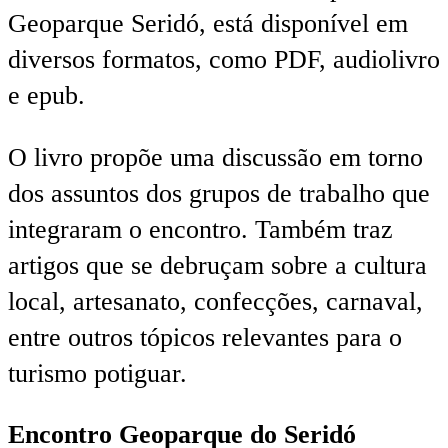
Geoparque Seridó, está disponível em
diversos formatos, como PDF, audiolivro
e epub.
O livro propõe uma discussão em torno
dos assuntos dos grupos de trabalho que
integraram o encontro. Também traz
artigos que se debruçam sobre a cultura
local, artesanato, confecções, carnaval,
entre outros tópicos relevantes para o
turismo potiguar.
Encontro Geoparque do Seridó