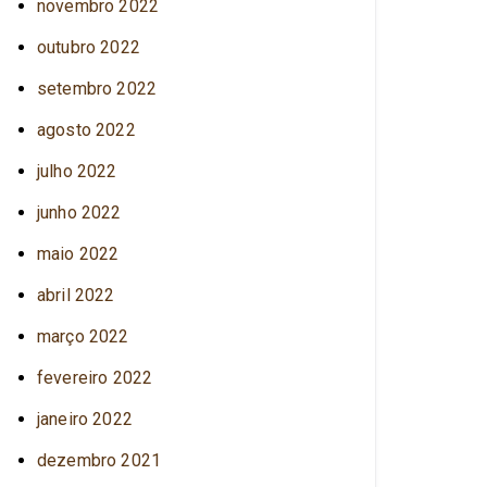
novembro 2022
outubro 2022
setembro 2022
agosto 2022
julho 2022
junho 2022
maio 2022
abril 2022
março 2022
fevereiro 2022
janeiro 2022
dezembro 2021