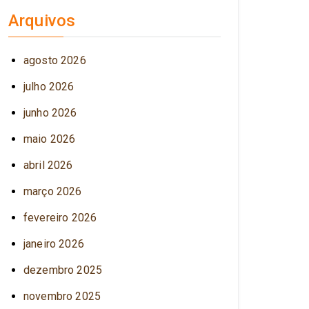
Arquivos
agosto 2026
julho 2026
junho 2026
maio 2026
abril 2026
março 2026
fevereiro 2026
janeiro 2026
dezembro 2025
novembro 2025