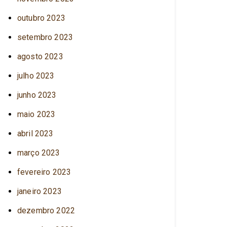
outubro 2023
setembro 2023
agosto 2023
julho 2023
junho 2023
maio 2023
abril 2023
março 2023
fevereiro 2023
janeiro 2023
dezembro 2022