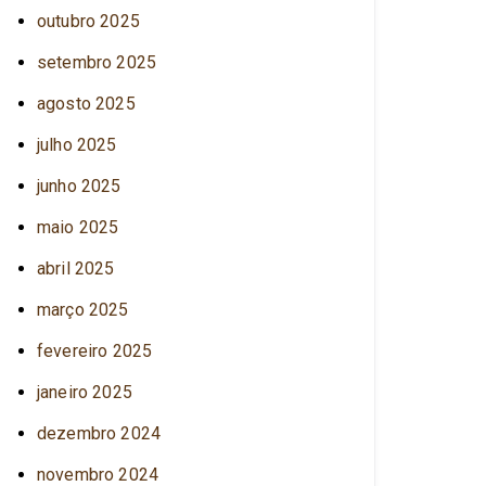
outubro 2025
setembro 2025
agosto 2025
julho 2025
junho 2025
maio 2025
abril 2025
março 2025
fevereiro 2025
janeiro 2025
dezembro 2024
novembro 2024