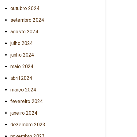
outubro 2024
setembro 2024
agosto 2024
julho 2024
junho 2024
maio 2024
abril 2024
março 2024
fevereiro 2024
janeiro 2024
dezembro 2023
novembro 2023