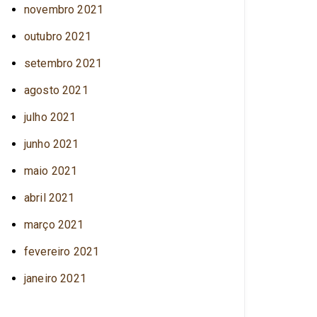
novembro 2021
outubro 2021
setembro 2021
agosto 2021
julho 2021
junho 2021
maio 2021
abril 2021
março 2021
fevereiro 2021
janeiro 2021