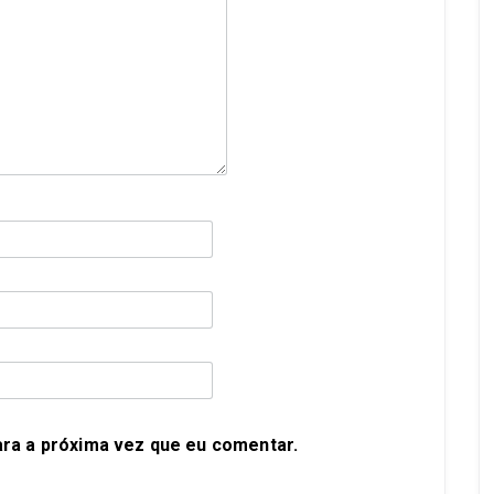
ra a próxima vez que eu comentar.