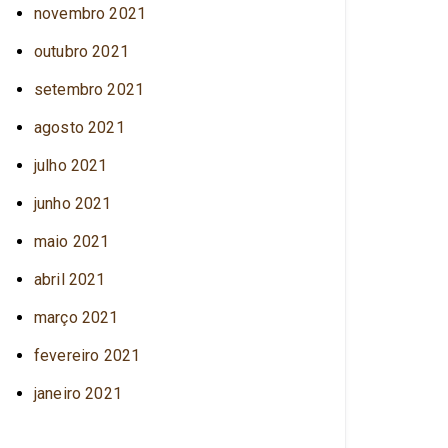
novembro 2021
outubro 2021
setembro 2021
agosto 2021
julho 2021
junho 2021
maio 2021
abril 2021
março 2021
fevereiro 2021
janeiro 2021