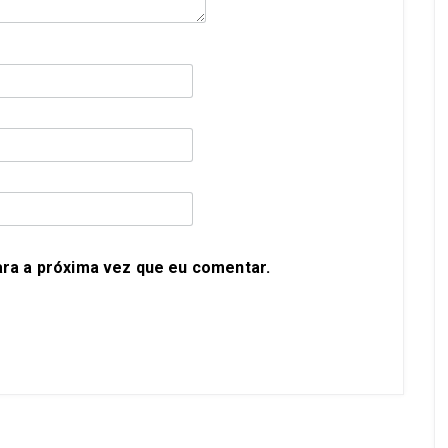
ra a próxima vez que eu comentar.