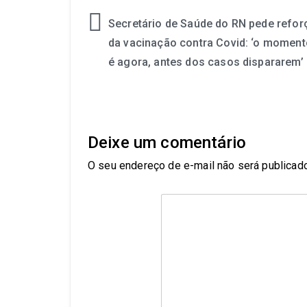
Secretário de Saúde do RN pede refor
da vacinação contra Covid: ‘o moment
é agora, antes dos casos dispararem’
Deixe um comentário
O seu endereço de e-mail não será publicado