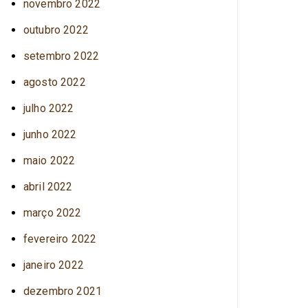
novembro 2022
outubro 2022
setembro 2022
agosto 2022
julho 2022
junho 2022
maio 2022
abril 2022
março 2022
fevereiro 2022
janeiro 2022
dezembro 2021