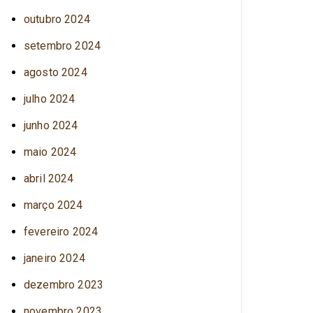
outubro 2024
setembro 2024
agosto 2024
julho 2024
junho 2024
maio 2024
abril 2024
março 2024
fevereiro 2024
janeiro 2024
dezembro 2023
novembro 2023