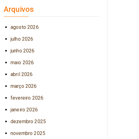
Arquivos
agosto 2026
julho 2026
junho 2026
maio 2026
abril 2026
março 2026
fevereiro 2026
janeiro 2026
dezembro 2025
novembro 2025