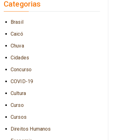
Categorias
Brasil
Caicó
Chuva
Cidades
Concurso
COVID-19
Cultura
Curso
Cursos
Direitos Humanos