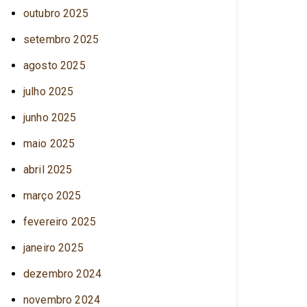
outubro 2025
setembro 2025
agosto 2025
julho 2025
junho 2025
maio 2025
abril 2025
março 2025
fevereiro 2025
janeiro 2025
dezembro 2024
novembro 2024