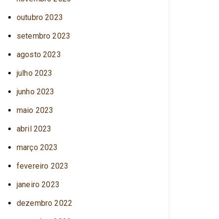
outubro 2023
setembro 2023
agosto 2023
julho 2023
junho 2023
maio 2023
abril 2023
março 2023
fevereiro 2023
janeiro 2023
dezembro 2022