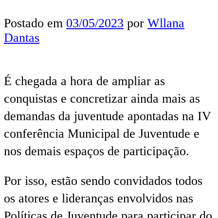
Postado em
03/05/2023
por
Wllana
Dantas
É chegada a hora de ampliar as
conquistas e concretizar ainda mais as
demandas da juventude apontadas na IV
conferência Municipal de Juventude e
nos demais espaços de participação.
Por isso, estão sendo convidados todos
os atores e lideranças envolvidos nas
Políticas de Juventude para participar do