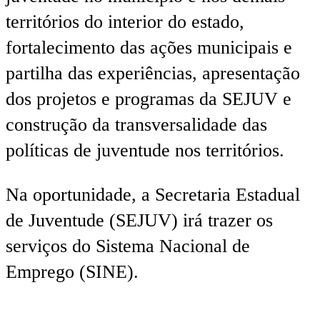
territórios do interior do estado,
fortalecimento das ações municipais e
partilha das experiências, apresentação
dos projetos e programas da SEJUV e
construção da transversalidade das
políticas de juventude nos territórios.
Na oportunidade, a Secretaria Estadual
de Juventude (SEJUV) irá trazer os
serviços do Sistema Nacional de
Emprego (SINE).