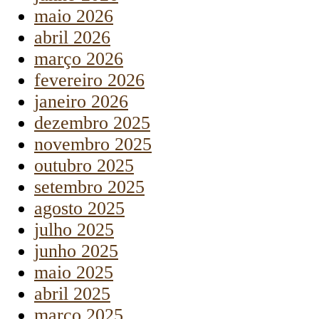
maio 2026
abril 2026
março 2026
fevereiro 2026
janeiro 2026
dezembro 2025
novembro 2025
outubro 2025
setembro 2025
agosto 2025
julho 2025
junho 2025
maio 2025
abril 2025
março 2025