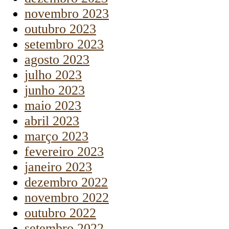
novembro 2023
outubro 2023
setembro 2023
agosto 2023
julho 2023
junho 2023
maio 2023
abril 2023
março 2023
fevereiro 2023
janeiro 2023
dezembro 2022
novembro 2022
outubro 2022
setembro 2022