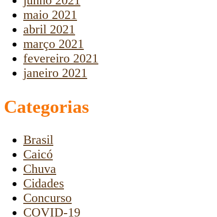
junho 2021
maio 2021
abril 2021
março 2021
fevereiro 2021
janeiro 2021
Categorias
Brasil
Caicó
Chuva
Cidades
Concurso
COVID-19