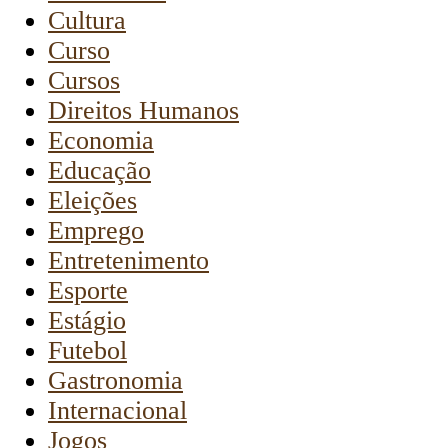
Cultura
Curso
Cursos
Direitos Humanos
Economia
Educação
Eleições
Emprego
Entretenimento
Esporte
Estágio
Futebol
Gastronomia
Internacional
Jogos