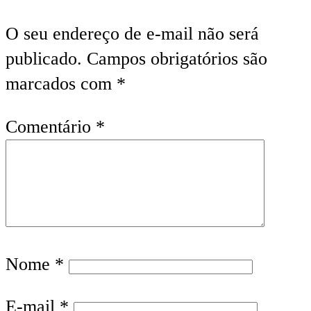
O seu endereço de e-mail não será
publicado.
Campos obrigatórios são
marcados com
*
Comentário
*
Nome
*
E-mail
*