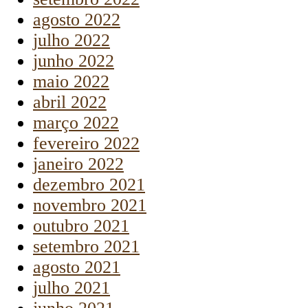
agosto 2022
julho 2022
junho 2022
maio 2022
abril 2022
março 2022
fevereiro 2022
janeiro 2022
dezembro 2021
novembro 2021
outubro 2021
setembro 2021
agosto 2021
julho 2021