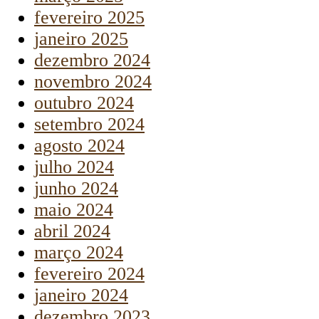
fevereiro 2025
janeiro 2025
dezembro 2024
novembro 2024
outubro 2024
setembro 2024
agosto 2024
julho 2024
junho 2024
maio 2024
abril 2024
março 2024
fevereiro 2024
janeiro 2024
dezembro 2023