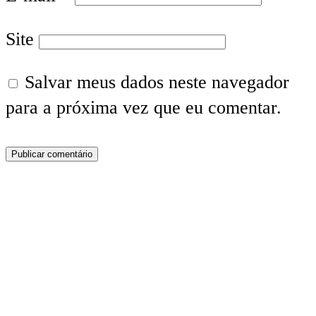
Site
Salvar meus dados neste navegador
para a próxima vez que eu comentar.