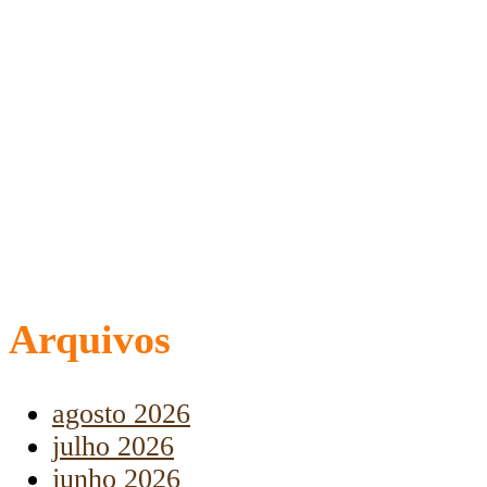
Arquivos
agosto 2026
julho 2026
junho 2026