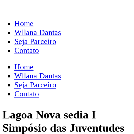
Home
Wllana Dantas
Seja Parceiro
Contato
Home
Wllana Dantas
Seja Parceiro
Contato
Lagoa Nova sedia I
Simpósio das Juventudes