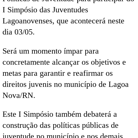
I Simpósio das Juventudes
Lagoanovenses, que acontecerá neste
dia 03/05.
Será um momento ímpar para
concretamente alcançar os objetivos e
metas para garantir e reafirmar os
direitos juvenis no município de Lagoa
Nova/RN.
Este I Simpósio também debaterá a
construção das políticas públicas de
juventude no município e nos demais