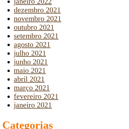
janeiro 2022
dezembro 2021
novembro 2021
outubro 2021
setembro 2021
agosto 2021
julho 2021
junho 2021
maio 2021
abril 2021
março 2021
fevereiro 2021
janeiro 2021
Categorias