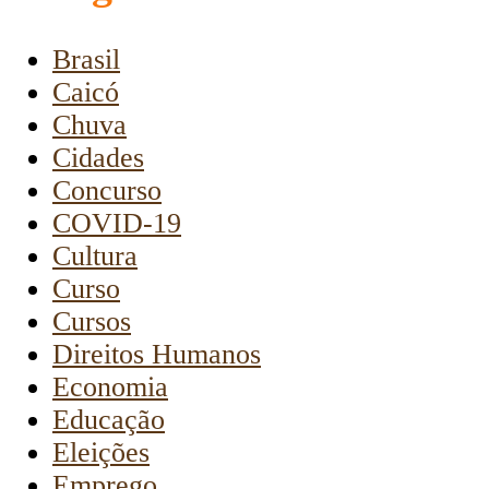
Brasil
Caicó
Chuva
Cidades
Concurso
COVID-19
Cultura
Curso
Cursos
Direitos Humanos
Economia
Educação
Eleições
Emprego