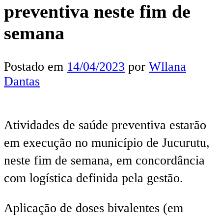
preventiva neste fim de
semana
Postado em
14/04/2023
por
Wllana
Dantas
Atividades de saúde preventiva estarão
em execução no município de Jucurutu,
neste fim de semana, em concordância
com logística definida pela gestão.
Aplicação de doses bivalentes (em