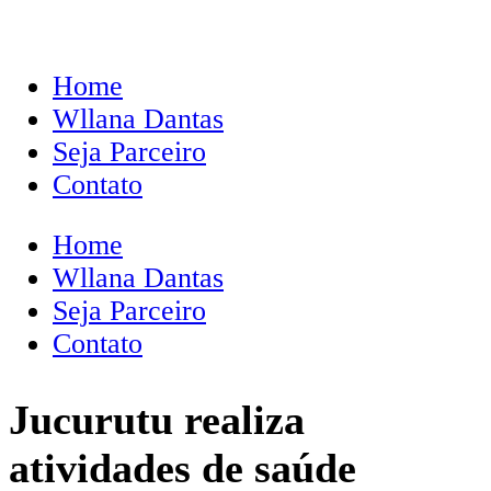
Home
Wllana Dantas
Seja Parceiro
Contato
Home
Wllana Dantas
Seja Parceiro
Contato
Jucurutu realiza
atividades de saúde