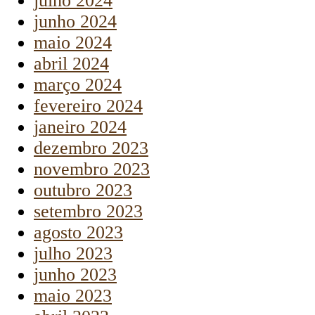
julho 2024
junho 2024
maio 2024
abril 2024
março 2024
fevereiro 2024
janeiro 2024
dezembro 2023
novembro 2023
outubro 2023
setembro 2023
agosto 2023
julho 2023
junho 2023
maio 2023