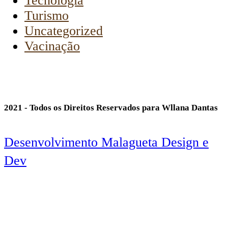
Tecnologia
Turismo
Uncategorized
Vacinação
2021 - Todos os Direitos Reservados para Wllana Dantas
Desenvolvimento Malagueta Design e
Dev