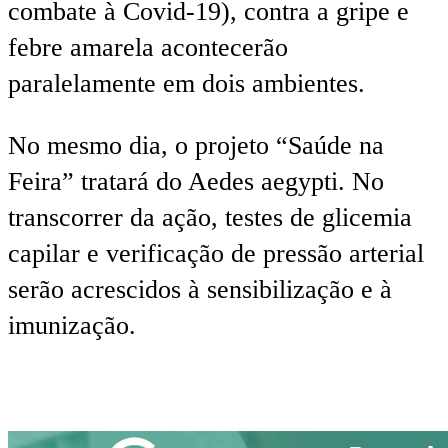
combate à Covid-19), contra a gripe e
febre amarela acontecerão
paralelamente em dois ambientes.
No mesmo dia, o projeto “Saúde na
Feira” tratará do Aedes aegypti. No
transcorrer da ação, testes de glicemia
capilar e verificação de pressão arterial
serão acrescidos à sensibilização e à
imunização.