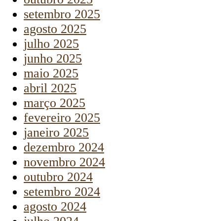
setembro 2025
agosto 2025
julho 2025
junho 2025
maio 2025
abril 2025
março 2025
fevereiro 2025
janeiro 2025
dezembro 2024
novembro 2024
outubro 2024
setembro 2024
agosto 2024