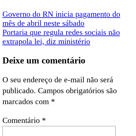
Governo do RN inicia pagamento do
mês de abril neste sábado
Portaria que regula redes sociais não
extrapola lei, diz ministério
Deixe um comentário
O seu endereço de e-mail não será
publicado.
Campos obrigatórios são
marcados com
*
Comentário
*