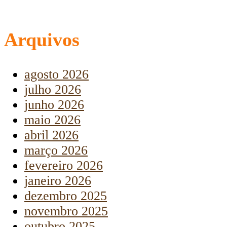
Arquivos
agosto 2026
julho 2026
junho 2026
maio 2026
abril 2026
março 2026
fevereiro 2026
janeiro 2026
dezembro 2025
novembro 2025
outubro 2025