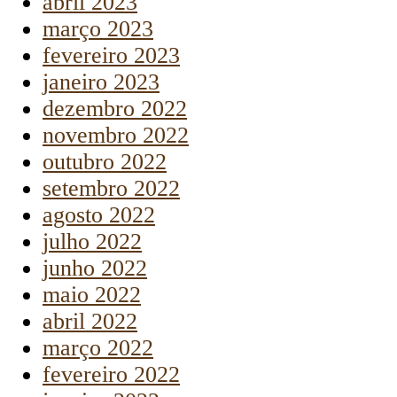
abril 2023
março 2023
fevereiro 2023
janeiro 2023
dezembro 2022
novembro 2022
outubro 2022
setembro 2022
agosto 2022
julho 2022
junho 2022
maio 2022
abril 2022
março 2022
fevereiro 2022