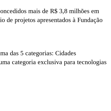
 concedidos mais de R$ 3,8 milhões em
io de projetos apresentados à Fundação
 uma das 5 categorias: Cidades
uma categoria exclusiva para tecnologias