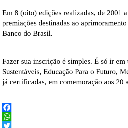
Em 8 (oito) edições realizadas, de 2001 
premiações destinadas ao aprimoramento 
Banco do Brasil.
Fazer sua inscrição é simples. É só ir em
Sustentáveis, Educação Para o Futuro, Me
já certificadas, em comemoração aos 20 a
Facebook
WhatsApp