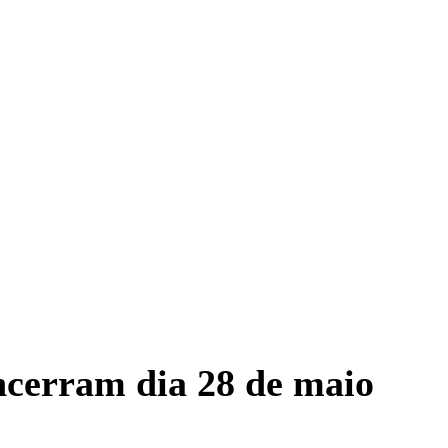
ncerram dia 28 de maio