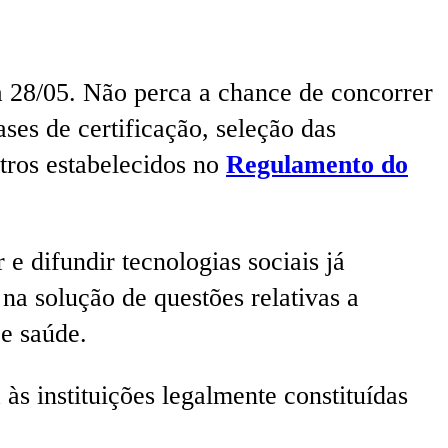
a 28/05. Não perca a chance de concorrer
ses de certificação, seleção das
etros estabelecidos no
Regulamento do
 e difundir tecnologias sociais já
na solução de questões relativas a
 e saúde.
 às instituições legalmente constituídas