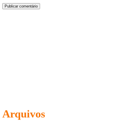
Arquivos