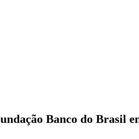
Fundação Banco do Brasil e