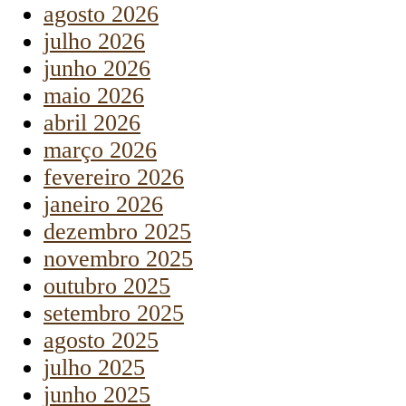
agosto 2026
julho 2026
junho 2026
maio 2026
abril 2026
março 2026
fevereiro 2026
janeiro 2026
dezembro 2025
novembro 2025
outubro 2025
setembro 2025
agosto 2025
julho 2025
junho 2025