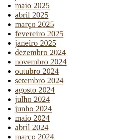
maio 2025
abril 2025
março 2025
fevereiro 2025
janeiro 2025
dezembro 2024
novembro 2024
outubro 2024
setembro 2024
agosto 2024
julho 2024
junho 2024
maio 2024
abril 2024
março 2024