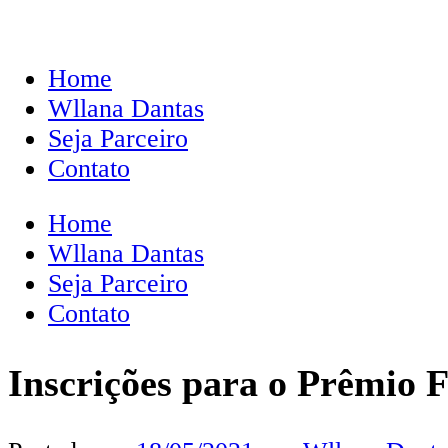
Home
Wllana Dantas
Seja Parceiro
Contato
Home
Wllana Dantas
Seja Parceiro
Contato
Inscrições para o Prêmio 