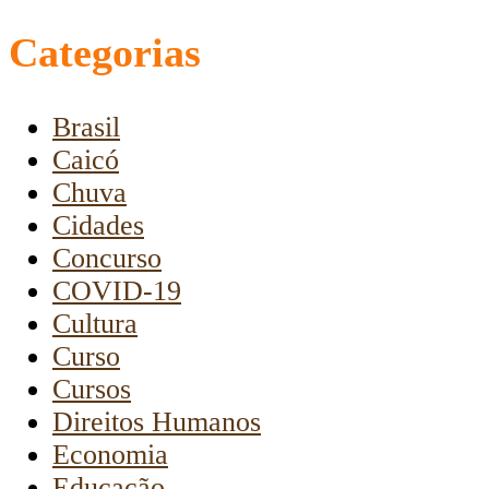
Categorias
Brasil
Caicó
Chuva
Cidades
Concurso
COVID-19
Cultura
Curso
Cursos
Direitos Humanos
Economia
Educação