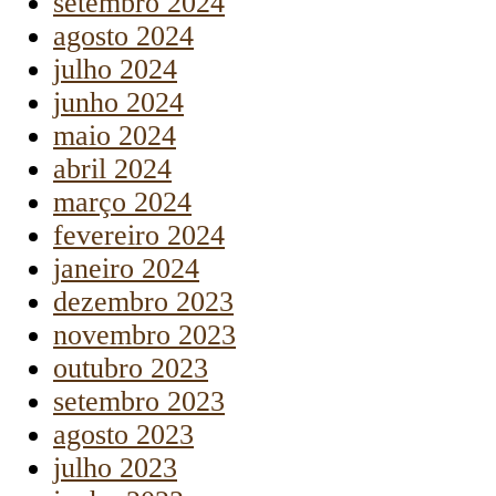
setembro 2024
agosto 2024
julho 2024
junho 2024
maio 2024
abril 2024
março 2024
fevereiro 2024
janeiro 2024
dezembro 2023
novembro 2023
outubro 2023
setembro 2023
agosto 2023
julho 2023