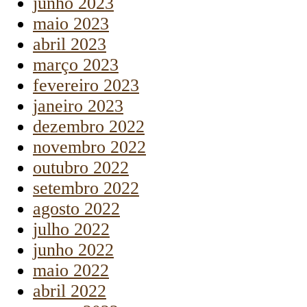
junho 2023
maio 2023
abril 2023
março 2023
fevereiro 2023
janeiro 2023
dezembro 2022
novembro 2022
outubro 2022
setembro 2022
agosto 2022
julho 2022
junho 2022
maio 2022
abril 2022