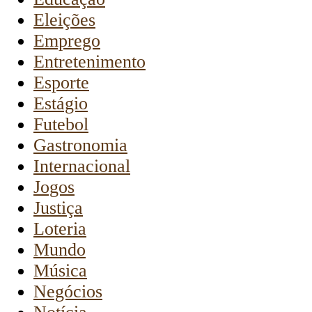
Eleições
Emprego
Entretenimento
Esporte
Estágio
Futebol
Gastronomia
Internacional
Jogos
Justiça
Loteria
Mundo
Música
Negócios