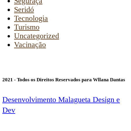
Seguraça
Seridó
Tecnologia
Turismo
Uncategorized
Vacinação
2021 - Todos os Direitos Reservados para Wllana Dantas
Desenvolvimento Malagueta Design e
Dev