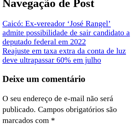
Navegação de Post
Caicó: Ex-vereador ‘José Rangel’
admite possibilidade de sair candidato a
deputado federal em 2022
Reajuste em taxa extra da conta de luz
deve ultrapassar 60% em julho
Deixe um comentário
O seu endereço de e-mail não será
publicado.
Campos obrigatórios são
marcados com
*