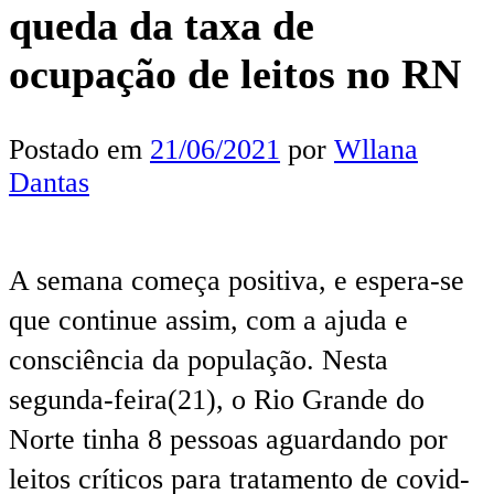
queda da taxa de
ocupação de leitos no RN
Postado em
21/06/2021
por
Wllana
Dantas
A semana começa positiva, e espera-se
que continue assim, com a ajuda e
consciência da população. Nesta
segunda-feira(21), o Rio Grande do
Norte tinha 8 pessoas aguardando por
leitos críticos para tratamento de covid-