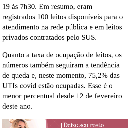
19 às 7h30. Em resumo, eram
registrados 100 leitos disponíveis para o
atendimento na rede pública e em leitos
privados contratados pelo SUS.
Quanto a taxa de ocupação de leitos, os
números também seguiram a tendência
de queda e, neste momento, 75,2% das
UTIs covid estão ocupadas. Esse é o
menor percentual desde 12 de fevereiro
deste ano.