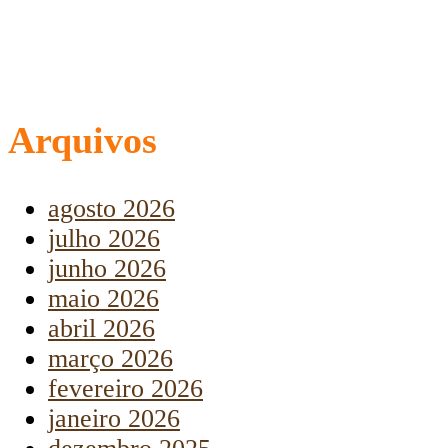
Arquivos
agosto 2026
julho 2026
junho 2026
maio 2026
abril 2026
março 2026
fevereiro 2026
janeiro 2026