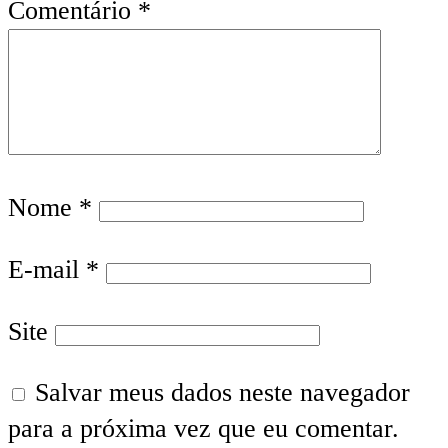
Comentário
*
Nome
*
E-mail
*
Site
Salvar meus dados neste navegador
para a próxima vez que eu comentar.