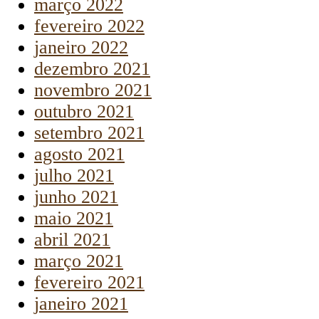
março 2022
fevereiro 2022
janeiro 2022
dezembro 2021
novembro 2021
outubro 2021
setembro 2021
agosto 2021
julho 2021
junho 2021
maio 2021
abril 2021
março 2021
fevereiro 2021
janeiro 2021