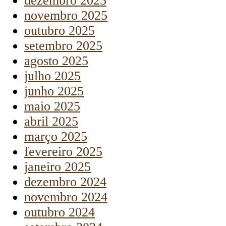
dezembro 2025
novembro 2025
outubro 2025
setembro 2025
agosto 2025
julho 2025
junho 2025
maio 2025
abril 2025
março 2025
fevereiro 2025
janeiro 2025
dezembro 2024
novembro 2024
outubro 2024