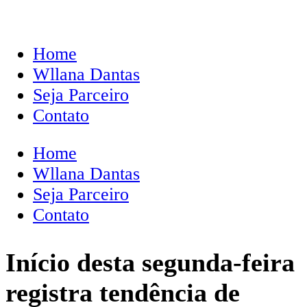
Home
Wllana Dantas
Seja Parceiro
Contato
Home
Wllana Dantas
Seja Parceiro
Contato
Início desta segunda-feira
registra tendência de