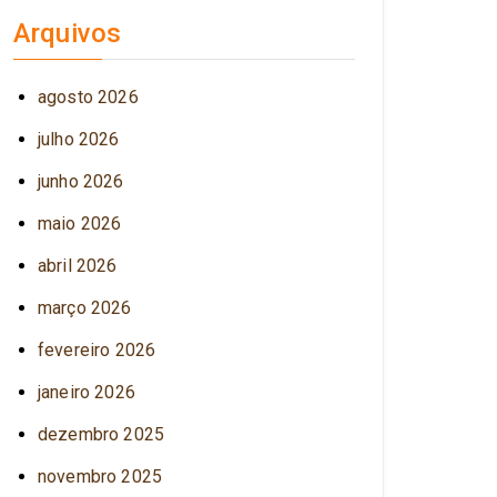
Arquivos
agosto 2026
julho 2026
junho 2026
maio 2026
abril 2026
março 2026
fevereiro 2026
janeiro 2026
dezembro 2025
novembro 2025