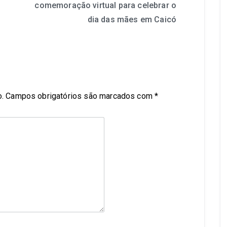
comemoração virtual para celebrar o
dia das mães em Caicó
.
Campos obrigatórios são marcados com
*