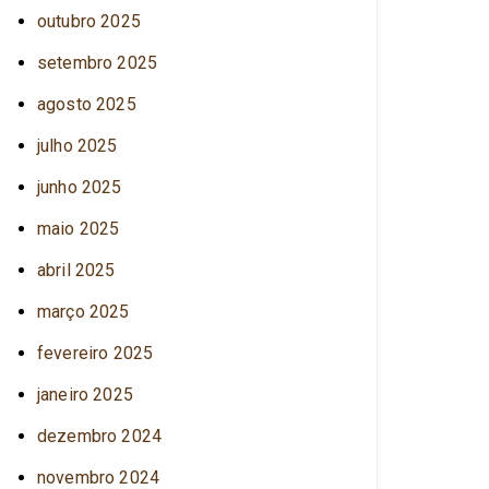
outubro 2025
setembro 2025
agosto 2025
julho 2025
junho 2025
maio 2025
abril 2025
março 2025
fevereiro 2025
janeiro 2025
dezembro 2024
novembro 2024