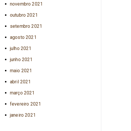
novembro 2021
outubro 2021
setembro 2021
agosto 2021
julho 2021
junho 2021
maio 2021
abril 2021
março 2021
fevereiro 2021
janeiro 2021