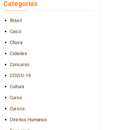
Categorias
Brasil
Caicó
Chuva
Cidades
Concurso
COVID-19
Cultura
Curso
Cursos
Direitos Humanos