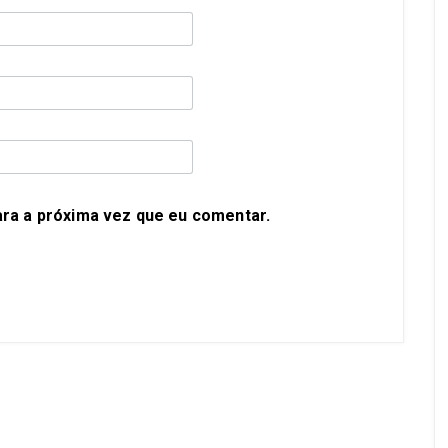
ra a próxima vez que eu comentar.