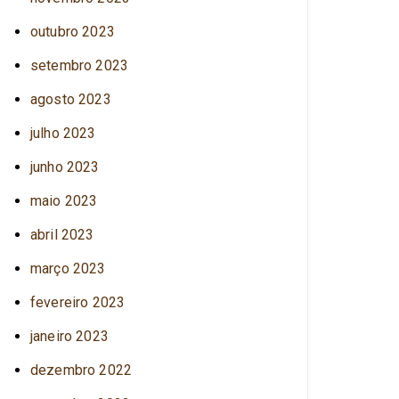
outubro 2023
setembro 2023
agosto 2023
julho 2023
junho 2023
maio 2023
abril 2023
março 2023
fevereiro 2023
janeiro 2023
dezembro 2022