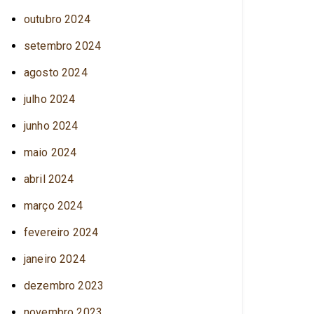
outubro 2024
setembro 2024
agosto 2024
julho 2024
junho 2024
maio 2024
abril 2024
março 2024
fevereiro 2024
janeiro 2024
dezembro 2023
novembro 2023