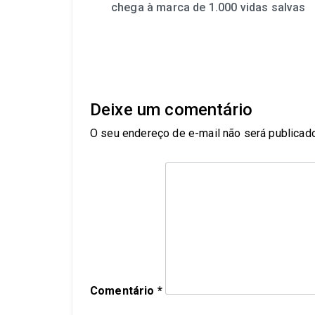
chega à marca de 1.000 vidas salvas
Deixe um comentário
O seu endereço de e-mail não será publicado
Comentário
*