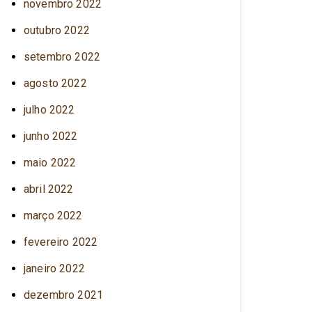
novembro 2022
outubro 2022
setembro 2022
agosto 2022
julho 2022
junho 2022
maio 2022
abril 2022
março 2022
fevereiro 2022
janeiro 2022
dezembro 2021