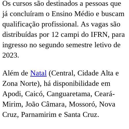
Os cursos são destinados a pessoas que
já concluíram o Ensino Médio e buscam
qualificação profissional. As vagas são
distribuídas por 12 campi do IFRN, para
ingresso no segundo semestre letivo de
2023.
Além de
Natal
(Central, Cidade Alta e
Zona Norte), há disponibilidade em
Apodi, Caicó, Canguaretama, Ceará-
Mirim, João Câmara, Mossoró, Nova
Cruz, Parnamirim e Santa Cruz.