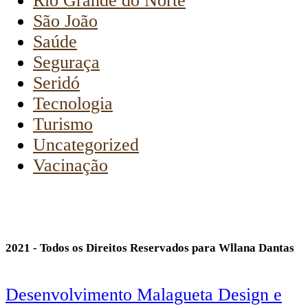
Rio Grande do Norte
São João
Saúde
Seguraça
Seridó
Tecnologia
Turismo
Uncategorized
Vacinação
2021 - Todos os Direitos Reservados para Wllana Dantas
Desenvolvimento Malagueta Design e