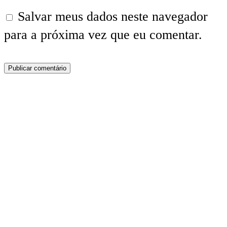
Salvar meus dados neste navegador
para a próxima vez que eu comentar.