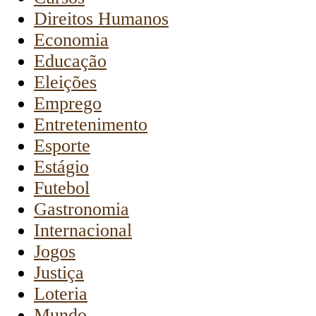
Direitos Humanos
Economia
Educação
Eleições
Emprego
Entretenimento
Esporte
Estágio
Futebol
Gastronomia
Internacional
Jogos
Justiça
Loteria
Mundo