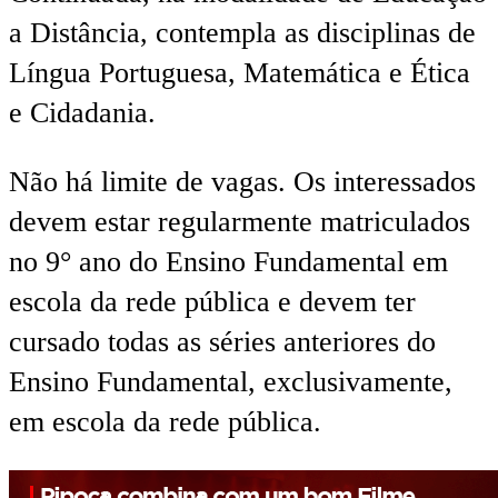
a Distância, contempla as disciplinas de
Língua Portuguesa, Matemática e Ética
e Cidadania.
Não há limite de vagas. Os interessados
devem estar regularmente matriculados
no 9° ano do Ensino Fundamental em
escola da rede pública e devem ter
cursado todas as séries anteriores do
Ensino Fundamental, exclusivamente,
em escola da rede pública.