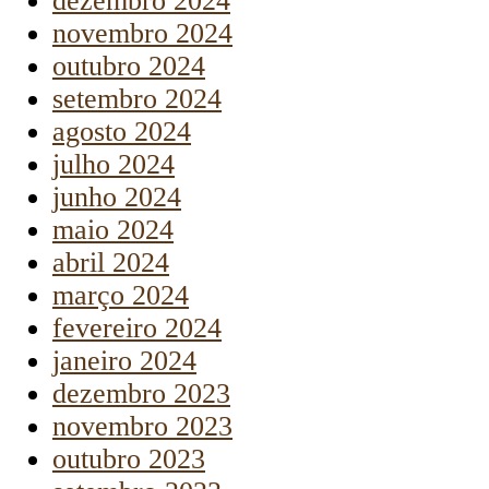
dezembro 2024
novembro 2024
outubro 2024
setembro 2024
agosto 2024
julho 2024
junho 2024
maio 2024
abril 2024
março 2024
fevereiro 2024
janeiro 2024
dezembro 2023
novembro 2023
outubro 2023