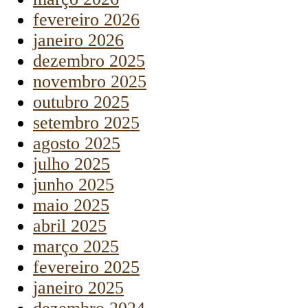
fevereiro 2026
janeiro 2026
dezembro 2025
novembro 2025
outubro 2025
setembro 2025
agosto 2025
julho 2025
junho 2025
maio 2025
abril 2025
março 2025
fevereiro 2025
janeiro 2025