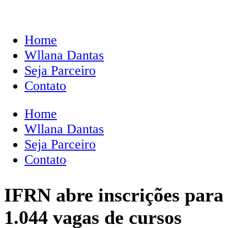
Home
Wllana Dantas
Seja Parceiro
Contato
Home
Wllana Dantas
Seja Parceiro
Contato
IFRN abre inscrições para
1.044 vagas de cursos