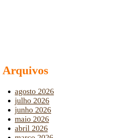
Arquivos
agosto 2026
julho 2026
junho 2026
maio 2026
abril 2026
março 2026