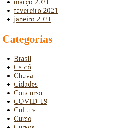
março 2021
fevereiro 2021
janeiro 2021
Categorias
Brasil
Caicó
Chuva
Cidades
Concurso
COVID-19
Cultura
Curso
Cursos