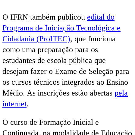
O IFRN também publicou
edital do
Programa de Iniciação Tecnológica e
Cidadania (ProITEC)
, que funciona
como uma preparação para os
estudantes de escola pública que
desejam fazer o Exame de Seleção para
os cursos técnicos integrados ao Ensino
Médio. As inscrições estão abertas
pela
internet
.
O curso de Formação Inicial e
Continuada, na modalidade de Educação