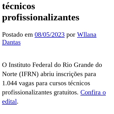
técnicos
profissionalizantes
Postado em
08/05/2023
por
Wllana
Dantas
O Instituto Federal do Rio Grande do
Norte (IFRN) abriu inscrições para
1.044 vagas para cursos técnicos
profissionalizantes gratuitos.
Confira o
edital
.