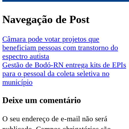
Navegação de Post
Câmara pode votar projetos que
beneficiam pessoas com transtorno do
espectro autista
Gestão de Bodó-RN entrega kits de EPIs
para o pessoal da coleta seletiva no
município
Deixe um comentário
O seu endereço de e-mail não será