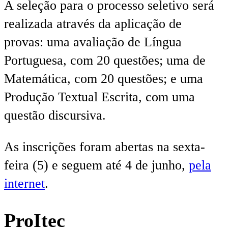
A seleção para o processo seletivo será
realizada através da aplicação de
provas: uma avaliação de Língua
Portuguesa, com 20 questões; uma de
Matemática, com 20 questões; e uma
Produção Textual Escrita, com uma
questão discursiva.
As inscrições foram abertas na sexta-
feira (5) e seguem até 4 de junho,
pela
internet
.
ProItec