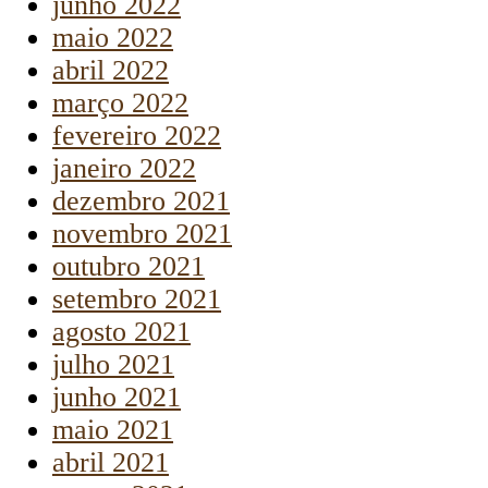
junho 2022
maio 2022
abril 2022
março 2022
fevereiro 2022
janeiro 2022
dezembro 2021
novembro 2021
outubro 2021
setembro 2021
agosto 2021
julho 2021
junho 2021
maio 2021
abril 2021