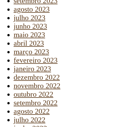
setembro 2023
agosto 2023
julho 2023
junho 2023
maio 2023
abril 2023
março 2023
fevereiro 2023
janeiro 2023
dezembro 2022
novembro 2022
outubro 2022
setembro 2022
agosto 2022
julho 2022