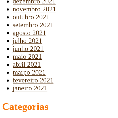
dezembro 2021
novembro 2021
outubro 2021
setembro 2021
agosto 2021
julho 2021
junho 2021
maio 2021
abril 2021
março 2021
fevereiro 2021
janeiro 2021
Categorias