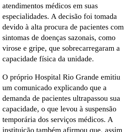
atendimentos médicos em suas
especialidades. A decisão foi tomada
devido à alta procura de pacientes com
sintomas de doenças sazonais, como
virose e gripe, que sobrecarregaram a
capacidade física da unidade.
O próprio Hospital Rio Grande emitiu
um comunicado explicando que a
demanda de pacientes ultrapassou sua
capacidade, o que levou à suspensão
temporária dos serviços médicos. A
instituição também afirmou que, assim