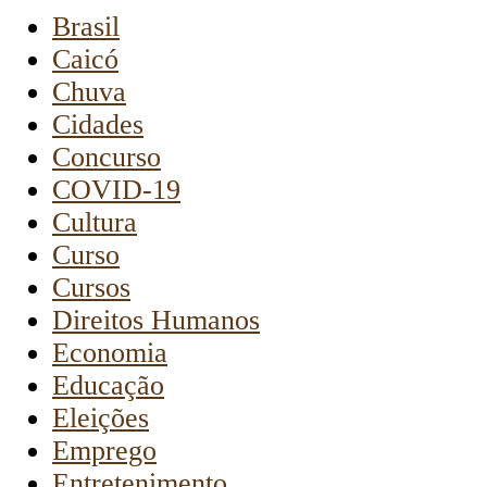
Brasil
Caicó
Chuva
Cidades
Concurso
COVID-19
Cultura
Curso
Cursos
Direitos Humanos
Economia
Educação
Eleições
Emprego
Entretenimento