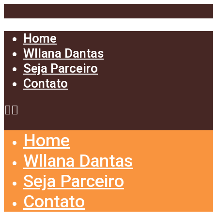
Home
Wllana Dantas
Seja Parceiro
Contato
Home
Wllana Dantas
Seja Parceiro
Contato