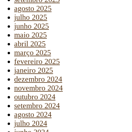
agosto 2025
julho 2025
junho 2025
maio 2025
abril 2025
março 2025
fevereiro 2025
janeiro 2025
dezembro 2024
novembro 2024
outubro 2024
setembro 2024
agosto 2024
julho 2024