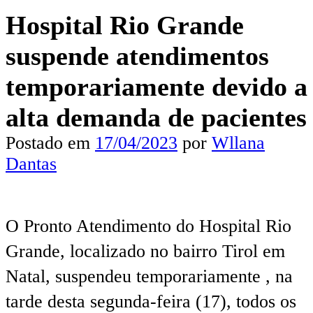
Hospital Rio Grande
suspende atendimentos
temporariamente devido a
alta demanda de pacientes
Postado em
17/04/2023
por
Wllana
Dantas
O Pronto Atendimento do Hospital Rio
Grande, localizado no bairro Tirol em
Natal, suspendeu temporariamente , na
tarde desta segunda-feira (17), todos os