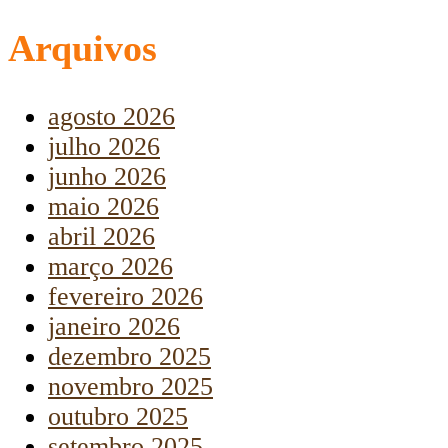
Arquivos
agosto 2026
julho 2026
junho 2026
maio 2026
abril 2026
março 2026
fevereiro 2026
janeiro 2026
dezembro 2025
novembro 2025
outubro 2025
setembro 2025