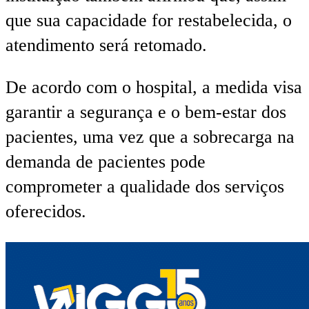
que sua capacidade for restabelecida, o
atendimento será retomado.
De acordo com o hospital, a medida visa
garantir a segurança e o bem-estar dos
pacientes, uma vez que a sobrecarga na
demanda de pacientes pode
comprometer a qualidade dos serviços
oferecidos.