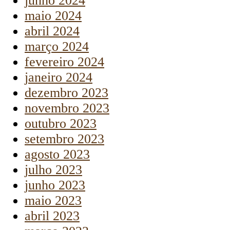
junho 2024
maio 2024
abril 2024
março 2024
fevereiro 2024
janeiro 2024
dezembro 2023
novembro 2023
outubro 2023
setembro 2023
agosto 2023
julho 2023
junho 2023
maio 2023
abril 2023