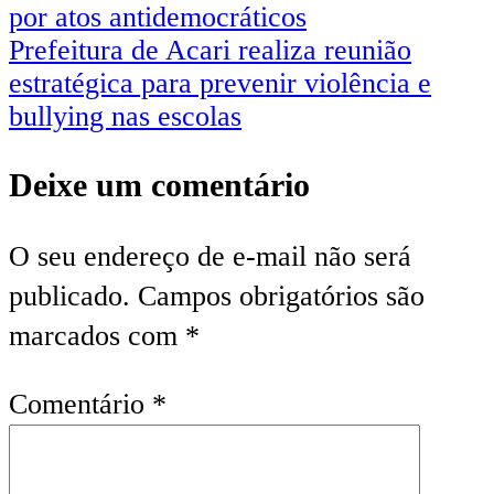
por atos antidemocráticos
Prefeitura de Acari realiza reunião
estratégica para prevenir violência e
bullying nas escolas
Deixe um comentário
O seu endereço de e-mail não será
publicado.
Campos obrigatórios são
marcados com
*
Comentário
*