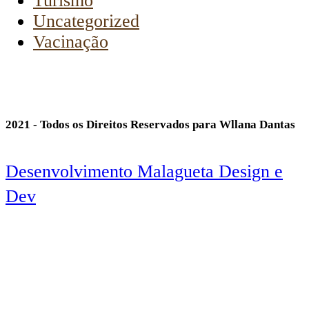
Turismo
Uncategorized
Vacinação
2021 - Todos os Direitos Reservados para Wllana Dantas
Desenvolvimento Malagueta Design e
Dev