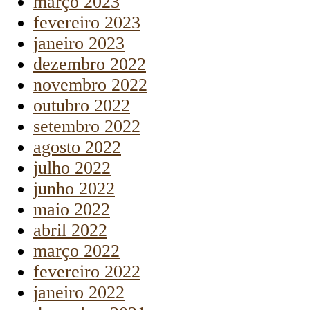
março 2023
fevereiro 2023
janeiro 2023
dezembro 2022
novembro 2022
outubro 2022
setembro 2022
agosto 2022
julho 2022
junho 2022
maio 2022
abril 2022
março 2022
fevereiro 2022
janeiro 2022