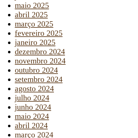
maio 2025
abril 2025
março 2025
fevereiro 2025
janeiro 2025
dezembro 2024
novembro 2024
outubro 2024
setembro 2024
agosto 2024
julho 2024
junho 2024
maio 2024
abril 2024
março 2024