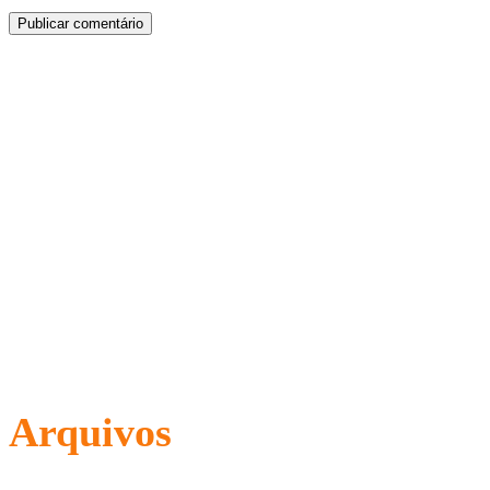
Arquivos