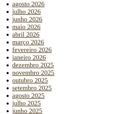
agosto 2026
julho 2026
junho 2026
maio 2026
abril 2026
março 2026
fevereiro 2026
janeiro 2026
dezembro 2025
novembro 2025
outubro 2025
setembro 2025
agosto 2025
julho 2025
junho 2025