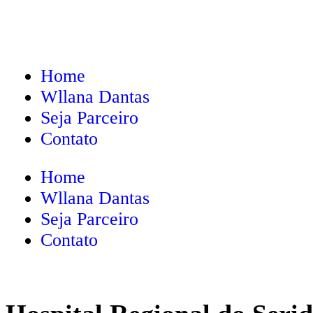
Home
Wllana Dantas
Seja Parceiro
Contato
Home
Wllana Dantas
Seja Parceiro
Contato