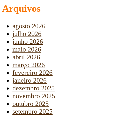
Arquivos
agosto 2026
julho 2026
junho 2026
maio 2026
abril 2026
março 2026
fevereiro 2026
janeiro 2026
dezembro 2025
novembro 2025
outubro 2025
setembro 2025