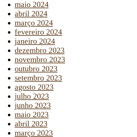
maio 2024
abril 2024
março 2024
fevereiro 2024
janeiro 2024
dezembro 2023
novembro 2023
outubro 2023
setembro 2023
agosto 2023
julho 2023
junho 2023
maio 2023
abril 2023
março 2023