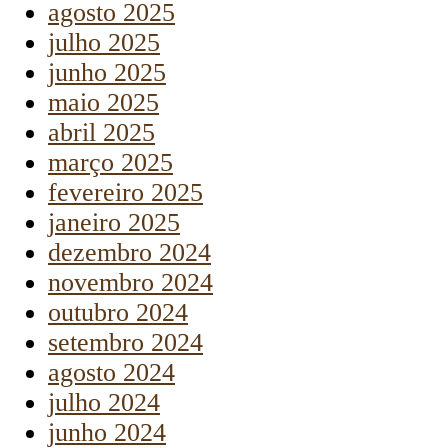
agosto 2025
julho 2025
junho 2025
maio 2025
abril 2025
março 2025
fevereiro 2025
janeiro 2025
dezembro 2024
novembro 2024
outubro 2024
setembro 2024
agosto 2024
julho 2024
junho 2024