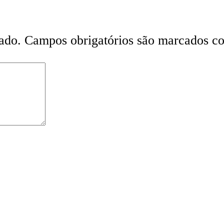
ado.
Campos obrigatórios são marcados 