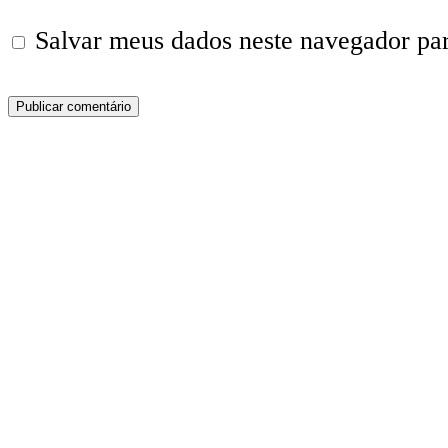
Salvar meus dados neste navegador pa