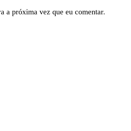
ra a próxima vez que eu comentar.