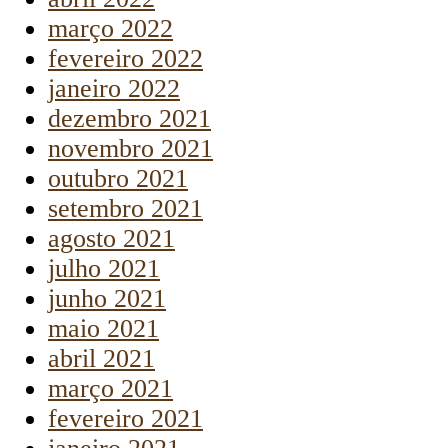
março 2022
fevereiro 2022
janeiro 2022
dezembro 2021
novembro 2021
outubro 2021
setembro 2021
agosto 2021
julho 2021
junho 2021
maio 2021
abril 2021
março 2021
fevereiro 2021