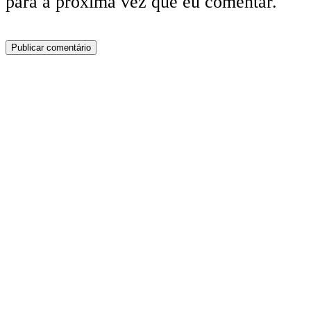
para a próxima vez que eu comentar.