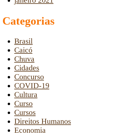
janeiro 2021
Categorias
Brasil
Caicó
Chuva
Cidades
Concurso
COVID-19
Cultura
Curso
Cursos
Direitos Humanos
Economia