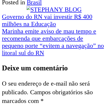
Posted in
Brasil
Share
Governo do RN vai investir R$ 400
milhões na Educação
Marinha emite aviso de mau tempo e
recomenda que embarcações de
pequeno porte “evitem a navegação” no
litoral sul do RN
Deixe um comentário
O seu endereço de e-mail não será
publicado.
Campos obrigatórios são
marcados com
*