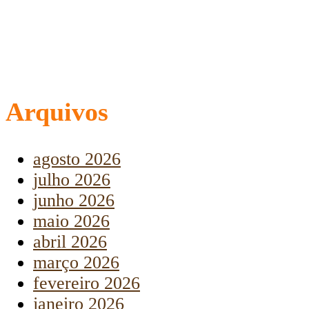
Arquivos
agosto 2026
julho 2026
junho 2026
maio 2026
abril 2026
março 2026
fevereiro 2026
janeiro 2026