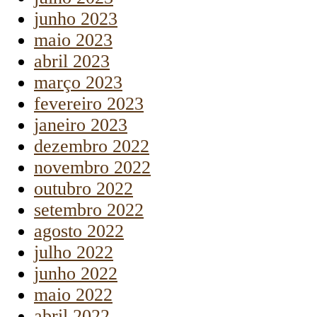
junho 2023
maio 2023
abril 2023
março 2023
fevereiro 2023
janeiro 2023
dezembro 2022
novembro 2022
outubro 2022
setembro 2022
agosto 2022
julho 2022
junho 2022
maio 2022
abril 2022