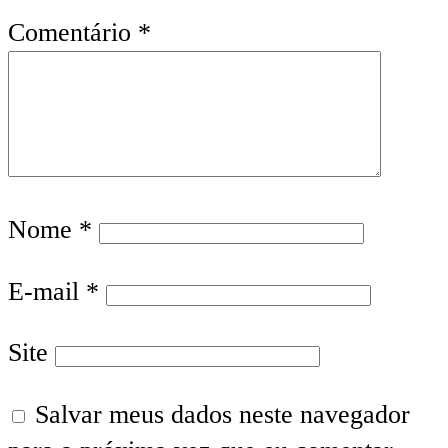
Comentário
*
Nome
*
E-mail
*
Site
Salvar meus dados neste navegador