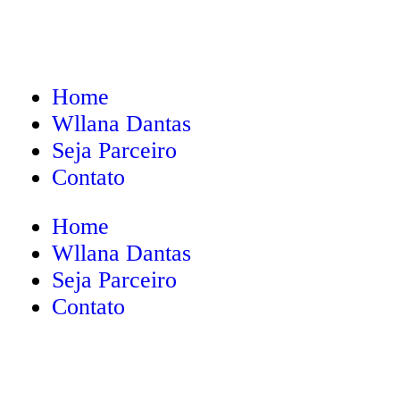
Home
Wllana Dantas
Seja Parceiro
Contato
Home
Wllana Dantas
Seja Parceiro
Contato