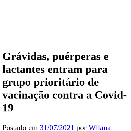
Grávidas, puérperas e
lactantes entram para
grupo prioritário de
vacinação contra a Covid-
19
Postado em
31/07/2021
por
Wllana