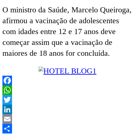
O ministro da Saúde, Marcelo Queiroga,
afirmou a vacinação de adolescentes
com idades entre 12 e 17 anos deve
começar assim que a vacinação de
maiores de 18 anos for concluída.
Facebook
WhatsApp
Twitter
LinkedIn
Email