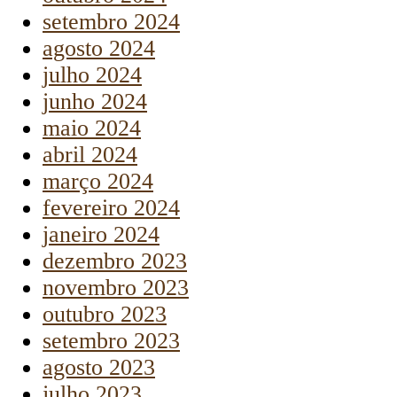
setembro 2024
agosto 2024
julho 2024
junho 2024
maio 2024
abril 2024
março 2024
fevereiro 2024
janeiro 2024
dezembro 2023
novembro 2023
outubro 2023
setembro 2023
agosto 2023
julho 2023