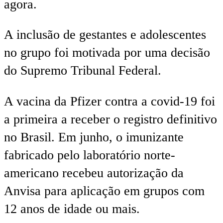
agora.
A inclusão de gestantes e adolescentes
no grupo foi motivada por uma decisão
do Supremo Tribunal Federal.
A vacina da Pfizer contra a covid-19 foi
a primeira a receber o registro definitivo
no Brasil. Em junho, o imunizante
fabricado pelo laboratório norte-
americano recebeu autorização da
Anvisa para aplicação em grupos com
12 anos de idade ou mais.