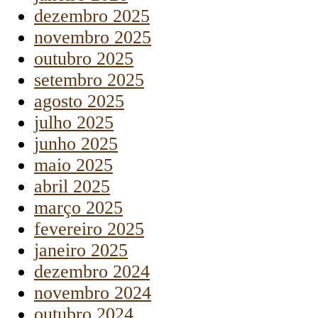
dezembro 2025
novembro 2025
outubro 2025
setembro 2025
agosto 2025
julho 2025
junho 2025
maio 2025
abril 2025
março 2025
fevereiro 2025
janeiro 2025
dezembro 2024
novembro 2024
outubro 2024