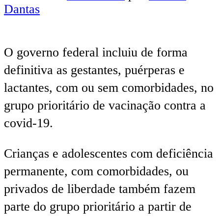
Dantas
O governo federal incluiu de forma
definitiva as gestantes, puérperas e
lactantes, com ou sem comorbidades, no
grupo prioritário de vacinação contra a
covid-19.
Crianças e adolescentes com deficiência
permanente, com comorbidades, ou
privados de liberdade também fazem
parte do grupo prioritário a partir de