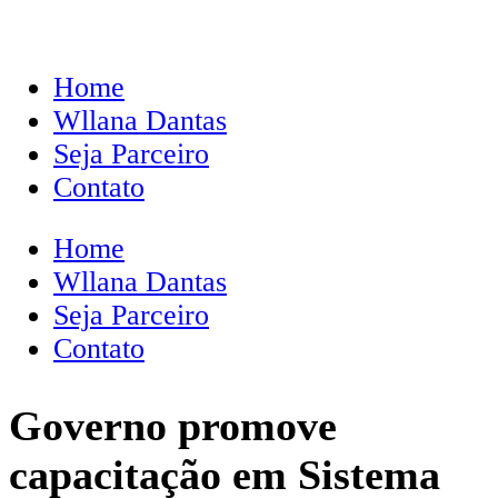
Home
Wllana Dantas
Seja Parceiro
Contato
Home
Wllana Dantas
Seja Parceiro
Contato
Governo promove
capacitação em Sistema