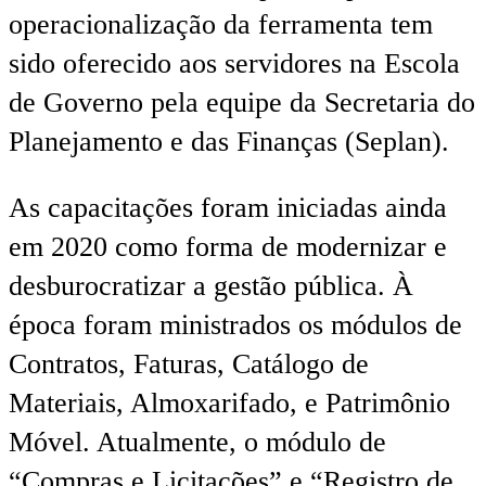
operacionalização da ferramenta tem
sido oferecido aos servidores na Escola
de Governo pela equipe da Secretaria do
Planejamento e das Finanças (Seplan).
As capacitações foram iniciadas ainda
em 2020 como forma de modernizar e
desburocratizar a gestão pública. À
época foram ministrados os módulos de
Contratos, Faturas, Catálogo de
Materiais, Almoxarifado, e Patrimônio
Móvel. Atualmente, o módulo de
“Compras e Licitações” e “Registro de