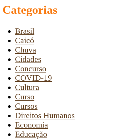
Categorias
Brasil
Caicó
Chuva
Cidades
Concurso
COVID-19
Cultura
Curso
Cursos
Direitos Humanos
Economia
Educação