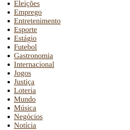
Eleições
Emprego
Entretenimento
Esporte
Estágio
Futebol
Gastronomia
Internacional
Jogos
Justiça
Loteria
Mundo
Música
Negócios
Notícia