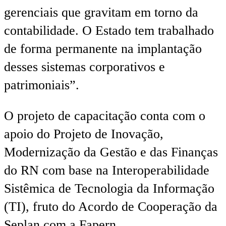
gerenciais que gravitam em torno da
contabilidade. O Estado tem trabalhado
de forma permanente na implantação
desses sistemas corporativos e
patrimoniais”.
O projeto de capacitação conta com o
apoio do Projeto de Inovação,
Modernização da Gestão e das Finanças
do RN com base na Interoperabilidade
Sistêmica de Tecnologia da Informação
(TI), fruto do Acordo de Cooperação da
Seplan com a Fapern.