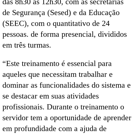
das 8h30 às 12h30, com as secretarias
de Segurança (Sesed) e da Educação
(SEEC), com o quantitativo de 24
pessoas. de forma presencial, divididos
em três turmas.
“Este treinamento é essencial para
aqueles que necessitam trabalhar e
dominar as funcionalidades do sistema e
se destacar em suas atividades
profissionais. Durante o treinamento o
servidor tem a oportunidade de aprender
em profundidade com a ajuda de