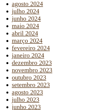
agosto 2024
julho 2024
junho 2024
maio 2024
abril 2024
março 2024
fevereiro 2024
janeiro 2024
dezembro 2023
novembro 2023
outubro 2023
setembro 2023
agosto 2023
julho 2023
junho 2023