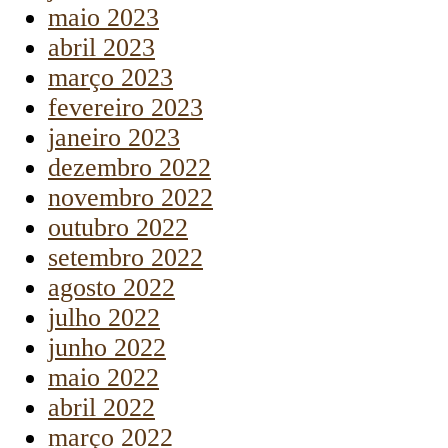
maio 2023
abril 2023
março 2023
fevereiro 2023
janeiro 2023
dezembro 2022
novembro 2022
outubro 2022
setembro 2022
agosto 2022
julho 2022
junho 2022
maio 2022
abril 2022
março 2022