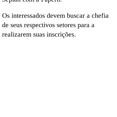
Os interessados devem buscar a chefia
de seus respectivos setores para a
realizarem suas inscrições.