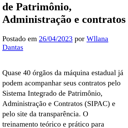
de Patrimônio,
Administração e contratos
Postado em
26/04/2023
por
Wllana
Dantas
Quase 40 órgãos da máquina estadual já
podem acompanhar seus contratos pelo
Sistema Integrado de Patrimônio,
Administração e Contratos (SIPAC) e
pelo site da transparência. O
treinamento teórico e prático para