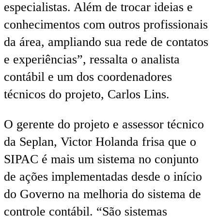
especialistas. Além de trocar ideias e
conhecimentos com outros profissionais
da área, ampliando sua rede de contatos
e experiências”, ressalta o analista
contábil e um dos coordenadores
técnicos do projeto, Carlos Lins.
O gerente do projeto e assessor técnico
da Seplan, Victor Holanda frisa que o
SIPAC é mais um sistema no conjunto
de ações implementadas desde o início
do Governo na melhoria do sistema de
controle contábil. “São sistemas