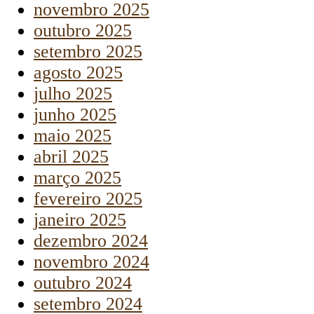
novembro 2025
outubro 2025
setembro 2025
agosto 2025
julho 2025
junho 2025
maio 2025
abril 2025
março 2025
fevereiro 2025
janeiro 2025
dezembro 2024
novembro 2024
outubro 2024
setembro 2024