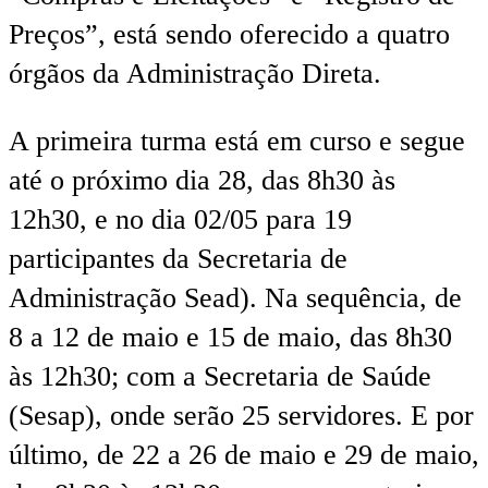
Preços”, está sendo oferecido a quatro
órgãos da Administração Direta.
A primeira turma está em curso e segue
até o próximo dia 28, das 8h30 às
12h30, e no dia 02/05 para 19
participantes da Secretaria de
Administração Sead). Na sequência, de
8 a 12 de maio e 15 de maio, das 8h30
às 12h30; com a Secretaria de Saúde
(Sesap), onde serão 25 servidores. E por
último, de 22 a 26 de maio e 29 de maio,