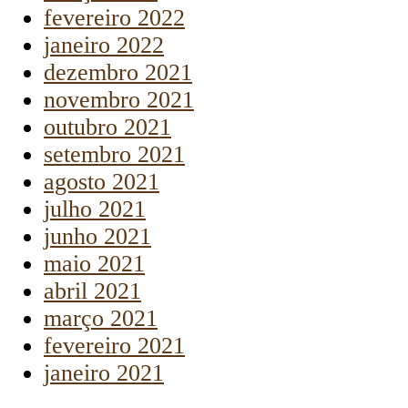
fevereiro 2022
janeiro 2022
dezembro 2021
novembro 2021
outubro 2021
setembro 2021
agosto 2021
julho 2021
junho 2021
maio 2021
abril 2021
março 2021
fevereiro 2021
janeiro 2021