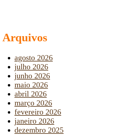
Arquivos
agosto 2026
julho 2026
junho 2026
maio 2026
abril 2026
março 2026
fevereiro 2026
janeiro 2026
dezembro 2025