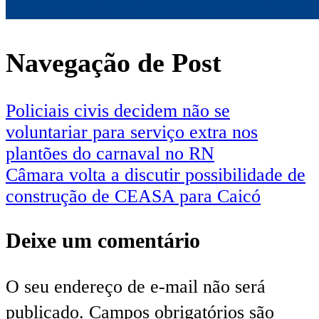
Navegação de Post
Policiais civis decidem não se
voluntariar para serviço extra nos
plantões do carnaval no RN
Câmara volta a discutir possibilidade de
construção de CEASA para Caicó
Deixe um comentário
O seu endereço de e-mail não será
publicado.
Campos obrigatórios são