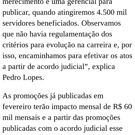
merecimento e uma gerencial para
publicar, quando atingiremos 4.500 mil
servidores beneficiados. Observamos
que não havia regulamentação dos
critérios para evolução na carreira e, por
isso, encaminhamos para efetivar os atos
a partir de acordo judicial”, explica
Pedro Lopes.
As promoções já publicadas em
fevereiro terão impacto mensal de R$ 60
mil mensais e a partir das promoções
publicadas com o acordo judicial esse