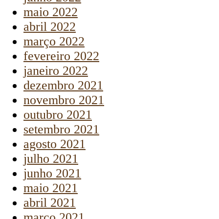
maio 2022
abril 2022
março 2022
fevereiro 2022
janeiro 2022
dezembro 2021
novembro 2021
outubro 2021
setembro 2021
agosto 2021
julho 2021
junho 2021
maio 2021
abril 2021
março 2021