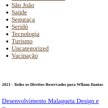
São João
Saúde
Seguraça
Seridó
Tecnologia
Turismo
Uncategorized
Vacinação
2021 - Todos os Direitos Reservados para Wllana Dantas
Desenvolvimento Malagueta Design e