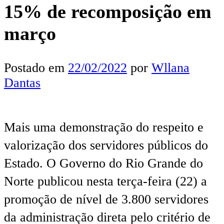
15% de recomposição em
março
Postado em
22/02/2022
por
Wllana
Dantas
Mais uma demonstração do respeito e
valorização dos servidores públicos do
Estado. O Governo do Rio Grande do
Norte publicou nesta terça-feira (22) a
promoção de nível de 3.800 servidores
da administração direta pelo critério de