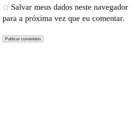
Salvar meus dados neste navegador
para a próxima vez que eu comentar.