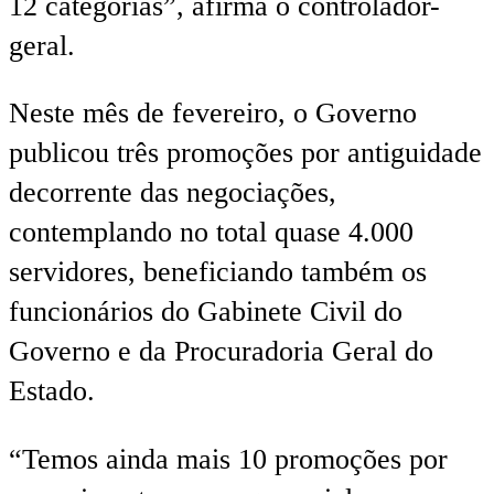
12 categorias”, afirma o controlador-
geral.
Neste mês de fevereiro, o Governo
publicou três promoções por antiguidade
decorrente das negociações,
contemplando no total quase 4.000
servidores, beneficiando também os
funcionários do Gabinete Civil do
Governo e da Procuradoria Geral do
Estado.
“Temos ainda mais 10 promoções por