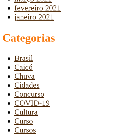
fevereiro 2021
janeiro 2021
Categorias
Brasil
Caicó
Chuva
Cidades
Concurso
COVID-19
Cultura
Curso
Cursos