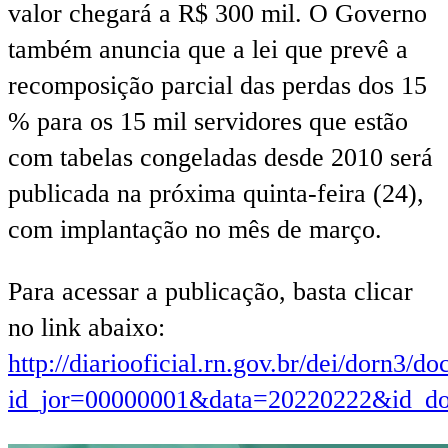
valor chegará a R$ 300 mil. O Governo
também anuncia que a lei que prevê a
recomposição parcial das perdas dos 15
% para os 15 mil servidores que estão
com tabelas congeladas desde 2010 será
publicada na próxima quinta-feira (24),
com implantação no mês de março.
Para acessar a publicação, basta clicar
no link abaixo:
http://diariooficial.rn.gov.br/dei/dorn3/d
id_jor=00000001&data=20220222&id_d