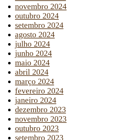
novembro 2024
outubro 2024
setembro 2024
agosto 2024
julho 2024
junho 2024
maio 2024
abril 2024
março 2024
fevereiro 2024
janeiro 2024
dezembro 2023
novembro 2023
outubro 2023
setembro 2023