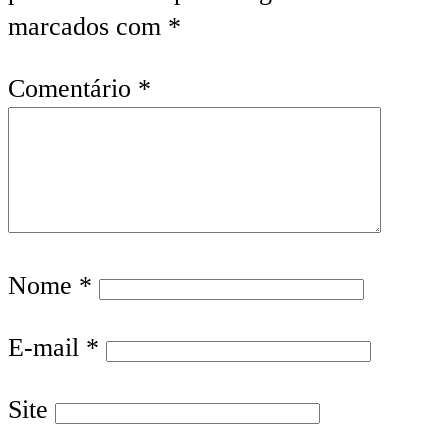
marcados com
*
Comentário
*
Nome
*
E-mail
*
Site