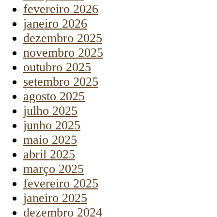
fevereiro 2026
janeiro 2026
dezembro 2025
novembro 2025
outubro 2025
setembro 2025
agosto 2025
julho 2025
junho 2025
maio 2025
abril 2025
março 2025
fevereiro 2025
janeiro 2025
dezembro 2024