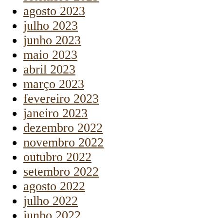
agosto 2023
julho 2023
junho 2023
maio 2023
abril 2023
março 2023
fevereiro 2023
janeiro 2023
dezembro 2022
novembro 2022
outubro 2022
setembro 2022
agosto 2022
julho 2022
junho 2022