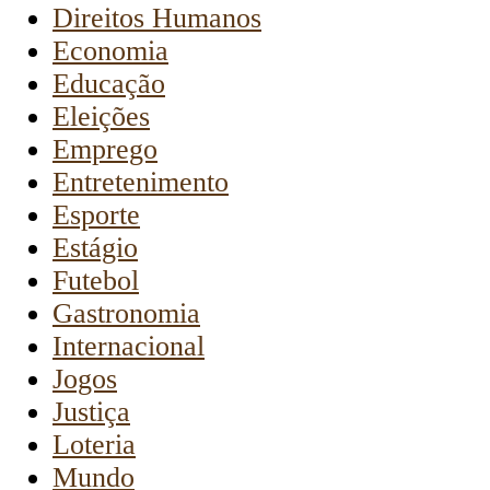
Direitos Humanos
Economia
Educação
Eleições
Emprego
Entretenimento
Esporte
Estágio
Futebol
Gastronomia
Internacional
Jogos
Justiça
Loteria
Mundo