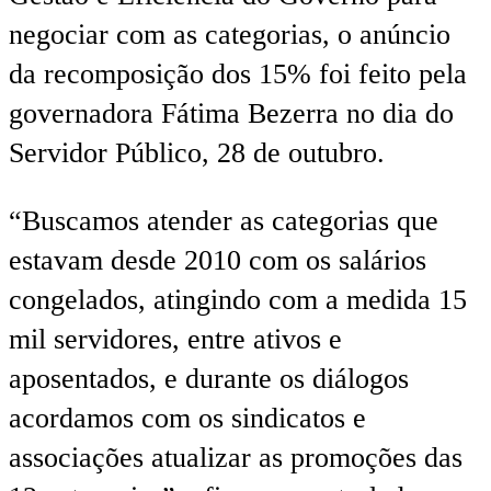
negociar com as categorias, o anúncio
da recomposição dos 15% foi feito pela
governadora Fátima Bezerra no dia do
Servidor Público, 28 de outubro.
“Buscamos atender as categorias que
estavam desde 2010 com os salários
congelados, atingindo com a medida 15
mil servidores, entre ativos e
aposentados, e durante os diálogos
acordamos com os sindicatos e
associações atualizar as promoções das