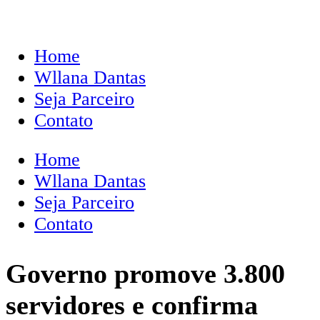
Home
Wllana Dantas
Seja Parceiro
Contato
Home
Wllana Dantas
Seja Parceiro
Contato
Governo promove 3.800
servidores e confirma