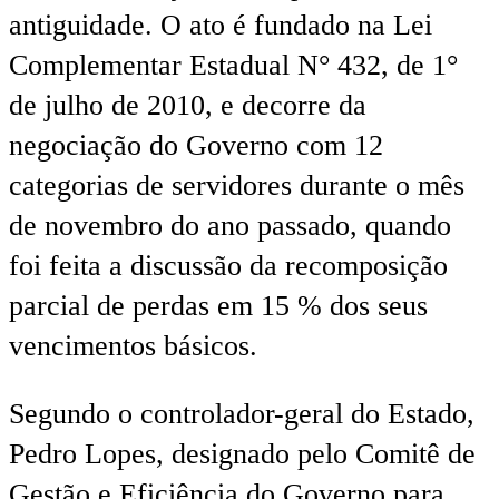
antiguidade. O ato é fundado na Lei
Complementar Estadual N° 432, de 1°
de julho de 2010, e decorre da
negociação do Governo com 12
categorias de servidores durante o mês
de novembro do ano passado, quando
foi feita a discussão da recomposição
parcial de perdas em 15 % dos seus
vencimentos básicos.
Segundo o controlador-geral do Estado,
Pedro Lopes, designado pelo Comitê de
Gestão e Eficiência do Governo para