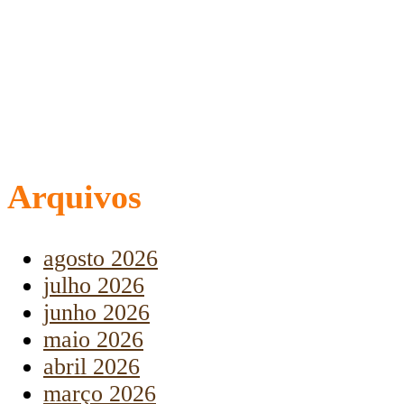
Arquivos
agosto 2026
julho 2026
junho 2026
maio 2026
abril 2026
março 2026