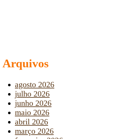
Arquivos
agosto 2026
julho 2026
junho 2026
maio 2026
abril 2026
março 2026