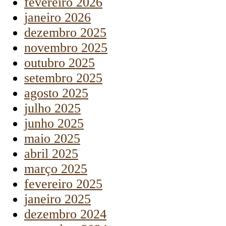
fevereiro 2026
janeiro 2026
dezembro 2025
novembro 2025
outubro 2025
setembro 2025
agosto 2025
julho 2025
junho 2025
maio 2025
abril 2025
março 2025
fevereiro 2025
janeiro 2025
dezembro 2024