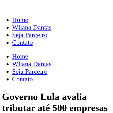
Home
Wllana Dantas
Seja Parceiro
Contato
Home
Wllana Dantas
Seja Parceiro
Contato
Governo Lula avalia
tributar até 500 empresas