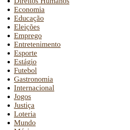
Direitos Humanos
Economia
Educação
Eleições
Emprego
Entretenimento
Esporte
Estágio
Futebol
Gastronomia
Internacional
Jogos
Justiça
Loteria
Mundo