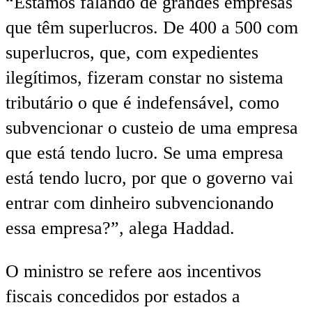
“Estamos falando de grandes empresas
que têm superlucros. De 400 a 500 com
superlucros, que, com expedientes
ilegítimos, fizeram constar no sistema
tributário o que é indefensável, como
subvencionar o custeio de uma empresa
que está tendo lucro. Se uma empresa
está tendo lucro, por que o governo vai
entrar com dinheiro subvencionando
essa empresa?”, alega Haddad.
O ministro se refere aos incentivos
fiscais concedidos por estados a