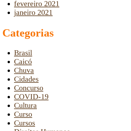
fevereiro 2021
janeiro 2021
Categorias
Brasil
Caicó
Chuva
Cidades
Concurso
COVID-19
Cultura
Curso
Cursos