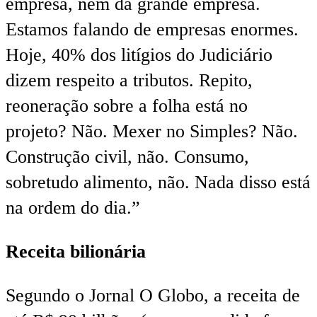
empresa, nem da grande empresa.
Estamos falando de empresas enormes.
Hoje, 40% dos litígios do Judiciário
dizem respeito a tributos. Repito,
reoneração sobre a folha está no
projeto? Não. Mexer no Simples? Não.
Construção civil, não. Consumo,
sobretudo alimento, não. Nada disso está
na ordem do dia.”
Receita bilionária
Segundo o Jornal O Globo, a receita de