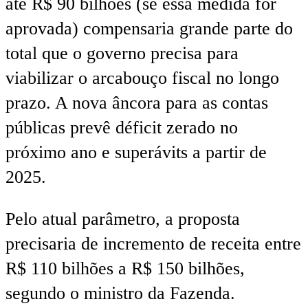
até R$ 90 bilhões (se essa medida for
aprovada) compensaria grande parte do
total que o governo precisa para
viabilizar o arcabouço fiscal no longo
prazo. A nova âncora para as contas
públicas prevê déficit zerado no
próximo ano e superávits a partir de
2025.
Pelo atual parâmetro, a proposta
precisaria de incremento de receita entre
R$ 110 bilhões a R$ 150 bilhões,
segundo o ministro da Fazenda.