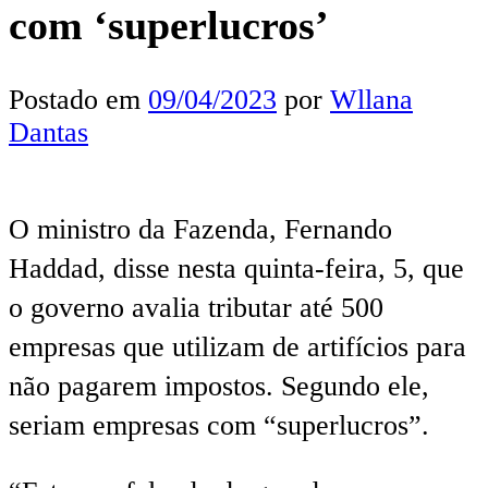
com ‘superlucros’
Postado em
09/04/2023
por
Wllana
Dantas
O ministro da Fazenda, Fernando
Haddad, disse nesta quinta-feira, 5, que
o governo avalia tributar até 500
empresas que utilizam de artifícios para
não pagarem impostos. Segundo ele,
seriam empresas com “superlucros”.