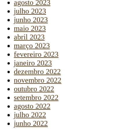
agosto 2023
julho 2023
junho 2023
maio 2023
abril 2023
março 2023
fevereiro 2023
janeiro 2023
dezembro 2022
novembro 2022
outubro 2022
setembro 2022
agosto 2022
julho 2022
junho 2022