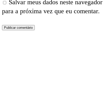
Salvar meus dados neste navegador
para a próxima vez que eu comentar.