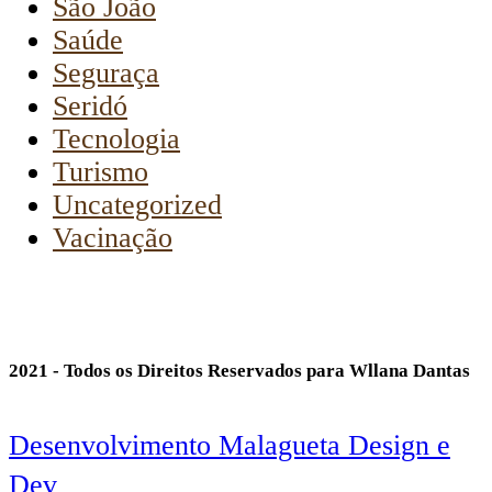
São João
Saúde
Seguraça
Seridó
Tecnologia
Turismo
Uncategorized
Vacinação
2021 - Todos os Direitos Reservados para Wllana Dantas
Desenvolvimento Malagueta Design e
Dev