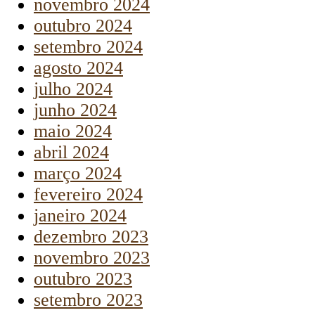
novembro 2024
outubro 2024
setembro 2024
agosto 2024
julho 2024
junho 2024
maio 2024
abril 2024
março 2024
fevereiro 2024
janeiro 2024
dezembro 2023
novembro 2023
outubro 2023
setembro 2023