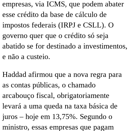
empresas, via ICMS, que podem abater
esse crédito da base de cálculo de
impostos federais (IRPJ e CSLL). O
governo quer que o crédito só seja
abatido se for destinado a investimentos,
e não a custeio.
Haddad afirmou que a nova regra para
as contas públicas, o chamado
arcabouço fiscal, obrigatoriamente
levará a uma queda na taxa básica de
juros – hoje em 13,75%. Segundo o
ministro, essas empresas que pagam