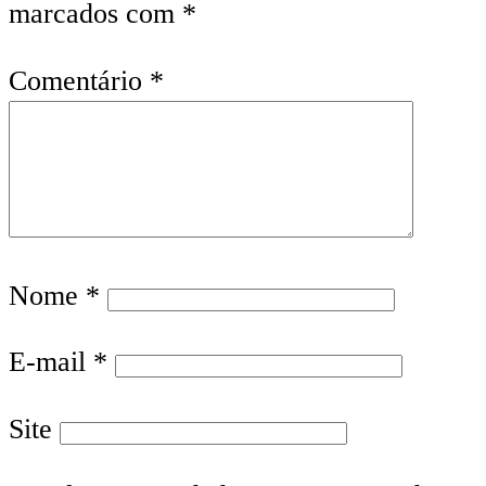
marcados com
*
Comentário
*
Nome
*
E-mail
*
Site