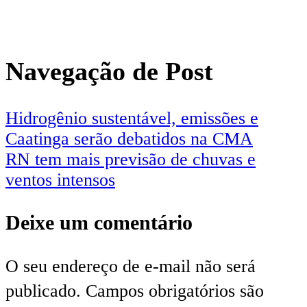
Navegação de Post
Hidrogênio sustentável, emissões e
Caatinga serão debatidos na CMA
RN tem mais previsão de chuvas e
ventos intensos
Deixe um comentário
O seu endereço de e-mail não será
publicado.
Campos obrigatórios são