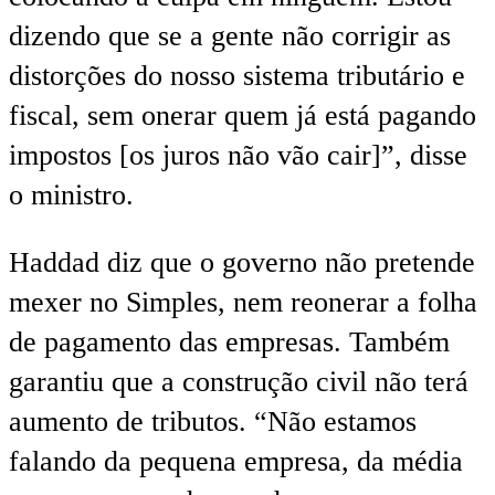
dizendo que se a gente não corrigir as
distorções do nosso sistema tributário e
fiscal, sem onerar quem já está pagando
impostos [os juros não vão cair]”, disse
o ministro.
Haddad diz que o governo não pretende
mexer no Simples, nem reonerar a folha
de pagamento das empresas. Também
garantiu que a construção civil não terá
aumento de tributos. “Não estamos
falando da pequena empresa, da média