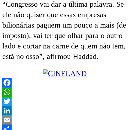
“Congresso vai dar a última palavra. Se
ele não quiser que essas empresas
bilionárias paguem um pouco a mais (de
imposto), vai ter que olhar para o outro
lado e cortar na carne de quem não tem,
está no osso”, afirmou Haddad.
Facebook
WhatsApp
Twitter
LinkedIn
Email