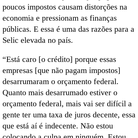
poucos impostos causam distorções na
economia e pressionam as finanças
públicas. E essa é uma das razões para a
Selic elevada no país.
“Está caro [o crédito] porque essas
empresas [que não pagam impostos]
desarrumaram o orçamento federal.
Quanto mais desarrumado estiver o
orçamento federal, mais vai ser difícil a
gente ter uma taxa de juros decente, essa
que está aí é indecente. Não estou
colocando a culpa em ninguém. Estou