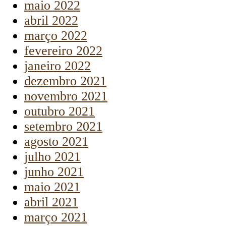
maio 2022
abril 2022
março 2022
fevereiro 2022
janeiro 2022
dezembro 2021
novembro 2021
outubro 2021
setembro 2021
agosto 2021
julho 2021
junho 2021
maio 2021
abril 2021
março 2021