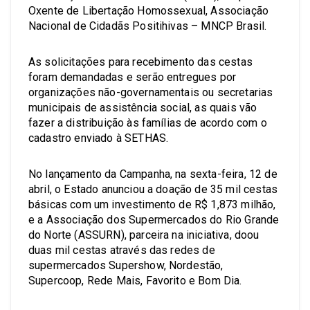
Oxente de Libertação Homossexual, Associação
Nacional de Cidadãs Positihivas – MNCP Brasil.
As solicitações para recebimento das cestas
foram demandadas e serão entregues por
organizações não-governamentais ou secretarias
municipais de assistência social, as quais vão
fazer a distribuição às famílias de acordo com o
cadastro enviado à SETHAS.
No lançamento da Campanha, na sexta-feira, 12 de
abril, o Estado anunciou a doação de 35 mil cestas
básicas com um investimento de R$ 1,873 milhão,
e a Associação dos Supermercados do Rio Grande
do Norte (ASSURN), parceira na iniciativa, doou
duas mil cestas através das redes de
supermercados Supershow, Nordestão,
Supercoop, Rede Mais, Favorito e Bom Dia.