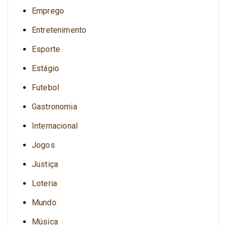
Emprego
Entretenimento
Esporte
Estágio
Futebol
Gastronomia
Internacional
Jogos
Justiça
Loteria
Mundo
Música