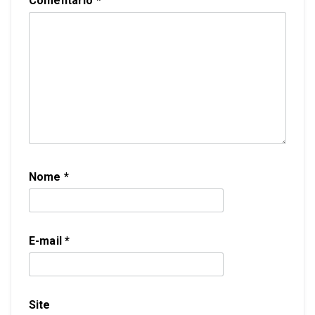
Comentário
*
Nome
*
E-mail
*
Site