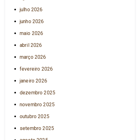
julho 2026
junho 2026
maio 2026
abril 2026
março 2026
fevereiro 2026
janeiro 2026
dezembro 2025
novembro 2025
outubro 2025
setembro 2025