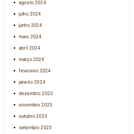
agosto 2024
julho 2024
junho 2024
maio 2024
abril 2024
março 2024
fevereiro 2024
janeiro 2024
dezembro 2023
novembro 2023
outubro 2023
setembro 2023