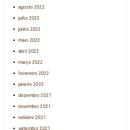
agosto 2022
julho 2022
junho 2022
maio 2022
abril 2022
março 2022
fevereiro 2022
janeiro 2022
dezembro 2021
novembro 2021
outubro 2021
setembro 2021