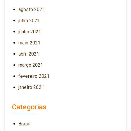
agosto 2021
julho 2021
junho 2021
maio 2021
abril 2021
março 2021
fevereiro 2021
janeiro 2021
Categorias
Brasil