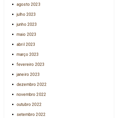
agosto 2023
julho 2023
junho 2023
maio 2023
abril 2023
março 2023
fevereiro 2023
janeiro 2023
dezembro 2022
novembro 2022
outubro 2022
setembro 2022