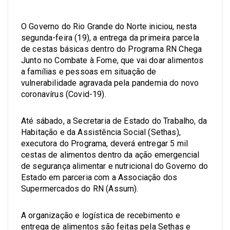
O Governo do Rio Grande do Norte iniciou, nesta
segunda-feira (19), a entrega da primeira parcela
de cestas básicas dentro do Programa RN Chega
Junto no Combate à Fome, que vai doar alimentos
a famílias e pessoas em situação de
vulnerabilidade agravada pela pandemia do novo
coronavírus (Covid-19).
Até sábado, a Secretaria de Estado do Trabalho, da
Habitação e da Assistência Social (Sethas),
executora do Programa, deverá entregar 5 mil
cestas de alimentos dentro da ação emergencial
de segurança alimentar e nutricional do Governo do
Estado em parceria com a Associação dos
Supermercados do RN (Assurn).
A organização e logística de recebimento e
entrega de alimentos são feitas pela Sethas e