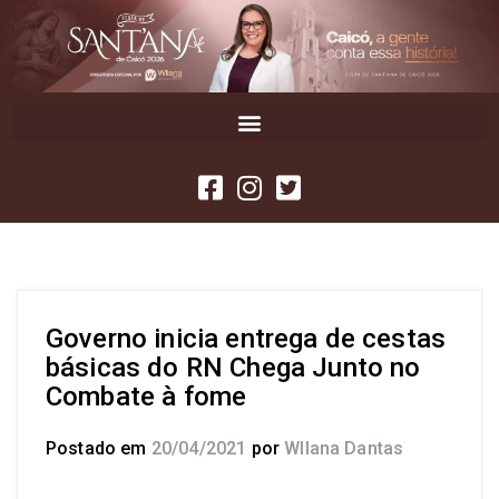
Governo inicia entrega de cestas
básicas do RN Chega Junto no
Combate à fome
Postado em
20/04/2021
por
Wllana Dantas