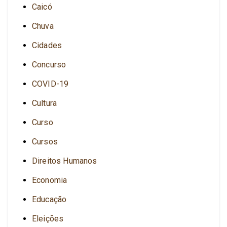
Caicó
Chuva
Cidades
Concurso
COVID-19
Cultura
Curso
Cursos
Direitos Humanos
Economia
Educação
Eleições