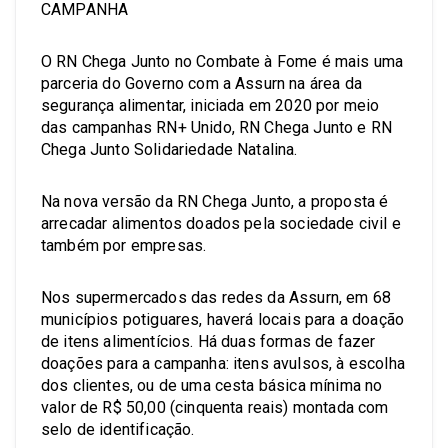
CAMPANHA
O RN Chega Junto no Combate à Fome é mais uma
parceria do Governo com a Assurn na área da
segurança alimentar, iniciada em 2020 por meio
das campanhas RN+ Unido, RN Chega Junto e RN
Chega Junto Solidariedade Natalina.
Na nova versão da RN Chega Junto, a proposta é
arrecadar alimentos doados pela sociedade civil e
também por empresas.
Nos supermercados das redes da Assurn, em 68
municípios potiguares, haverá locais para a doação
de itens alimentícios. Há duas formas de fazer
doações para a campanha: itens avulsos, à escolha
dos clientes, ou de uma cesta básica mínima no
valor de R$ 50,00 (cinquenta reais) montada com
selo de identificação.