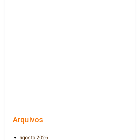
Arquivos
agosto 2026