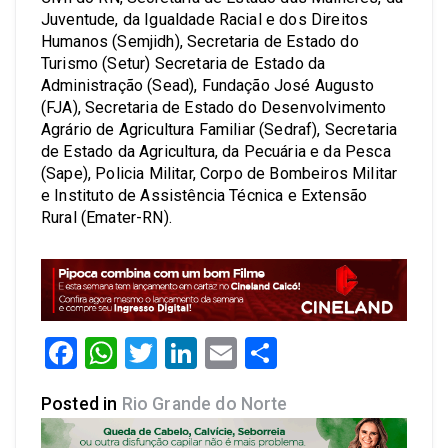
Juventude, da Igualdade Racial e dos Direitos
Humanos (Semjidh), Secretaria de Estado do
Turismo (Setur) Secretaria de Estado da
Administração (Sead), Fundação José Augusto
(FJA), Secretaria de Estado do Desenvolvimento
Agrário de Agricultura Familiar (Sedraf), Secretaria
de Estado da Agricultura, da Pecuária e da Pesca
(Sape), Policia Militar, Corpo de Bombeiros Militar
e Instituto de Assistência Técnica e Extensão
Rural (Emater-RN).
Facebook
WhatsApp
Twitter
LinkedIn
Email
Share
Posted in
Rio Grande do Norte