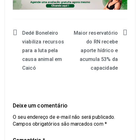
Dedé Boneleiro
Maior reservatório
viabiliza recursos
do RN recebe
para a luta pela
aporte hídrico e
causa animal em
acumula 53% da
Caicó
capacidade
Deixe um comentário
O seu endereço de e-mail não será publicado.
Campos obrigatórios são marcados com
*