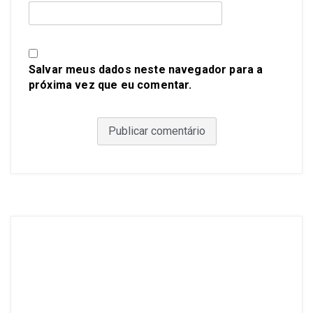
Salvar meus dados neste navegador para a
próxima vez que eu comentar.