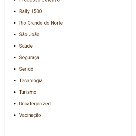
Rally 1500
Rio Grande do Norte
São João
Saúde
Seguraça
Seridó
Tecnologia
Turismo
Uncategorized
Vacinação