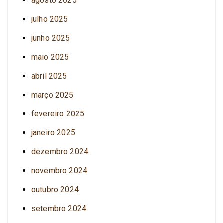
agosto 2025
julho 2025
junho 2025
maio 2025
abril 2025
março 2025
fevereiro 2025
janeiro 2025
dezembro 2024
novembro 2024
outubro 2024
setembro 2024