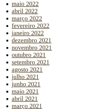
maio 2022
abril 2022
março 2022
fevereiro 2022
janeiro 2022
dezembro 2021
novembro 2021
outubro 2021
setembro 2021
agosto 2021
julho 2021
junho 2021
maio 2021
abril 2021
março 2021