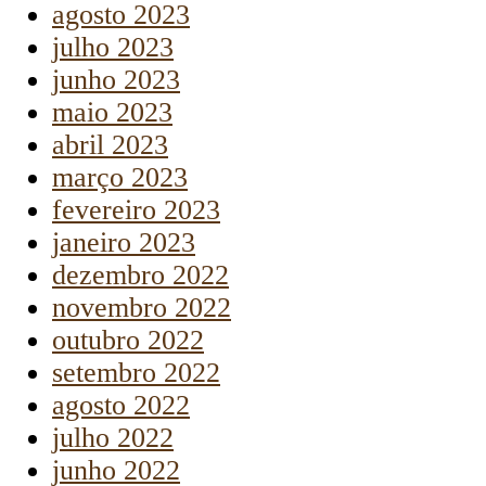
agosto 2023
julho 2023
junho 2023
maio 2023
abril 2023
março 2023
fevereiro 2023
janeiro 2023
dezembro 2022
novembro 2022
outubro 2022
setembro 2022
agosto 2022
julho 2022
junho 2022