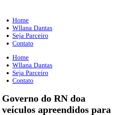
Home
Wllana Dantas
Seja Parceiro
Contato
Home
Wllana Dantas
Seja Parceiro
Contato
Governo do RN doa
veículos apreendidos para