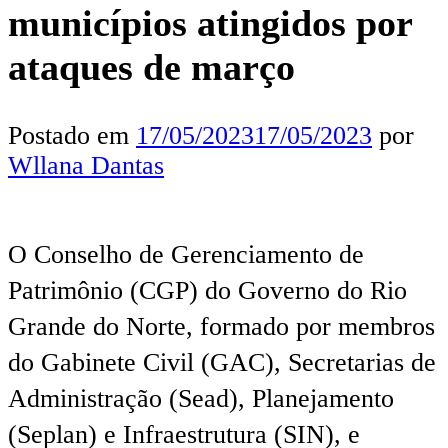
municípios atingidos por
ataques de março
Postado em
17/05/2023
17/05/2023
por
Wllana Dantas
O Conselho de Gerenciamento de
Patrimônio (CGP) do Governo do Rio
Grande do Norte, formado por membros
do Gabinete Civil (GAC), Secretarias de
Administração (Sead), Planejamento
(Seplan) e Infraestrutura (SIN), e