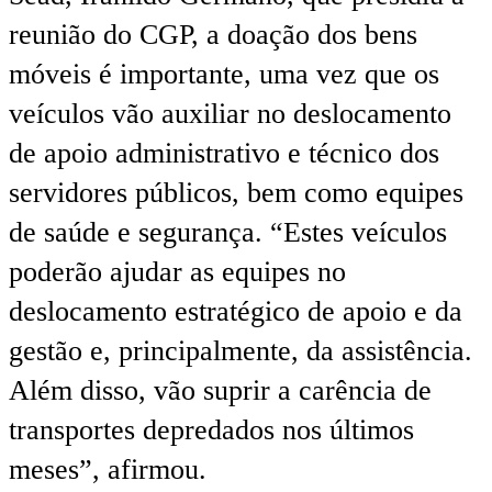
reunião do CGP, a doação dos bens
móveis é importante, uma vez que os
veículos vão auxiliar no deslocamento
de apoio administrativo e técnico dos
servidores públicos, bem como equipes
de saúde e segurança. “Estes veículos
poderão ajudar as equipes no
deslocamento estratégico de apoio e da
gestão e, principalmente, da assistência.
Além disso, vão suprir a carência de
transportes depredados nos últimos
meses”, afirmou.