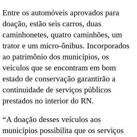
Entre os automóveis aprovados para
doação, estão seis carros, duas
caminhonetes, quatro caminhões, um
trator e um micro-ônibus. Incorporados
ao patrimônio dos municípios, os
veículos que se encontram em bom
estado de conservação garantirão a
continuidade de serviços públicos
prestados no interior do RN.
“A doação desses veículos aos
municípios possibilita que os serviços