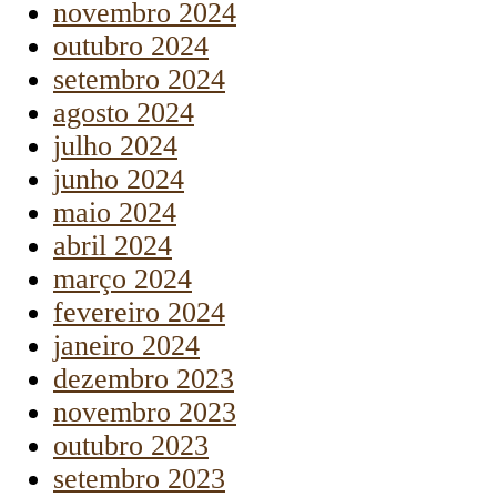
novembro 2024
outubro 2024
setembro 2024
agosto 2024
julho 2024
junho 2024
maio 2024
abril 2024
março 2024
fevereiro 2024
janeiro 2024
dezembro 2023
novembro 2023
outubro 2023
setembro 2023