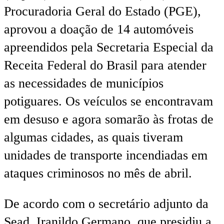
Procuradoria Geral do Estado (PGE),
aprovou a doação de 14 automóveis
apreendidos pela Secretaria Especial da
Receita Federal do Brasil para atender
as necessidades de municípios
potiguares. Os veículos se encontravam
em desuso e agora somarão às frotas de
algumas cidades, as quais tiveram
unidades de transporte incendiadas em
ataques criminosos no mês de abril.
De acordo com o secretário adjunto da
Sead, Iranildo Germano, que presidiu a