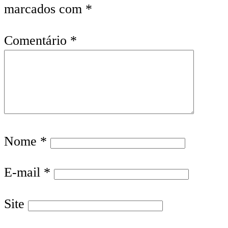
marcados com
*
Comentário
*
Nome
*
E-mail
*
Site