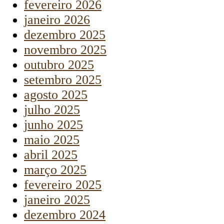
fevereiro 2026
janeiro 2026
dezembro 2025
novembro 2025
outubro 2025
setembro 2025
agosto 2025
julho 2025
junho 2025
maio 2025
abril 2025
março 2025
fevereiro 2025
janeiro 2025
dezembro 2024