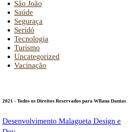
São João
Saúde
Seguraça
Seridó
Tecnologia
Turismo
Uncategorized
Vacinação
2021 - Todos os Direitos Reservados para Wllana Dantas
Desenvolvimento Malagueta Design e
Dev