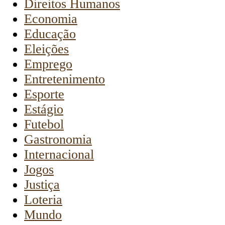
Direitos Humanos
Economia
Educação
Eleições
Emprego
Entretenimento
Esporte
Estágio
Futebol
Gastronomia
Internacional
Jogos
Justiça
Loteria
Mundo