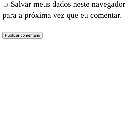
Salvar meus dados neste navegador
para a próxima vez que eu comentar.