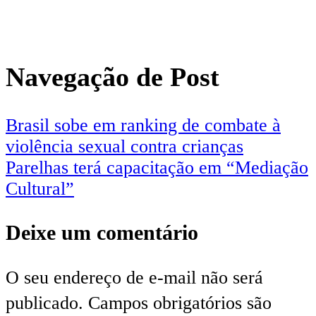
Navegação de Post
Brasil sobe em ranking de combate à
violência sexual contra crianças
Parelhas terá capacitação em “Mediação
Cultural”
Deixe um comentário
O seu endereço de e-mail não será
publicado.
Campos obrigatórios são