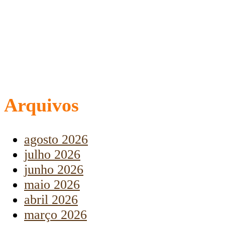
Arquivos
agosto 2026
julho 2026
junho 2026
maio 2026
abril 2026
março 2026