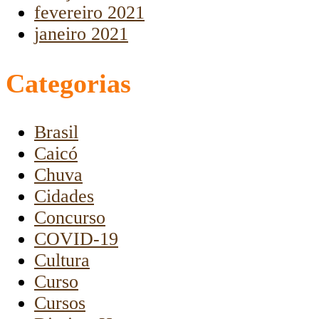
fevereiro 2021
janeiro 2021
Categorias
Brasil
Caicó
Chuva
Cidades
Concurso
COVID-19
Cultura
Curso
Cursos