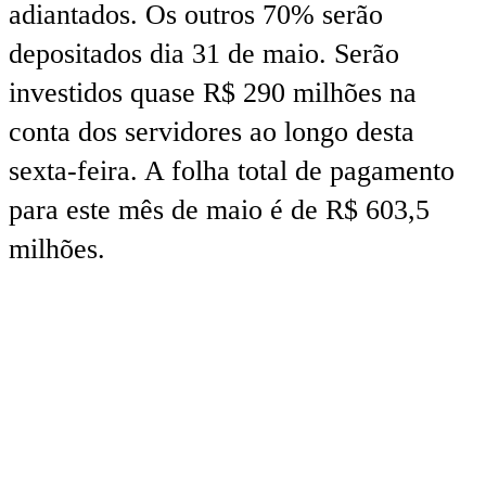
adiantados. Os outros 70% serão
depositados dia 31 de maio. Serão
investidos quase R$ 290 milhões na
conta dos servidores ao longo desta
sexta-feira. A folha total de pagamento
para este mês de maio é de R$ 603,5
milhões.