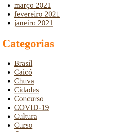
março 2021
fevereiro 2021
janeiro 2021
Categorias
Brasil
Caicó
Chuva
Cidades
Concurso
COVID-19
Cultura
Curso