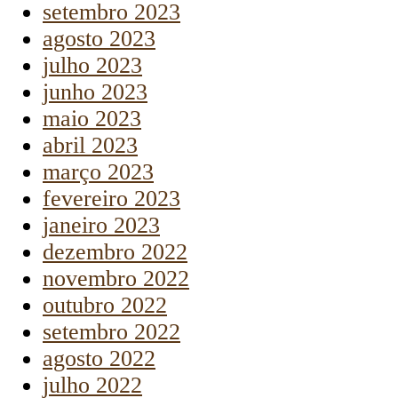
setembro 2023
agosto 2023
julho 2023
junho 2023
maio 2023
abril 2023
março 2023
fevereiro 2023
janeiro 2023
dezembro 2022
novembro 2022
outubro 2022
setembro 2022
agosto 2022
julho 2022