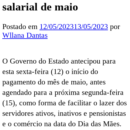
salarial de maio
Postado em
12/05/2023
13/05/2023
por
Wllana Dantas
O Governo do Estado antecipou para
esta sexta-feira (12) o início do
pagamento do mês de maio, antes
agendado para a próxima segunda-feira
(15), como forma de facilitar o lazer dos
servidores ativos, inativos e pensionistas
e o comércio na data do Dia das Mães.