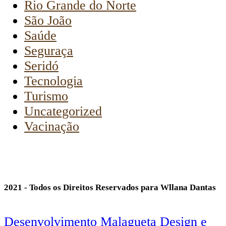
Rio Grande do Norte
São João
Saúde
Seguraça
Seridó
Tecnologia
Turismo
Uncategorized
Vacinação
2021 - Todos os Direitos Reservados para Wllana Dantas
Desenvolvimento Malagueta Design e