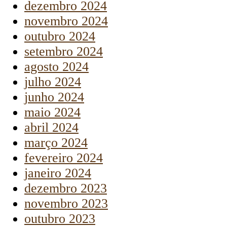
dezembro 2024
novembro 2024
outubro 2024
setembro 2024
agosto 2024
julho 2024
junho 2024
maio 2024
abril 2024
março 2024
fevereiro 2024
janeiro 2024
dezembro 2023
novembro 2023
outubro 2023