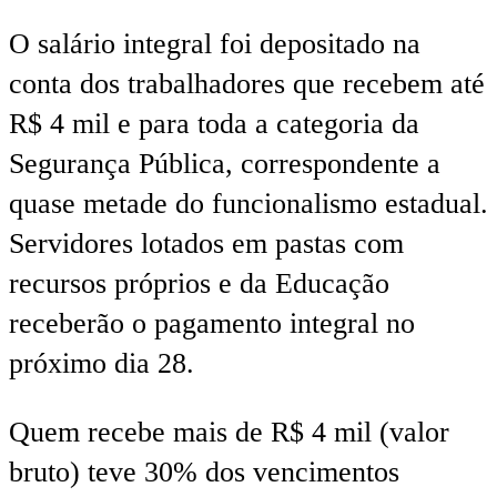
O salário integral foi depositado na
conta dos trabalhadores que recebem até
R$ 4 mil e para toda a categoria da
Segurança Pública, correspondente a
quase metade do funcionalismo estadual.
Servidores lotados em pastas com
recursos próprios e da Educação
receberão o pagamento integral no
próximo dia 28.
Quem recebe mais de R$ 4 mil (valor
bruto) teve 30% dos vencimentos