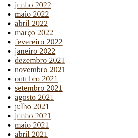
junho 2022
maio 2022
abril 2022
março 2022
fevereiro 2022
janeiro 2022
dezembro 2021
novembro 2021
outubro 2021
setembro 2021
agosto 2021
julho 2021
junho 2021
maio 2021
abril 2021