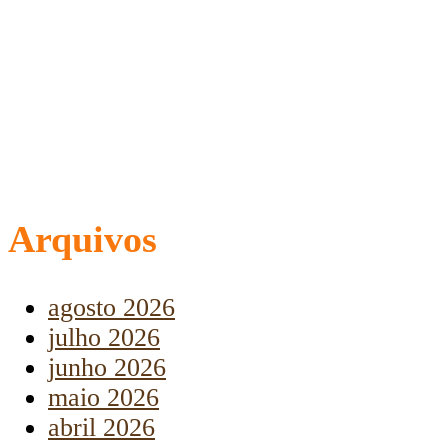
Arquivos
agosto 2026
julho 2026
junho 2026
maio 2026
abril 2026