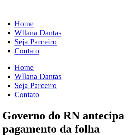
Home
Wllana Dantas
Seja Parceiro
Contato
Home
Wllana Dantas
Seja Parceiro
Contato
Governo do RN antecipa
pagamento da folha