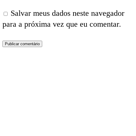
Salvar meus dados neste navegador
para a próxima vez que eu comentar.