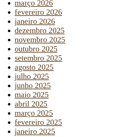
março 2026
fevereiro 2026
janeiro 2026
dezembro 2025
novembro 2025
outubro 2025
setembro 2025
agosto 2025
julho 2025
junho 2025
maio 2025
abril 2025
março 2025
fevereiro 2025
janeiro 2025