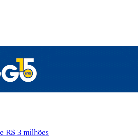
e R$ 3 milhões