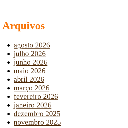
Arquivos
agosto 2026
julho 2026
junho 2026
maio 2026
abril 2026
março 2026
fevereiro 2026
janeiro 2026
dezembro 2025
novembro 2025