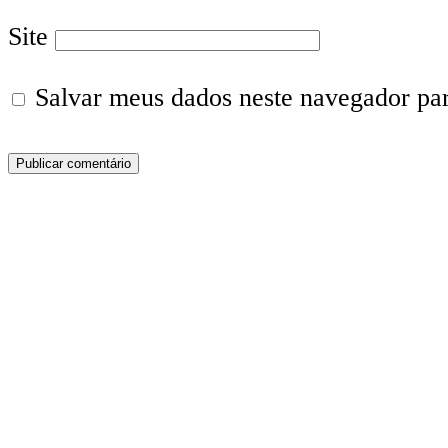
Site
Salvar meus dados neste navegador pa