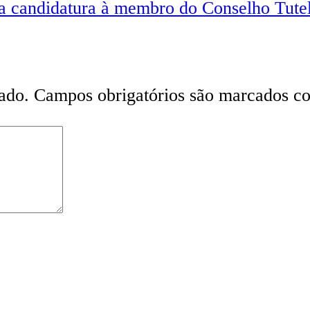
ara candidatura à membro do Conselho Tute
ado.
Campos obrigatórios são marcados 