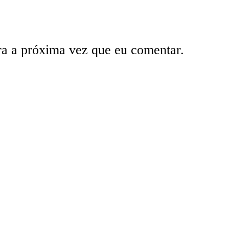
ra a próxima vez que eu comentar.