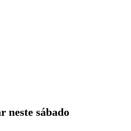
r neste sábado