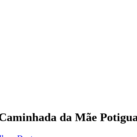
 Caminhada da Mãe Potigua