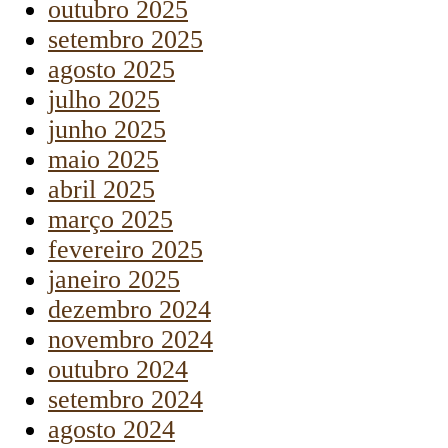
outubro 2025
setembro 2025
agosto 2025
julho 2025
junho 2025
maio 2025
abril 2025
março 2025
fevereiro 2025
janeiro 2025
dezembro 2024
novembro 2024
outubro 2024
setembro 2024
agosto 2024