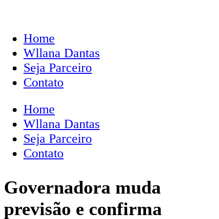
Home
Wllana Dantas
Seja Parceiro
Contato
Home
Wllana Dantas
Seja Parceiro
Contato
Governadora muda
previsão e confirma