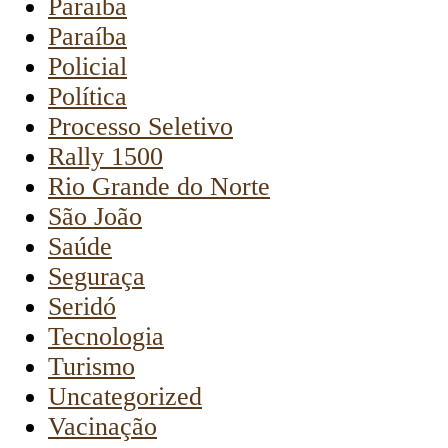
Paraiba
Paraíba
Policial
Política
Processo Seletivo
Rally 1500
Rio Grande do Norte
São João
Saúde
Seguraça
Seridó
Tecnologia
Turismo
Uncategorized
Vacinação