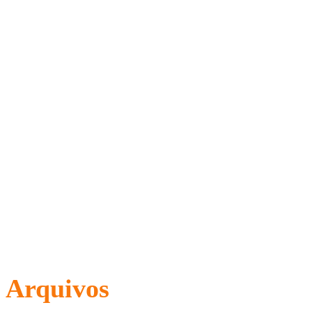
Arquivos