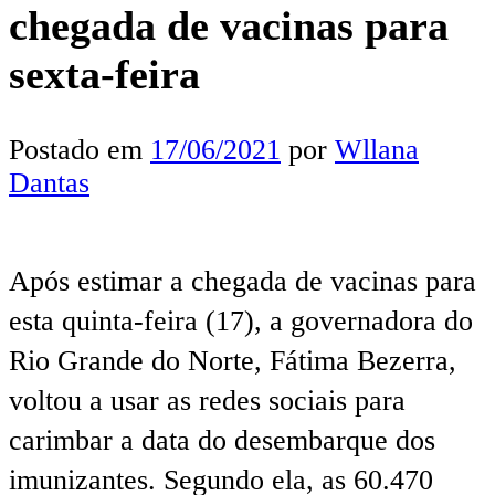
chegada de vacinas para
sexta-feira
Postado em
17/06/2021
por
Wllana
Dantas
Após estimar a chegada de vacinas para
esta quinta-feira (17), a governadora do
Rio Grande do Norte, Fátima Bezerra,
voltou a usar as redes sociais para
carimbar a data do desembarque dos
imunizantes. Segundo ela, as 60.470