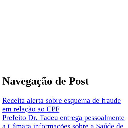
Navegação de Post
Receita alerta sobre esquema de fraude
em relação ao CPF
Prefeito Dr. Tadeu entrega pessoalmente
a Câmara informações sobre a Saúde de