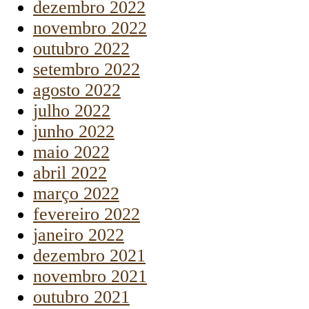
dezembro 2022
novembro 2022
outubro 2022
setembro 2022
agosto 2022
julho 2022
junho 2022
maio 2022
abril 2022
março 2022
fevereiro 2022
janeiro 2022
dezembro 2021
novembro 2021
outubro 2021