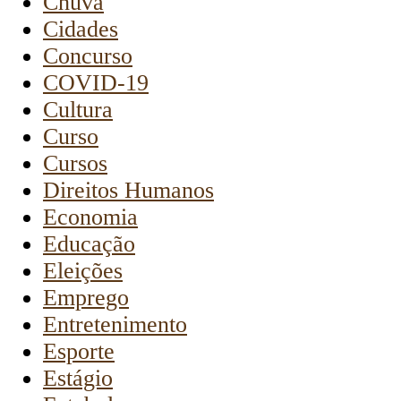
Chuva
Cidades
Concurso
COVID-19
Cultura
Curso
Cursos
Direitos Humanos
Economia
Educação
Eleições
Emprego
Entretenimento
Esporte
Estágio