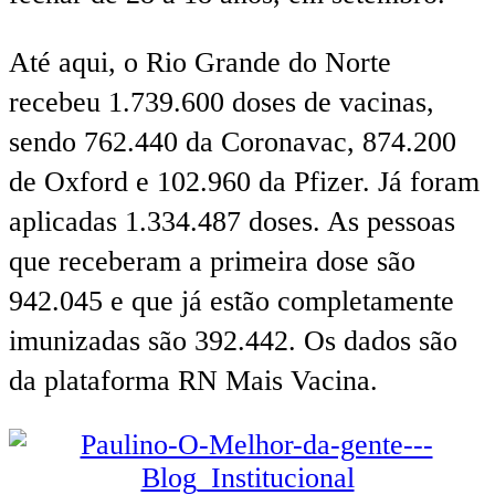
Até aqui, o Rio Grande do Norte
recebeu 1.739.600 doses de vacinas,
sendo 762.440 da Coronavac, 874.200
de Oxford e 102.960 da Pfizer. Já foram
aplicadas 1.334.487 doses. As pessoas
que receberam a primeira dose são
942.045 e que já estão completamente
imunizadas são 392.442. Os dados são
da plataforma RN Mais Vacina.