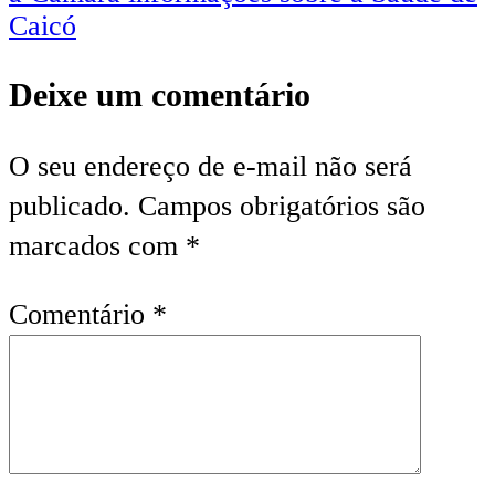
Caicó
Deixe um comentário
O seu endereço de e-mail não será
publicado.
Campos obrigatórios são
marcados com
*
Comentário
*