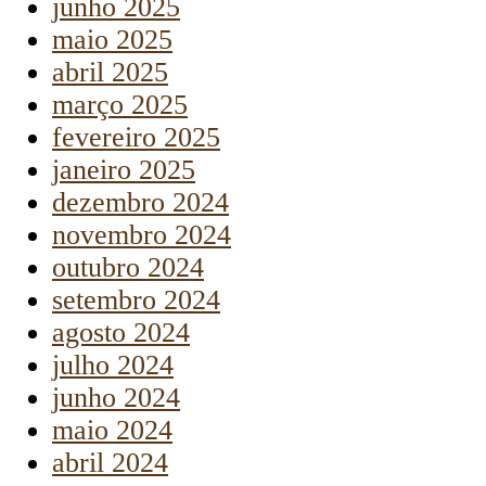
junho 2025
maio 2025
abril 2025
março 2025
fevereiro 2025
janeiro 2025
dezembro 2024
novembro 2024
outubro 2024
setembro 2024
agosto 2024
julho 2024
junho 2024
maio 2024
abril 2024