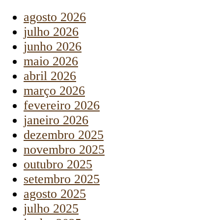
agosto 2026
julho 2026
junho 2026
maio 2026
abril 2026
março 2026
fevereiro 2026
janeiro 2026
dezembro 2025
novembro 2025
outubro 2025
setembro 2025
agosto 2025
julho 2025