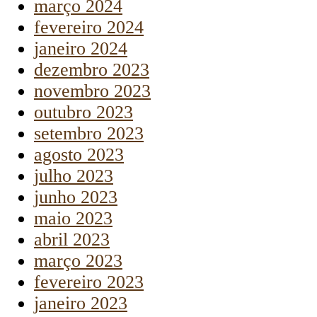
março 2024
fevereiro 2024
janeiro 2024
dezembro 2023
novembro 2023
outubro 2023
setembro 2023
agosto 2023
julho 2023
junho 2023
maio 2023
abril 2023
março 2023
fevereiro 2023
janeiro 2023