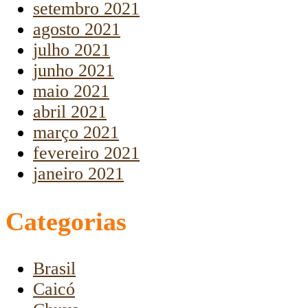
setembro 2021
agosto 2021
julho 2021
junho 2021
maio 2021
abril 2021
março 2021
fevereiro 2021
janeiro 2021
Categorias
Brasil
Caicó