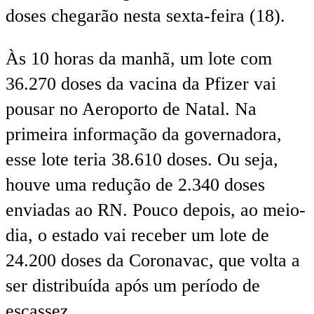
doses chegarão nesta sexta-feira (18).
Às 10 horas da manhã, um lote com
36.270 doses da vacina da Pfizer vai
pousar no Aeroporto de Natal. Na
primeira informação da governadora,
esse lote teria 38.610 doses. Ou seja,
houve uma redução de 2.340 doses
enviadas ao RN. Pouco depois, ao meio-
dia, o estado vai receber um lote de
24.200 doses da Coronavac, que volta a
ser distribuída após um período de
escassez.