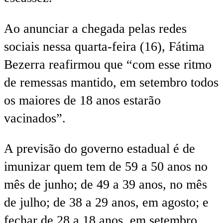
Ao anunciar a chegada pelas redes
sociais nessa quarta-feira (16), Fátima
Bezerra reafirmou que “com esse ritmo
de remessas mantido, em setembro todos
os maiores de 18 anos estarão
vacinados”.
A previsão do governo estadual é de
imunizar quem tem de 59 a 50 anos no
mês de junho; de 49 a 39 anos, no mês
de julho; de 38 a 29 anos, em agosto; e
fechar de 28 a 18 anos, em setembro.